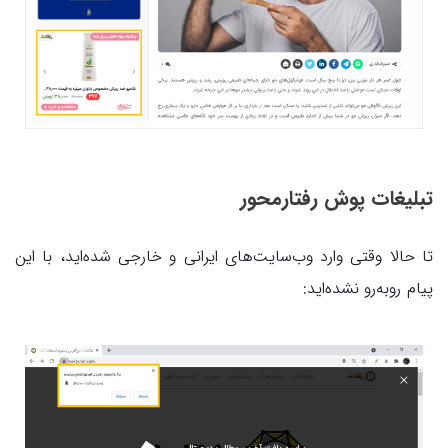
تبلیغات پوش رفتارمحور
تا حالا وقتی وارد وب‌سایت‌های ایرانی و خارجی شده‌اید، با این
پیام روبه‌رو نشده‌اید: