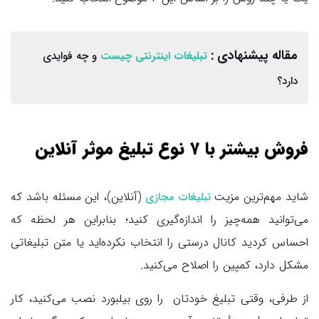
مقاله پیشنهادی :
تبلیغات اینترنتی چیست
و چه فوایدی
دارد؟
فروش بیشتر با ۷ نوع تبلیغ موثر آنلاین
شاید مهم‌ترین مزیت
(آنلاین)، این مسئله باشد که
تبلیغات مجازی
می‌توانید همه‌چیز را اندازه‌گیری کنید؛ بنابراین هر لحظه که
احساس کردید کانال درستی را انتخاب نکرده‌اید یا متن تبلیغاتی
مشکل دارد، کمپین را اصلاح می‌کنید.
از طرفی، وقتی تبلیغ خودتان را روی بیلبورد نصب می‌کنید، کار