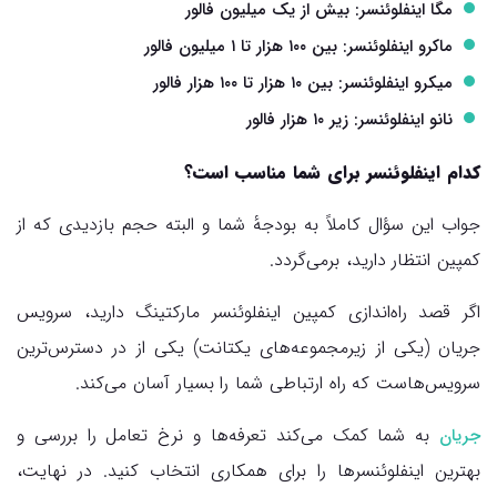
مگا اینفلوئنسر: بیش از یک میلیون فالور
ماکرو اینفلوئنسر: بین ۱۰۰ هزار تا ۱ میلیون فالور
میکرو اینفلوئنسر: بین ۱۰ هزار تا ۱۰۰ هزار فالور
نانو اینفلوئنسر: زیر ۱۰ هزار فالور
کدام اینفلوئنسر برای شما مناسب است؟
جواب این سؤال کاملاً به بودجهٔ شما و البته حجم بازدیدی که از
کمپین انتظار دارید، برمی‌گردد.
اگر قصد راه‌اندازی کمپین اینفلوئنسر مارکتینگ دارید، سرویس
جریان (یکی از زیرمجموعه‌های یکتانت) یکی از در دسترس‌ترین
سرویس‌هاست که راه ارتباطی شما را بسیار آسان می‌کند.
به شما کمک می‌کند تعرفه‌ها و نرخ تعامل را بررسی و
جریان
بهترین اینفلوئنسرها را برای همکاری انتخاب کنید. در نهایت،