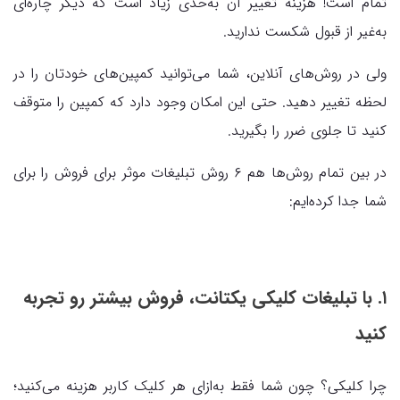
تمام است! هزینهٔ تغییر آن به‌حدی زیاد است که دیگر چاره‌ای
به‌غیر از قبول شکست ندارید.
ولی در روش‌های آنلاین، شما می‌توانید کمپین‌های خودتان را در
لحظه تغییر دهید. حتی این امکان وجود دارد که کمپین را متوقف
کنید تا جلوی ضرر را بگیرید.
در بین تمام روش‌ها هم ۶ روش تبلیغات موثر برای فروش را برای
شما جدا کرده‌ایم:
۱. با تبلیغات کلیکی یکتانت، فروش بیشتر رو تجربه
کنید
چرا کلیکی؟ چون شما فقط به‌ازای هر کلیک کاربر هزینه می‌کنید؛