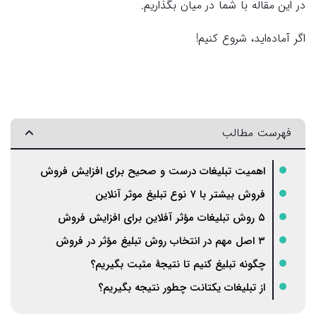
در این مقاله با شما در میان بگذاریم.
اگر آماده‌اید، شروع کنیم!
فهرست مطالب
اهمیت تبلیغات درست و صحیح برای افزایش فروش
فروش بیشتر با ۷ نوع تبلیغ موثر آنلاین
۵ روش تبلیغات مؤثر آفلاین برای افزایش فروش
۳ اصل مهم در انتخاب روش تبلیغ مؤثر در فروش
چگونه تبلیغ کنیم تا نتیجهٔ مثبت بگیریم؟
از تبلیغات یکتانت چطور نتیجه بگیریم؟