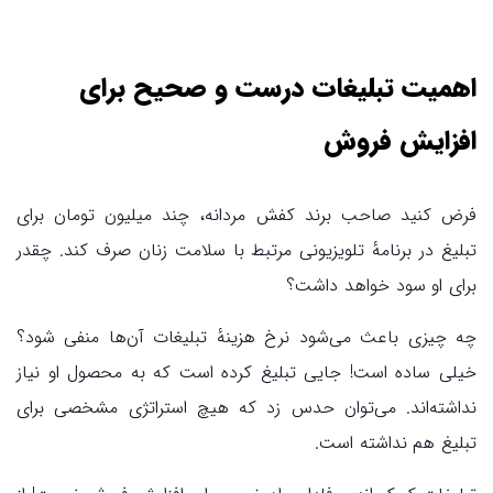
اهمیت تبلیغات درست و صحیح برای
افزایش فروش
فرض کنید صاحب برند کفش مردانه، چند میلیون تومان برای
تبلیغ در برنامهٔ تلویزیونی مرتبط با سلامت زنان صرف کند. چقدر
برای او سود خواهد داشت؟
چه چیزی باعث می‌شود نرخ هزینهٔ تبلیغات آن‌ها منفی شود؟
خیلی ساده است! جایی تبلیغ کرده است که به محصول او نیاز
نداشته‌اند. می‌توان حدس زد که هیچ استراتژی مشخصی برای
تبلیغ هم نداشته است.