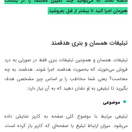
ناگفته نماند که می‌توانید چند کمپین مختلف را در یکتانت
هم‌زمان اجرا کنید تا بیشتر از قبل بفروشید.
تبلیغات همسان و بنری هدفمند
تبلیغات همسان و همچنین تبلیغات بنری فقط در صورتی به درد
فروش می‌خورند که به‌صورت هدفمند اجرا شوند. هدفمند به چه
معناست؟ یعنی شما مخاطب را بر اساس چیز مشخصی هدف
بگیرید تا تبلیغی به او نشان دهید که به آن نیاز دارد:
موضوعی
تبلیغی مرتبط با موضوع کلی صفحه به کاربر نمایش داده
می‌شود. میزان ارتباط تبلیغ با صفحه‌ای که کاربر باز کرده است،