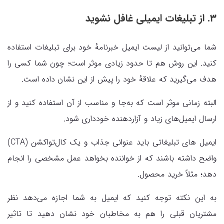
۳. از تبلیغات ایمیلی غافل نشوید
شما می‌توانید از لیست ایمیل خبرنامهٔ خود برای تبلیغات استفاده
کنید. این روش هم تا حدود زیادی موثر است؛ چون شما کسی را
هدف می‌گیرید که علاقهٔ خود را پیش از این نشان داده است.
البته زمانی موثر است که به‌جا و مناسب از آن استفاده کنید و از
ارسال ایمیل‌های زیاد و آزاردهنده خودداری شود.
ایمیل های تبلیغاتی باید عنوانی جذاب و یک کال‌تواکشن (CTA)
واضح داشته باشند که از خواننده بخواهد عمل مشخصی را انجام
دهد؛ مثلاً خرید محصول.
به این نکته توجه کنید که ایمیل به شما اجازه می‌دهد نظر
مشتریان قبلی را هم به مخاطبان خود نشان دهید تا تاثیر