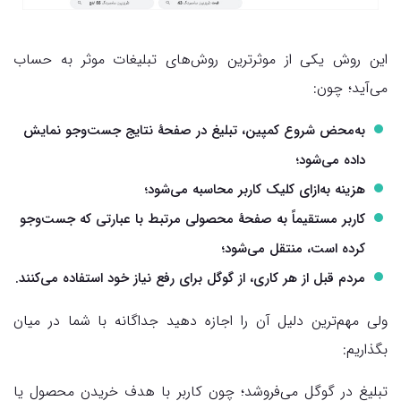
این روش یکی از موثرترین روش‌های تبلیغات موثر به حساب
می‌آید؛ چون:
به‌محض شروع کمپین، تبلیغ در صفحهٔ نتایج جست‌وجو نمایش
داده می‌شود؛
هزینه به‌ازای کلیک کاربر محاسبه می‌شود؛
کاربر مستقیماً به صفحهٔ محصولی مرتبط با عبارتی که جست‌وجو
کرده است، منتقل می‌شود؛
مردم قبل از هر کاری، از گوگل برای رفع نیاز خود استفاده می‌کنند.
ولی مهم‌ترین دلیل آن را اجازه دهید جداگانه با شما در میان
بگذاریم:
تبلیغ در گوگل می‌فروشد؛ چون کاربر با هدف خریدن محصول یا