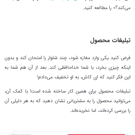
می‌کند؟» را مطالعه کنید.
تبلیغات محصول
فرض کنید یکی وارد مغازه شود، چند شلوار را امتحان کند و بدون
اینکه چیزی بخرد، با شما خداحافظی کند. بعد از آن هم شما به
این فکر کنید که ای کاش، به او تخفیف می‌دادم!
تبلیغات محصول برای همین کار ساخته شده است! با کمک آن،
می‌توانید محصول را به مشتریانی نشان دهید که به هر دلیلی آن
را بررسی کرده‌اند، اما نخریده‌اند.