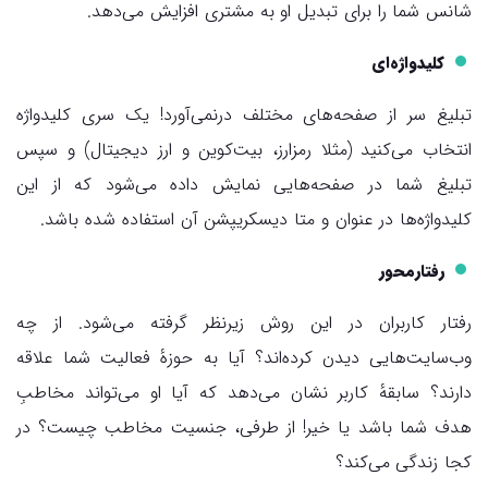
شانس شما را برای تبدیل او به مشتری افزایش می‌دهد.
کلیدواژه‌ای
تبلیغ سر از صفحه‌های مختلف درنمی‌آورد! یک سری کلیدواژه
انتخاب می‌کنید (مثلا رمزارز، بیت‌کوین و ارز دیجیتال) و سپس
تبلیغ شما در صفحه‌هایی نمایش داده می‌شود که از این
کلیدواژه‌ها در عنوان و متا دیسکریپشن آن استفاده شده باشد.
رفتارمحور
رفتار کاربران در این روش زیرنظر گرفته می‌شود. از چه
وب‌سایت‌هایی دیدن کرده‌اند؟ آیا به حوزهٔ فعالیت شما علاقه
دارند؟ سابقهٔ کاربر نشان می‌دهد که آیا او می‌تواند مخاطبِ
هدف شما باشد یا خیر! از طرفی، جنسیت مخاطب چیست؟ در
کجا زندگی می‌کند؟