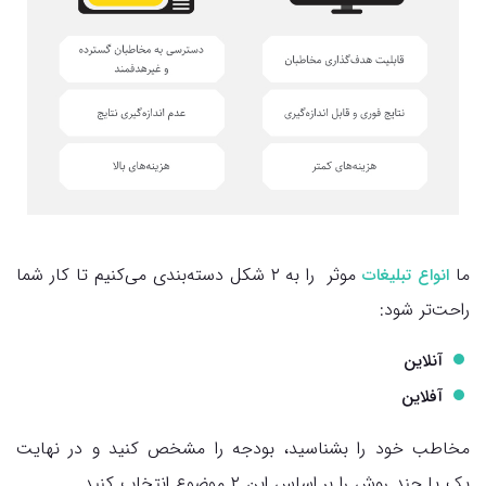
ما
موثر را به ۲ شکل دسته‌بندی می‌کنیم تا کار شما
انواع تبلیغات
راحت‌تر شود:
آنلاین
آفلاین
مخاطب خود را بشناسید، بودجه را مشخص کنید و در نهایت
یک یا چند روش را بر اساس این ۲ موضوع انتخاب کنید.