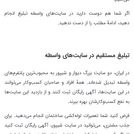
اگر شما هم دوست دارید در سایت‌های واسطه تبلیغ انجام
دهید، ادامهٔ مطلب را از دست ندهید.
تبلیغ مستقیم در سایت‌های واسطه
در ایران، دو سایت بزرگ دیوار و شیپور به محبوب‌ترین پلتفرم‌های
واسطه تبدیل شده‌اند. همهٔ افراد و صاحبان کسب‌وکار می‌توانند
در این سایت‌ها، آگهی رایگان ثبت کنند و از بازدید این سایت‌ها
به نفع کسب‌وکارشان بهره ببرند.
فرض کنید شما تعمیرات لوله‌کشی ساختمان انجام می‌دهید. برای
جذب مشتری، می‌توانید در سایت شیپور، آگهی رایگان ثبت کنید