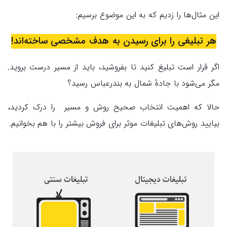
این مثال‌ها را زدیم که به این موضوع برسیم:
هر تبلیغی را برای رسیدن به هدف مشخصی ساخته‌اند!
اگر قرار است تبلیغ کنید تا بفروشید، باید از مسیر درست بروید.
مگر می‌شود با جادهٔ شمال به بندرعباس رسید؟
حالا که اهمیت انتخاب صحیح روش و مسیر را درک کردید،
بیایید روش‌های تبلیغات موثر برای فروش بیشتر را با هم بخوانیم.