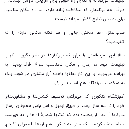
تبلیغات کورکورانه و فله‌ای راه خوبی برای افزایش فروش نیست! از
طرفی هم برنامه‌ای که مخاطب زنانه دارد، زمان و مکان مناسبی
برای نمایش تبلیغ کفش مردانه نیست.
ضرب‌المثل «هر سخنی جایی و هر نکته مکانی دارد» را که
شنیده‌اید؟
حالا این ضرب‌المثل را برای کسب‌وکارها در نظر بگیرید. اگر با
تبلیغات انبوه در زمان و مکان نامناسب سراغ افراد بروید، به
بیراهه می‌روید! با این کار نه‌تنها باعث آزار مشتری می‌شود، بلکه
به شخصیت برندتان هم آسیب می‌زنید.
آموزشگاه کنکوری که می‌رفتم، تخفیف کلاس‌ها و مشاوره‌های
خود را تا سه سال بعد، از طریق ایمیل و اس‌ام‌اس همچنان ارسال
می‌کرد! آن‌قدر آزاردهنده بود که نه‌تنها شمارهٔ آن‌ها را به فهرست
سیاه منتقل کردم، بلکه حتی به دیگران هم آن‌ها را معرفی نکردم.