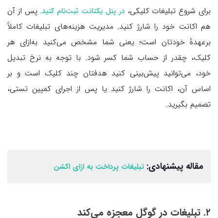
برای شروع تبلیغات کلیکی،
پس از آن
در پنل یکتانت ثبت‌نام کنید.
هم اکانت خود را شارژ کنید. مدیریت هزینه‌های تبلیغات کاملاً
برعهدهٔ خودتان است؛ یعنی شما مشخص می‌کنید به‌ازای هر
کلیک، چقدر از حساب شما کسر شود. با توجه به نرخ تبدیل
خود، می‌توانید پیش‌بینی کنید هدفتان چند کلیک است و بر
اساس آن، اکانت را شارژ کنید یا پس از اجرای کمپین تستی،
تصمیم بگیرید.
مقاله پیشنهادی:
تبلیغات پرداخت به ازای اکشن
۲. تبلیغات در گوگل معجزه می‌کند