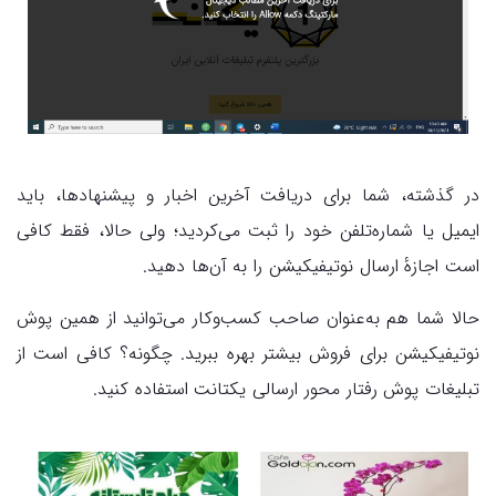
در گذشته، شما برای دریافت آخرین اخبار و پیشنهادها، باید
ایمیل یا شماره‌تلفن خود را ثبت می‌کردید؛ ولی حالا، فقط کافی
است اجازهٔ ارسال نوتیفیکیشن را به آن‌ها دهید.
حالا شما هم به‌عنوان صاحب کسب‌وکار می‌توانید از همین پوش
نوتیفیکیشن برای فروش بیشتر بهره ببرید. چگونه؟ کافی است از
تبلیغات پوش رفتار محور ارسالی یکتانت استفاده کنید.