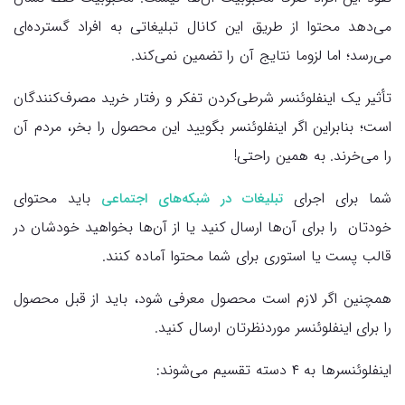
می‌دهد محتوا از طریق این کانال تبلیغاتی به افراد گسترده‌ای
می‌رسد؛ اما لزوما نتایج آن را تضمین نمی‌کند.
تأثیر یک اینفلوئنسر شرطی‌کردن تفکر و رفتار خرید مصرف‌کنندگان
است؛ بنابراین اگر اینفلوئنسر بگویید این محصول را بخر، مردم آن
را می‌خرند. به همین راحتی!
شما برای اجرای
باید محتوای
تبلیغات در شبکه‌های اجتماعی
خودتان را برای آن‌ها ارسال کنید یا از آن‌ها بخواهید خودشان در
قالب پست یا استوری برای شما محتوا آماده کنند.
همچنین اگر لازم است محصول معرفی شود، باید از قبل محصول
را برای اینفلوئنسر موردنظرتان ارسال کنید.
اینفلوئنسرها به ۴ دسته تقسیم می‌شوند: