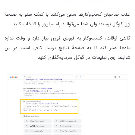
اغلب صاحبان کسب‌وکارها سعی می‌کنند با کمک سئو به صفحهٔ
اول گوگل برسند؛ ولی شما می‌توانید راه میان‌بر را انتخاب کنید.
گاهی اوقات، کسب‌‌وکار به فروش فوری نیاز دارد و وقت ندارد
ماه‌ها صبر کند تا به صفحهٔ نتایج برسد. کافی است در این
شرایط، روی تبلیغات در گوگل سرمایه‌گذاری کنید.