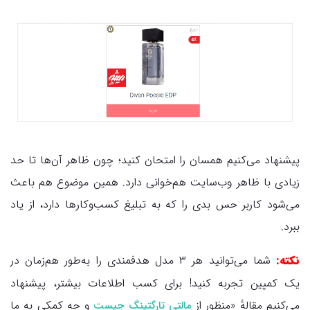
پیشنهاد می‌کنیم همسان را امتحان کنید؛ چون ظاهر آن‌ها تا حد
زیادی با ظاهر وب‌سایت هم‌خوانی دارد. همین موضوع هم باعث
می‌شود کاربر حس بدی را که به تبلیغ کسب‌وکارها دارد، از یاد
ببرد.
نکته:
شما می‌توانید هر ۳ مدل هدفمندی را به‌طور هم‌زمان در
یک کمپین تجربه کنید! برای کسب اطلاعات بیشتر، پیشنهاد
می‌کنیم مقالهٔ «منظور از
و چه کمکی به ما
مالتی تارگتینگ چیست