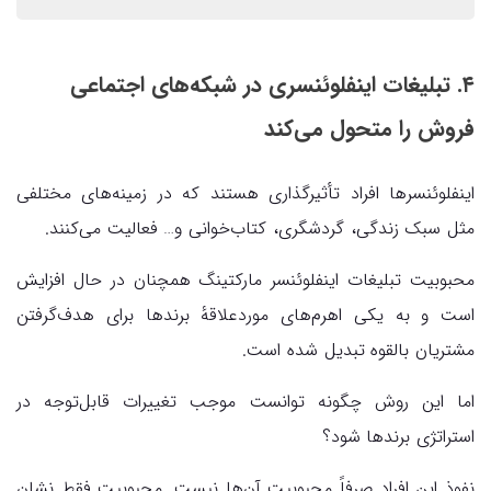
۴. تبلیغات اینفلوئنسری در شبکه‌های اجتماعی
فروش را متحول می‌کند
اینفلوئنسرها افراد تأثیرگذاری هستند که در زمینه‌های مختلفی
مثل سبک زندگی، گردشگری، کتاب‌خوانی و… فعالیت می‌کنند.
محبوبیت تبلیغات اینفلوئنسر مارکتینگ همچنان در حال افزایش
است و به یکی اهرم‌های موردعلاقهٔ برندها برای هدف‌گرفتن
مشتریان بالقوه تبدیل شده است.
اما این روش چگونه توانست موجب تغییرات قابل‌توجه در
استراتژی برندها شود؟
نفوذ این افراد صرفاً محبوبیت آن‌ها نیست. محبوبیت فقط نشان