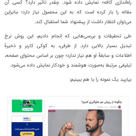
راه‌اندازی کافه» نمایش داده شود. چقدر تاثیر دارد؟ کسی آن
مقاله را باز کرده است که به این محصول نیاز دارد؛ بنابراین
می‌‌توان انتظار داشت از پیشنهاد شما استقبال کند.
طی تحقیقات و بررسی‌هایی که انجام دادیم، این روش نرخ
تبدیل بسیار بالایی دارد. از طرفی، به کوکی کاربر و ذخیرهٔ
اطلاعات و سابقهٔ او هم نیاز ندارد؛ چون بر اساس محتوای صفحه،
تبلیغی مرتبط به‌صورت هوشمند و خودکار نمایش داده می‌شود.
بیایید یک نمونه را با هم ببینیم: