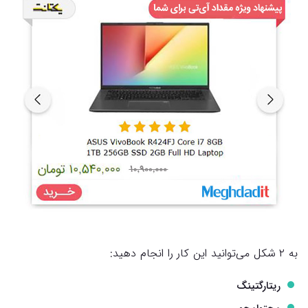
به ۲ شکل می‌توانید این کار را انجام دهید:
ریتارگتینگ