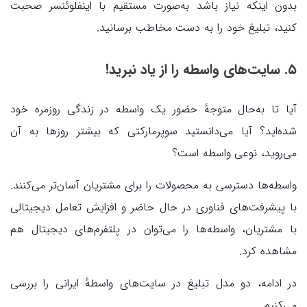
بدون اینکه نیاز باشد به‌صورت مستقیم با اینفلوئنسر صحبت
کنید، تبلیغ خود را به دست مخاطب برسانید.
۵. سایت‌های واسطه را از یاد نبرید!
آیا تا به‌حال متوجهٔ حضور یک واسطه در زندگی روزمره خود
شده‌اید؟ آیا می‌دانستید سوپرمارکتی که بیشتر روزها به آن
می‌روید، نوعی واسطه است؟
واسطه‌ها دسترسی به محصولات را برای مشتریان آسان‌تر می‌کنند.
با پیشرفت‌های فناوری در حال حاضر و افزایش تعامل دیجیتالی
با مشتریان، واسطه‌ها را می‌توان در پلتفرم‌های دیجیتال هم
مشاهده کرد.
در ادامه، دو مدل تبلیغ در سایت‌های واسطهٔ ایرانی را بررسی
می‌کنیم.