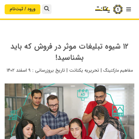
ورود / ثبت‌‌نام

۱۲ شیوه تبلیغات موثر در فروش که باید
بشناسید!
|
تحریریه یکتانت
|
تاریخ بروزرسانی :
۹ اسفند ۱۴۰۲
مفاهیم مارکتینگ