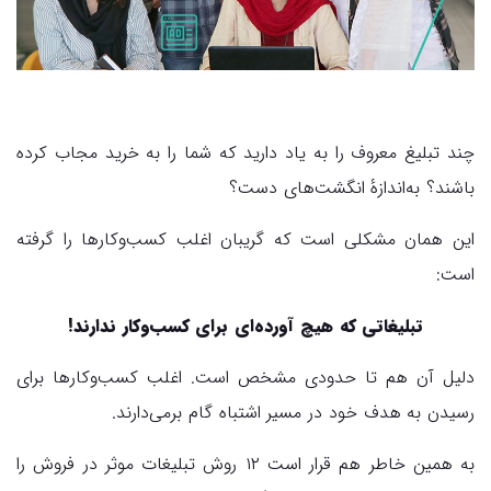
چند تبلیغ معروف را به یاد دارید که شما را به خرید مجاب کرده
باشند؟ به‌اندازهٔ انگشت‌های دست؟
این همان مشکلی است که گریبان اغلب کسب‌وکارها را گرفته
است:
تبلیغاتی که هیچ آورده‌ای برای کسب‌وکار ندارند!
دلیل آن هم تا حدودی مشخص است. اغلب کسب‌وکارها برای
رسیدن به هدف خود در مسیر اشتباه گام برمی‌دارند.
به همین خاطر هم قرار است ۱۲ روش تبلیغات موثر در فروش را