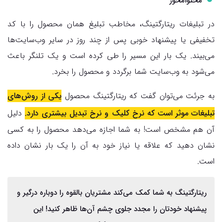
محتوامحور
در تبلیغات ریتارگتینگ، مخاطب تبلیغ همان محصول را با کد
تخفیفی یا پیشنهاد خوبی پس از چند روز در سایر وب‌سایت‌ها
می‌بیند. یک بار این مسیر را طی کرده است و یک تلنگر باعث
می‌‌شود به وب‌سایت شما برگردد و محصول را بخرد.
به جرئت می‌توان گفت که ریتارگتینگ محصول
یکی از روش‌های
تبلیغات موثر است که نرخ کلیک و نرخ تبدیل بیشتری دارد.
دلیل
آن هم مشخص است! به شما اجازه می‌دهد محصول را به کسی
نشان دهید که علاقه یا نیاز خود به آن را یک بار نشان داده
است.
ریتارگتینگ به شما کمک می‌کند مشتریان بالقوه را دوباره درگیر و
پیشنهاد خودتان را مجدد جلوی چشم آن‌ها ظاهر کنید! این