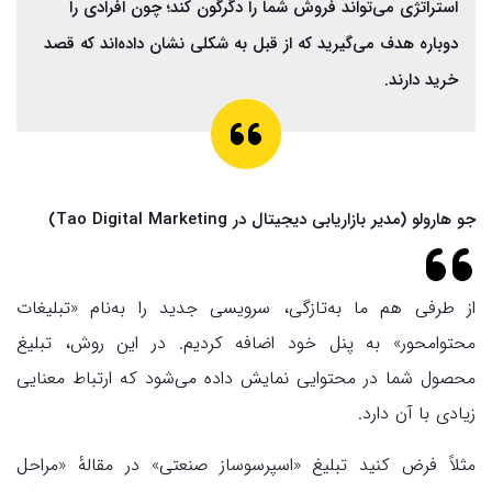
استراتژی می‌تواند فروش شما را دگرگون کند؛ چون افرادی را
دوباره هدف می‌گیرید که از قبل به‌ شکلی نشان داده‌اند که قصد
خرید دارند.
جو هارولو (مدیر بازاریابی دیجیتال در Tao Digital Marketing)
از طرفی هم ما به‌تازگی، سرویسی جدید را به‌نام «تبلیغات
محتوامحور» به پنل خود اضافه کردیم. در این روش، تبلیغ
محصول شما در محتوایی نمایش داده می‌شود که ارتباط معنایی
زیادی با آن دارد.
مثلاً فرض کنید تبلیغ «اسپرسوساز صنعتی» در مقالهٔ «مراحل