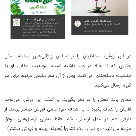
در این روش، مخاطبان را بر اساس ویژگی‌های مختلف مثل
رفتاری که تا حالا در وب داشته است، موقعیت مکانی او یا
جنسیت دسته‌بندی می‌کنید. پس از آن هم تبلیغی مرتبط برای هر
گروه ارسال می‌کنید.
همان برند کفش را در نظر بگیرید. با کمک این روش، می‌تواند
آقایان را هدف بگیرد تا به هدف خود یعنی فروش بیشتر برسد. از
طرفی هم در مدل ارسالی، شما فقط به‌ازای ارسال‌های موفق
هزینه می‌کنید؛ دو تیر با یک نشان! (هزینهٔ بهینه و فروش بیشتر)