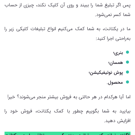
پس اگر تبلیغ شما را ببیند و روی آن کلیک نکند، چیزی از حساب
شما کسر نمی‌شود.
ما در یکتانت، به شما کمک می‌کنیم انواع تبلیغات کلیکی زیر را
به‌راحتی اجرا کنید:
بنری؛
همسان؛
پوش نوتیفیکیشن؛
محصول.
اما آیا هرکدام در هر حالتی به فروش بیشتر منجر می‌شوند؟ خیر!
بیایید به شما بگوییم چطور با کمک یکتانت، فروش خود را
افزایش دهید.