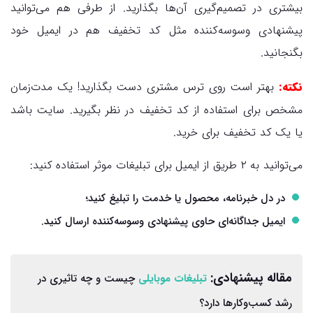
بیشتری در تصمیم‌گیری آن‌ها بگذارید. از طرفی هم می‌توانید
پیشنهادی وسوسه‌کننده مثل کد تخفیف هم در ایمیل خود
بگنجانید.
نکته:
بهتر است روی ترس مشتری دست بگذارید! یک مدت‌زمان
مشخص برای استفاده از کد تخفیف در نظر بگیرید. سایت باشد
یا یک کد تخفیف برای خرید.
می‌توانید به ۲ طریق از ایمیل برای تبلیغات موثر استفاده کنید:
در دل خبرنامه، محصول یا خدمت را تبلیغ کنید؛
ایمیل جداگانه‌ای حاوی پیشنهادی وسوسه‌کننده ارسال کنید.
مقاله پیشنهادی:
تبلیغات موبایلی
چیست و چه تاثیری در
رشد کسب‌وکارها دارد؟