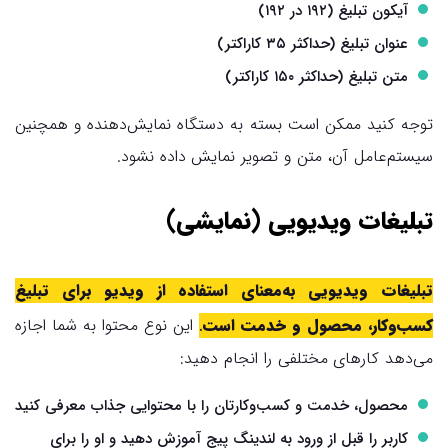
آیکون تبلیغ (۱۹۲ در ۱۹۲)
عنوان تبلیغ (حداکثر ۳۵ کاراکتر)
متن تبلیغ (حداکثر ۱۵۰ کاراکتر)
توجه کنید ممکن است بسته به دستگاه نمایش‌دهنده و همچنین
سیستم‌عامل آن، متن و تصویر نمایش داده نشود.
تبلیغات ویدیویی (نمایشی)
تبلیغات ویدیویی به‌معنای استفاده از ویدیو برای تبلیغ
کسب‌وکار، محصول و خدمت است
.
این نوع محتوا به شما اجازه
می‌دهد کارهای مختلفی را انجام دهید:
محصول، خدمت و کسب‌وکارتان را با محتوایی جذاب معرفی کنید
کاربر را قبل از ورود به لندینگ پیج آموزش دهید و او را برای