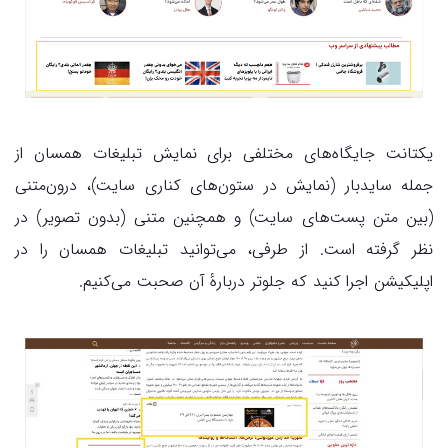
یکتانت جایگاه‌های مختلفی برای نمایش تبلیغات همسان از
جمله سایدبار (نمایش در ستون‌های کناری سایت)، درون‌متنی
(بین متن پست‌های سایت) و همچنین متنی (بدون تصویر) در
نظر گرفته است. از طرفی، می‌توانید تبلیغات همسان را در
اپلیکیشن اجرا کنید که جلوتر دربارهٔ آن صحبت می‌کنیم.