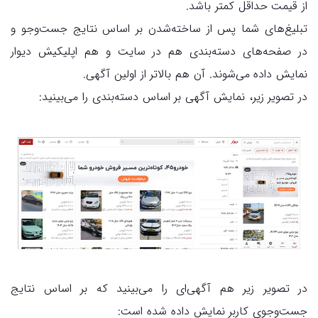
از قیمت حداقل کمتر باشد.
تبلیغ‌های شما پس از ساخته‌شدن بر اساس نتایج جست‌وجو و
در صفحه‌های دسته‌بندی هم در سایت و هم اپلیکیش دیوار
نمایش داده می‌شوند. آن هم بالاتر از اولین آگهی.
در تصویر زیر، نمایش آگهی بر اساس دسته‌بندی را می‌بینید:
در تصویر زیر هم آگهی‌ای را می‌بینید که بر اساس نتایج
جست‌وجوی کاربر نمایش داده شده است: