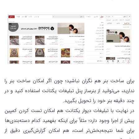
برای ساخت بنر هم نگران نباشید؛ چون اگر امکان ساخت بنر را
ندارید، می‌توانید از بنرساز پنل تبلیغات یکتانت استفاده کنید و در
چند دقیقه بنر خود را تحویل بگیرید.
در نهایت با تبلیغات دیوار یکتانت هم امکان تست کردن کمپین
پیش از اجرا وجود دارد؛ مثلاً برای اینکه بفهمید کدام دسته‌بندی‌ها
برای شما نتیجه‌بخش‌تر است، هم امکان گزارش‌گیری دقیق از