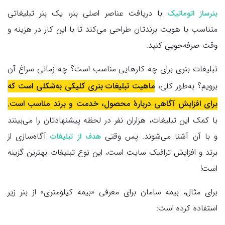
با دریافت عناصر اصلی بنر، یک بنر تبلیغاتی
بنرساز اتوماتیک
متناسب با هویت برندتان طراحی می‌کند تا با این کار در هزینه و
وقت صرفه‌جویی کنید.
تبلیغات بنری برای چه کارهایی مناسب است؟ چه زمانی سراغ آن
برویم؟ به‌طور کلی،
ماهیت تبلیغات بنری کلیکی به‌شکلی است که
برای افزایش آگاهی دربارهٔ محصول، خدمت و برند مناسب است.
با کمک این تبلیغات، هزاران نفر در لحظه پیشنهادتان را می‌بینند
و با آن آشنا می‌شوند. پس وقتی
آگاه‌سازی از
هدف از تبلیغات
برند و افزایش ترافیک سایت است، این نوع تبلیغات بهترین گزینه
است!
برای مثال، بیمه سامان برای معرفی «بیمه کیلومتری» از بنر زیر
استفاده کرده است: