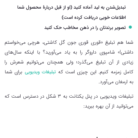
تبدیل‌شدن به لید آماده کنید (او از قبل دربارهٔ محصول شما
اطلاعات خوبی دریافت کرده است)
تصویر برندتان را در ذهن مخاطب حک کنید
شما هم تبلیغ «قوری قوری جون گل کاشتی، هرچی می‌خواستم
داشتی!» شامپوی داروگر را به یاد می‌‌آورید؟ با اینکه سال‌های
زیادی از آن تبلیغ می‌گذرد؛ ولی همچنان می‌توانیم شعرش را
کامل زمزمه کنیم. این چیزی است که
برای شما
تبلیغات ویدیویی
به ارمغان می‌آورد.
تبلیغات ویدیویی در پنل یکتانت به ۳ شکل در دسترس است که
می‌توانید از آن بهره ببرید: