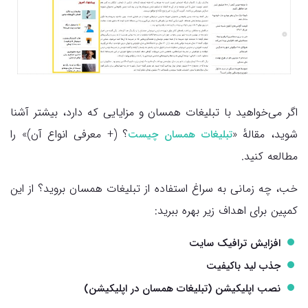
اگر می‌خواهید با تبلیغات همسان و مزایایی که دارد، بیشتر آشنا
شوید، مقالهٔ «
؟ (+ معرفی انواع آن)» را
تبلیغات همسان چیست
مطالعه کنید.
خب، چه زمانی به سراغ استفاده از تبلیغات همسان بروید؟ از این
کمپین برای اهداف زیر بهره ببرید:
افزایش ترافیک سایت
جذب لید باکیفیت
نصب اپلیکیشن (تبلیغات همسان در اپلیکیشن)