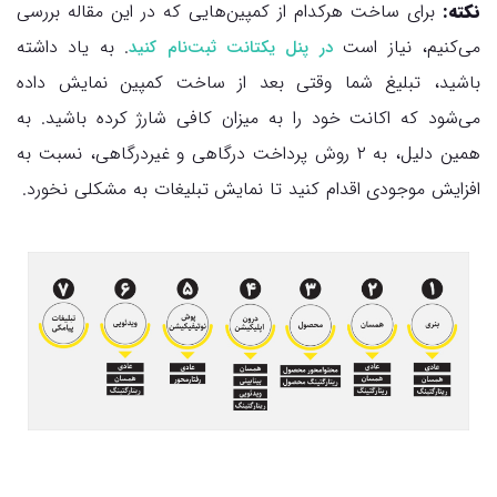
نکته:
برای ساخت هرکدام از کمپین‌هایی که در این مقاله بررسی
می‌کنیم، نیاز است
. به یاد داشته
در پنل یکتانت ثبت‌نام کنید
باشید، تبلیغ شما وقتی بعد از ساخت کمپین نمایش داده
می‌شود که اکانت خود را به میزان کافی شارژ کرده باشید. به
همین دلیل، به ۲ روش پرداخت درگاهی و غیردرگاهی، نسبت به
افزایش موجودی اقدام کنید تا نمایش تبلیغات به مشکلی نخورد.