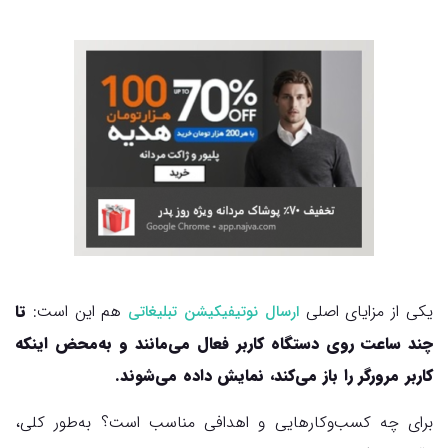
یکی از مزایای اصلی
هم این است:
تا
ارسال نوتیفیکیشن تبلیغاتی
چند ساعت روی دستگاه کاربر فعال می‌مانند و به‌محض اینکه
کاربر مرورگر را باز می‌کند، نمایش داده می‌شوند.
برای چه کسب‌وکارهایی و اهدافی مناسب است؟ به‌طور کلی،