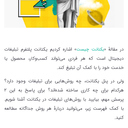
در مقالهٔ «
» اشاره کردیم یکتانت پلتفرم تبلیغات
یکتانت چیست
دیجیتال است که هر فردی می‌تواند کسب‌وکار، محصول یا
خدمت خود را با کمک آن تبلیغ کند.
ولی در پنل یکتانت، چه روش‌هایی برای تبلیغات وجود دارد؟
هرکدام برای چه کاری ساخته شده‌اند؟ برای پاسخ به این ۲
پرسش مهم، بیایید با روش‌های تبلیغات در یکتانت آشنا شویم.
با کمک فهرست زیر، می‌توانید دربارهٔ هر روش جداگانه مطالعه
کنید.