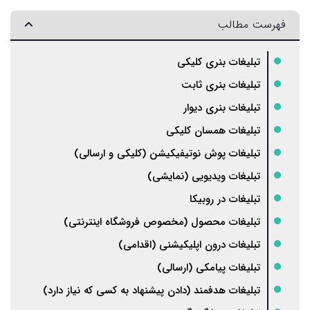
فهرست مطالب
تبلیغات بنری کلیکی
تبلیغات بنری ثابت
تبلیغات بنری دیوار
تبلیغات همسان کلیکی
تبلیغات پوش نوتیفیکیشن (کلیکی و ارسالی)
تبلیغات ویدیویی (نمایشی)
تبلیغات در روبیکا
تبلیغات محصول (مخصوص فروشگاه اینترنتی)
تبلیغات درون اپلیکیشنی (اقدامی)
تبلیغات پیامکی (ارسالی)
تبلیغات هدفمند (دادن پیشنهاد به کسی که نیاز دارد)