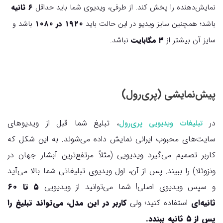
نمایش‌دهنده را پخش کند. از طرفی، ویدیوی شما باید حداقل
۶ ثانیه
باشد؛ همچنین سایز ویدیو در این حالت باید
۱۹۲۰ در ۱۰۸۰
باشد و
سایز آن بیشتر از
۳ مگابایت
نباشد.
پیش‌نمایشی (پری‌رول)
در
، تبلیغ شما قبل از ویدیوهای
تبلیغات ویدیویی پری‌رول
سایت‌های محبوب ایرانی نمایش داده می‌شوند. به این شکل که
کاربر تصمیم می‌گیرد ویدیویی (مثلاً مرتفع‌ترین آبشار جهان در
ونزوئلا) را ببیند. پس از آن، اول ویدیوی تبلیغاتی شما بالا می‌آید
و سپس ویدیوی اصلی! شما می‌توانید از ویدیویی
۵ تا ۶۰
ثانیه‌ای
استفاده کنید؛ ولی
کاربر در این مدل، می‌تواند تبلیغ را
پس از ۵ ثانیه ببندد.