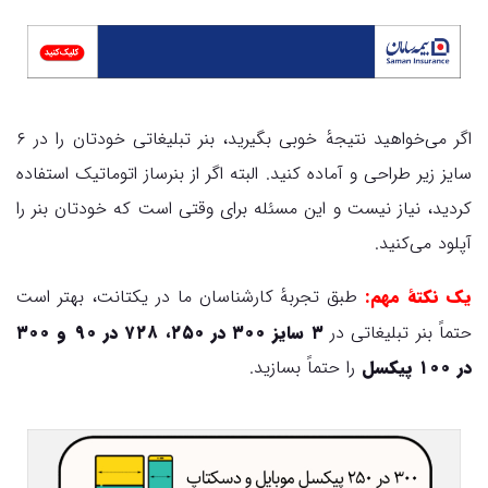
اگر می‌خواهید نتیجهٔ خوبی بگیرید، بنر تبلیغاتی خودتان را در ۶
سایز زیر طراحی و آماده کنید. البته اگر از بنرساز اتوماتیک استفاده
کردید، نیاز نیست و این مسئله برای وقتی است که خودتان بنر را
آپلود می‌کنید.
یک نکتهٔ مهم:
طبق تجربهٔ کارشناسان ما در یکتانت، بهتر است
حتماً بنر تبلیغاتی در
۳ سایز ۳۰۰ در ۲۵۰، ۷۲۸ در ۹۰ و ۳۰۰
در ۱۰۰ پیکسل
را حتماً بسازید.