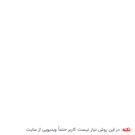
نکته:
در این روش نیاز نیست کاربر حتماً ویدیویی از سایت