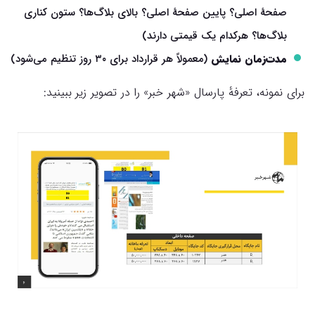
صفحهٔ اصلی؟ پایین صفحهٔ اصلی؟ بالای بلاگ‌ها؟ ستون کناری
بلاگ‌ها؟ هرکدام یک قیمتی دارند)
مدت‌زمان نمایش
(معمولاً هر قرارداد برای ۳۰ روز تنظیم می‌شود)
برای نمونه، تعرفهٔ پارسال «شهر خبر» را در تصویر زیر ببینید: