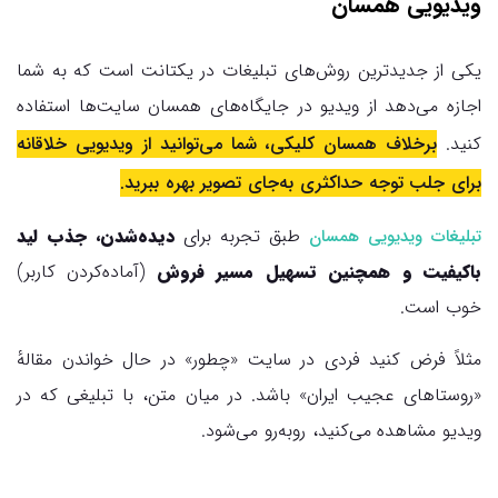
ویدیویی همسان
یکی از جدیدترین روش‌های تبلیغات در یکتانت است که به شما
اجازه می‌دهد از ویدیو در جایگاه‌های همسان سایت‌ها استفاده
کنید.
برخلاف همسان کلیکی، شما می‌توانید از ویدیویی خلاقانه
برای جلب توجه حداکثری به‌جای تصویر بهره ببرید.
طبق تجربه برای
دیده‌شدن، جذب لید
تبلیغات ویدیویی همسان
باکیفیت و همچنین تسهیل مسیر فروش
(آماده‌کردن کاربر)
خوب است.
مثلاً فرض کنید فردی در سایت «چطور» در حال خواندن مقالهٔ
«روستاهای عجیب ایران» باشد. در میان متن، با تبلیغی که در
ویدیو مشاهده می‌کنید، روبه‌رو می‌شود.