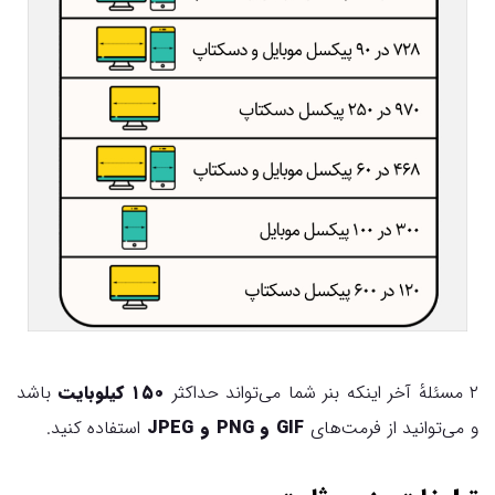
۲ مسئلهٔ آخر اینکه بنر شما می‌تواند حداکثر
۱۵۰ کیلوبایت
باشد
و می‌توانید از فرمت‌های
GIF و PNG و JPEG
استفاده کنید.