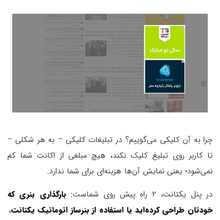
چرا به آن کلیکی می‌گوییم؟ در تبلیغات کلیکی – به هر شکلی –
تا کاربر روی تبلیغ کلیک نکند، هیچ مبلغی از اکانت شما کم
نمی‌شود؛ یعنی نمایش آن‌ها هزینه‌ای برای شما ندارد.
در پنل یکتانت، ۲ راه پیش روی شماست:
بارگذاری بنری که
خودتان طراحی کرده‌اید یا استفاده از بنرساز اتوماتیک یکتانت.