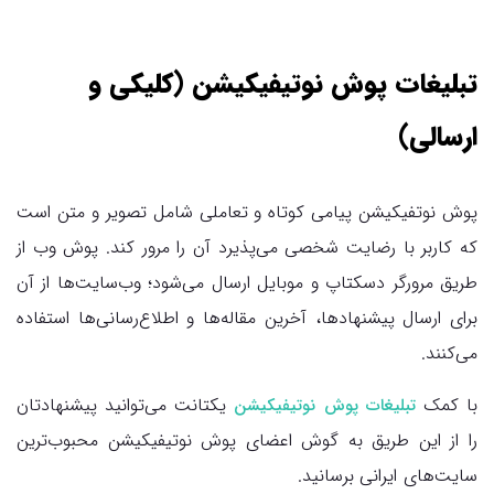
تبلیغات پوش نوتیفیکیشن (کلیکی و
ارسالی)
پوش نوتفیکیشن پیامی کوتاه و تعاملی شامل تصویر و متن است
که کاربر با رضایت شخصی می‌پذیرد آن را مرور کند. پوش وب از
طریق مرورگر دسکتاپ و موبایل ارسال می‌شود؛ وب‌سایت‌ها از آن
برای ارسال پیشنهادها، آخرین مقاله‌ها و اطلاع‌رسانی‌ها استفاده
می‌کنند.
با کمک
یکتانت می‌توانید پیشنهادتان
تبلیغات پوش نوتیفیکیشن
را از این طریق به گوش اعضای پوش نوتیفیکیشن محبوب‌ترین
سایت‌های ایرانی برسانید.