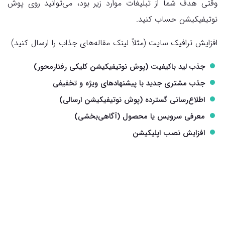
وقتی هدف شما از تبلیغات موارد زیر بود، می‌توانید روی پوش
نوتیفیکیشن حساب کنید.
افزایش ترافیک سایت (مثلاً لینک مقاله‌های جذاب را ارسال کنید)
جذب لید باکیفیت (پوش نوتیفیکیشن کلیکی رفتارمحور)
جذب مشتری جدید با پیشنهادهای ویژه و تخفیفی
اطلاع‌رسانی گسترده (پوش نوتیفیکیشن ارسالی)
معرفی سرویس یا محصول (آگاهی‌بخشی)
افزایش نصب اپلیکیشن