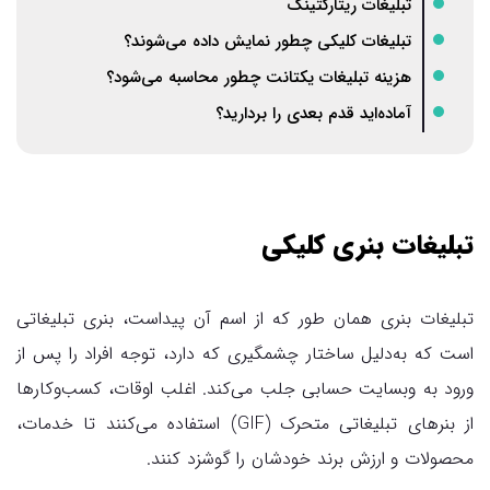
تبلیغات ریتارگتینگ
تبلیغات کلیکی چطور نمایش داده می‌شوند؟
هزینه تبلیغات یکتانت چطور محاسبه می‌شود؟
آماده‌اید قدم بعدی را بردارید؟
تبلیغات بنری کلیکی
تبلیغات بنری همان طور که از اسم آن پیداست، بنری تبلیغاتی
است که به‌دلیل ساختار چشمگیری که دارد، توجه افراد را پس از
ورود به وبسایت حسابی جلب می‌کند. اغلب اوقات، کسب‌وکارها
از بنرهای تبلیغاتی متحرک (GIF) استفاده می‌کنند تا خدمات،
محصولات و ارزش برند خودشان را گوشزد کنند.