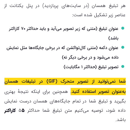
هر تبلیغ همسان (در سایت‌های پربازدید) در پنل یکتانت از
عناصر زیر تشکیل شده است:
عنوان تبلیغ (متنی که زیر تصویر می‌آید و باید حداکثر ۷۰ کاراکتر
باشد)
عنوان دکمه (متنی کال‌تواکشن که در برخی جایگاه‌ها مثل نمایش
داده می‌شود و در برخی دیگر نه)
تصویر تبلیغ (حداکثر ۱ مگابایت)
شما نمی‌توانید از تصویر متحرک (GIF) در تبلیغات همسان
به‌عنوان تصویر استفاده کنید.
همچنین برای اینکه نتیجهٔ بهتری
بگیرید و تبلیغ شما در تمام جایگاه‌های همسان درست نمایش
داده شود، توصیه می‌کنیم متن تبلیغ شما حداکثر ۵
۵ کاراکتر
باشد.