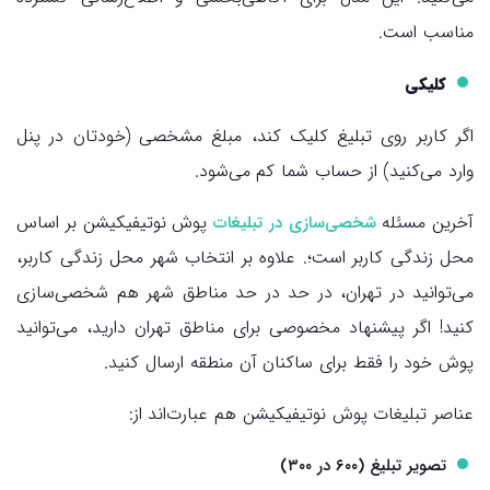
مناسب است.
کلیکی
اگر کاربر روی تبلیغ کلیک کند، مبلغ مشخصی (خودتان در پنل
وارد می‌کنید) از حساب شما کم می‌شود.
آخرین مسئله
پوش نوتیفیکیشن بر اساس
شخصی‌سازی در تبلیغات
محل زندگی کاربر است؛. علاوه بر انتخاب شهر محل زندگی کاربر،
می‌توانید در تهران، در حد در حد مناطق شهر هم شخصی‌سازی
کنید! اگر پیشنهاد مخصوصی برای مناطق تهران دارید، می‌توانید
پوش خود را فقط برای ساکنان آن منطقه ارسال کنید.
عناصر تبلیغات پوش نوتیفیکیشن هم عبارت‌اند از:
تصویر تبلیغ (۶۰۰ در ۳۰۰)