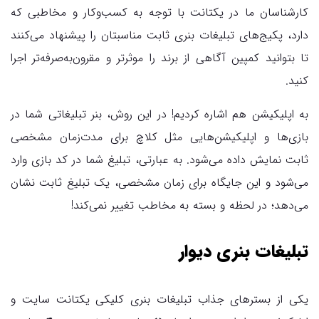
کارشناسان ما در یکتانت با توجه به کسب‌وکار و مخاطبی که
دارد، پکیج‌های تبلیغات بنری ثابت مناسبتان را پیشنهاد می‌کنند
تا بتوانید کمپین آگاهی از برند را موثرتر و مقرون‌به‌صرفه‌تر اجرا
کنید.
به اپلیکیشن هم اشاره کردیم! در این روش، بنر تبلیغاتی شما در
بازی‌ها و اپلیکیشن‌هایی مثل کلاچ برای مدت‌زمان مشخصی
ثابت نمایش داده می‌شود. به عبارتی، تبلیغ شما در کد بازی وارد
می‌شود و این جایگاه برای زمان مشخصی، یک تبلیغ ثابت نشان
می‌دهد؛ در لحظه و بسته به مخاطب تغییر نمی‌کند!
تبلیغات بنری دیوار
یکی از بسترهای جذاب تبلیغات بنری کلیکی یکتانت سایت و