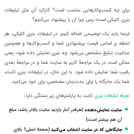
برای چه کسب‌وکارهایی مناسب است؟ کارکرد آن مثل تبلیغات
بنری کلیکی است؛ پس چرا آن را پیشنهاد می‌کنیم؟
اینجا باید یک توضیحی اضافه کنیم. در تبلیغات بنری کلیکی، هر
لحظه بر اساس قیمت پیشنهادی شما و کسب‌وکارها و همچنین
جذابیت تبلیغ مشخص می‌شود چه بنری نمایش داده شود؛ یعنی
ممکن است در یک مراجعهٔ کاربر به سایت شما و در مراجعهٔ بعدی
رقیب شما نمایش داده شود. با این حال، در تبلیغات بنری ثابت،
شما یک جایگاه را برای مدت‌زمان مشخصی برای خود می‌کنید.
ثابت به پارامترهای زیر بستگی دارد:
تعرفه تبلیغات بنری
سایت نمایش‌دهنده
(هرقدر آمار بازدید سایت بالاتر باشد، مبلغ
آن هم بیشتر است)
جایگاهی که در سایت انتخاب می‌کنید
(صفحهٔ اصلی؟ بالای