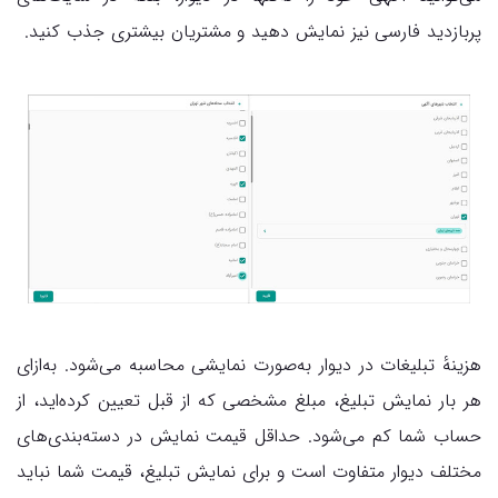
پربازدید فارسی نیز نمایش دهید و مشتریان بیشتری جذب کنید.
هزینهٔ تبلیغات در دیوار به‌صورت نمایشی محاسبه می‌شود. به‌ازای
هر بار نمایش تبلیغ، مبلغ مشخصی که از قبل تعیین کرده‌اید، از
حساب شما کم می‌شود. حداقل قیمت نمایش در دسته‌بندی‌های
مختلف دیوار متفاوت است و برای نمایش تبلیغ، قیمت شما نباید