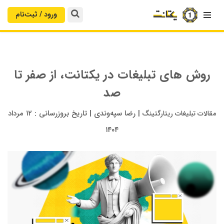
ورود / ثبت‌‌نام

روش های تبلیغات در یکتانت، از صفر تا
صد
|
رضا سپه‌وندی
|
تاریخ بروزرسانی :
۱۲ مرداد
مقالات تبلیغات ریتارگتینگ
۱۴۰۴