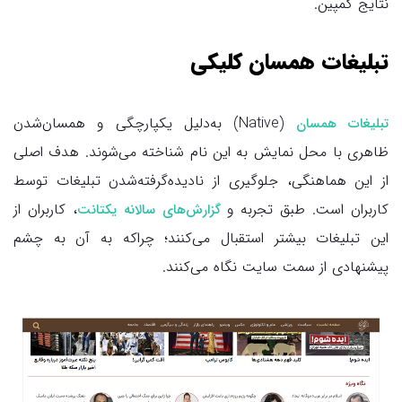
نتایج کمپین.
تبلیغات همسان کلیکی
(Native) به‌دلیل یکپارچگی و همسان‌شدن
تبلیغات همسان
ظاهری با محل نمایش به این نام شناخته می‌شوند. هدف اصلی
از این هماهنگی، جلوگیری از نادیده‌‌گرفته‌شدن تبلیغات توسط
کاربران است. طبق تجربه و
، کاربران از
گزارش‌های سالانه یکتانت
این تبلیغات بیشتر استقبال می‌کنند؛ چراکه به آن به چشم
پیشنهادی از سمت سایت نگاه می‌کنند.