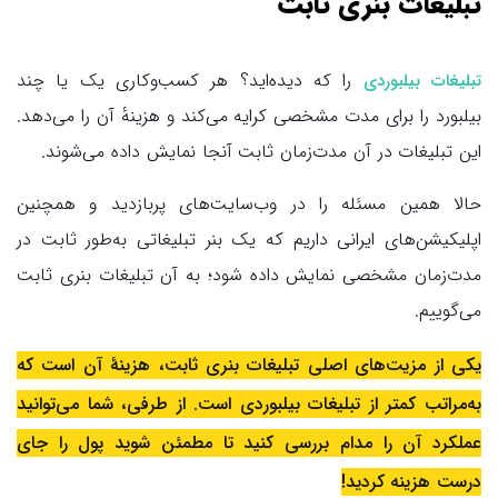
تبلیغات بنری ثابت
را که دیده‌اید؟ هر کسب‌وکاری یک یا چند
تبلیغات بیلبوردی
بیلبورد را برای مدت مشخصی کرایه می‌کند و هزینهٔ آن را می‌دهد.
این تبلیغات در آن مدت‌زمان ثابت آنجا نمایش داده می‌شوند.
حالا همین مسئله را در وب‌سایت‌های پربازدید و همچنین
اپلیکیشن‌های ایرانی داریم که یک بنر تبلیغاتی به‌طور ثابت در
مدت‌زمان مشخصی نمایش داده شود؛ به آن تبلیغات بنری ثابت
می‌گوییم.
یکی از مزیت‌های اصلی تبلیغات بنری ثابت، هزینهٔ آن است که
به‌مراتب کمتر از تبلیغات بیلبوردی است. از طرفی، شما می‌توانید
عملکرد آن را مدام بررسی کنید تا مطمئن شوید پول را جای
درست هزینه کردید!