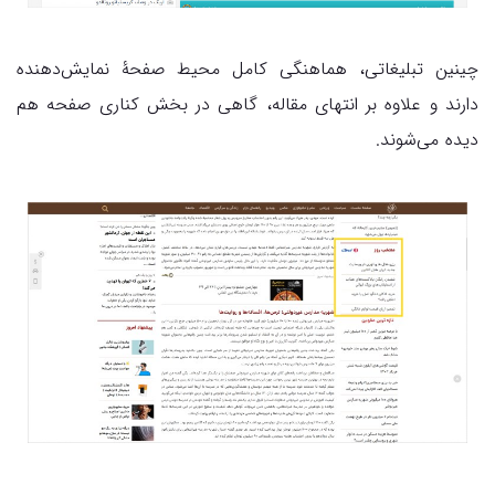
چینین تبلیغاتی، هماهنگی کامل محیط صفحۀ نمایش‌دهنده
دارند و علاوه‌ بر انتهای مقاله، گاهی در بخش کناری صفحه هم
دیده می‌شوند.