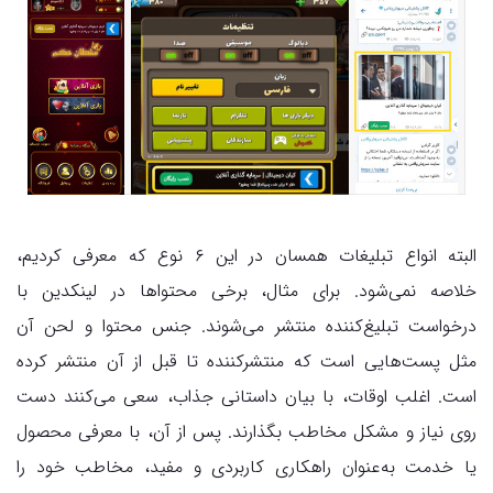
البته انواع تبلیغات همسان در این ۶ نوع که معرفی کردیم،
خلاصه نمی‌شود. برای مثال، برخی محتواها در لینکدین با
درخواست تبلیغ‌کننده منتشر می‌شوند. جنس محتوا و لحن آن
مثل پست‌هایی است که منتشرکننده تا قبل از آن منتشر کرده
است. اغلب اوقات، با بیان داستانی جذاب، سعی می‌کنند دست
روی نیاز و مشکل مخاطب بگذارند. پس از آن، با معرفی محصول
یا خدمت به‌عنوان راهکاری کاربردی و مفید، مخاطب خود را