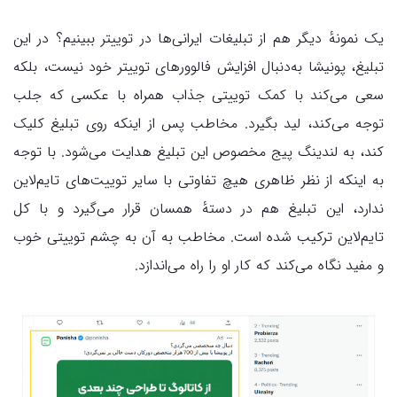
یک نمونهٔ دیگر هم از تبلیغات ایرانی‌ها در توییتر ببینیم؟ در این
تبلیغ، پونیشا به‌دنبال افزایش فالوورهای توییتر خود نیست، بلکه
سعی می‌کند با کمک توییتی جذاب همراه با عکسی که جلب
توجه می‌کند، لید بگیرد. مخاطب پس از اینکه روی تبلیغ کلیک
کند، به لندینگ پیج مخصوص این تبلیغ هدایت می‌شود. با توجه
به اینکه از نظر ظاهری هیچ تفاوتی با سایر توییت‌های تایم‌لاین
ندارد، این تبلیغ هم در دستهٔ همسان قرار می‌گیرد و با کل
تایم‌لاین ترکیب شده است. مخاطب به آن به چشم توییتی خوب
و مفید نگاه می‌کند که کار او را راه می‌اندازد.