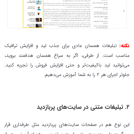
نکته:
تبلیغات همسان عادی برای جذب لید و افزایش ترافیک
مناسب است. از طرفی، اگر به سراغ همسان هدفمند بروید،
می‌توانید لید باکیفیت‌تر و حتی افزایش فروش را تجربه کنید.
جلوتر اجرای هر ۲ را به شما آموزش می‌دهیم.
۲. تبلیغات متنی در سایت‌های پربازدید
این نوع هم در صفحات سایت‌های پربازدید مثل طرفداری قرار