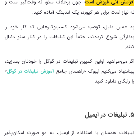
افزایش آنی فروش است
؛ چون برخلاف سئو، نه وقت‌گیر است و
نه نیاز است برای هر کیورد، یک لندینگ آماده کنید.
به همین دلیل، توصیه می‌شود کسب‌وکارهایی که کار خود را
به‌تازگی شروع کرده‌اند، حتماً این تبلیغات را در کنار سئو دنبال
کنند.
اگر می‌خواهید اولین کمپین تبلیغات در گوگل را خودتان بسازید،
پیشنهاد می‌کنیم ایبوک «راهنمای جامع
»
آموزش تبلیغات در گوگل
را رایگان دانلود کنید.
۵. تبلیغات در ایمیل
تبلیغات همسان با استفاده از ایمیل، به‌ دو صورت امکان‌پذیر