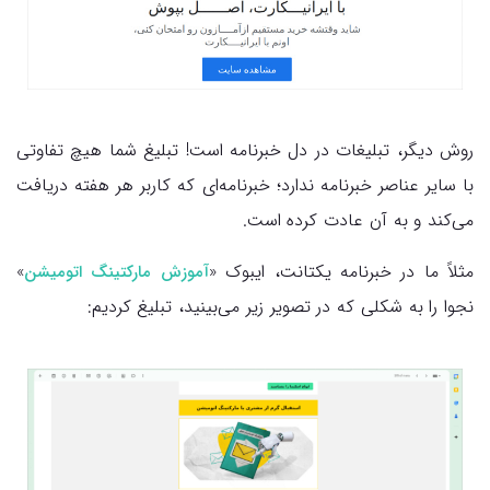
روش دیگر، تبلیغات در دل خبرنامه است! تبلیغ شما هیچ تفاوتی
با سایر عناصر خبرنامه ندارد؛ خبرنامه‌ای که کاربر هر هفته دریافت
می‌کند و به آن عادت کرده است.
مثلاً ما در خبرنامه یکتانت، ایبوک «
»
آموزش مارکتینگ اتومیشن
نجوا را به شکلی که در تصویر زیر می‌بینید، تبلیغ کردیم: