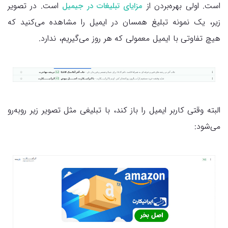
است. اولی بهره‌بردن از
است. در تصویر
مزایای تبلیغات در جیمیل
زیر، یک نمونه تبلیغ همسان در ایمیل را مشاهده می‌کنید که
هیچ تفاوتی با ایمیل معمولی که هر روز می‌گیریم، ندارد.
البته وقتی کاربر ایمیل را باز کند، با تبلیغی مثل تصویر زیر روبه‌رو
می‌شود: