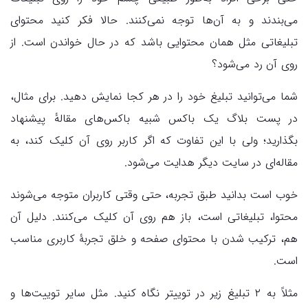
می‌بندند و به آن‌ها توجه نمی‌کنند. حالا فکر کنید محتوای
تبلیغاتی مثل همان محتوایی باشد که در حال خواندن است. از
روی آن رد می‌شود؟
شما می‌توانید تبلیغ خود را در هر کجا نمایش دهید. برای مثال،
در پست بلاگ یک باکس شبیه باکس‌های مقالهٔ پیشنهاد
بگذارید؛ ولی با این تفاوت که اگر کاربر روی آن کلیک کند، به
مقاله‌ای در سایت دیگر هدایت می‌شود.
خوب است بدانید طبق تجربه، حتی وقتی کاربران متوجه می‌شوند
محتوا، تبلیغاتی است، باز هم روی آن کلیک می‌کنند. دلیل آن
هم، ترکیب شدن با محتوای صفحه و خلق تجربۀ کاربری مناسب
است.
مثلاً به ۲ تبلیغ زیر در توییتر نگاه کنید. مثل سایر توییت‌ها و