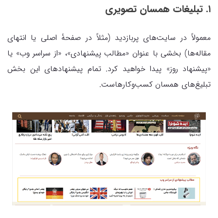
۱. تبلیغات همسان تصویری
معمولاً در سایت‌های پربازدید (مثلاً در صفحهٔ اصلی یا انتهای
مقاله‌ها) بخشی با عنوان «مطالب پیشنهادی»، «از سراسر وب» یا
«پیشنهاد روز» پیدا خواهید کرد. تمام پیشنهادهای این بخش
تبلیغ‌های همسان کسب‌وکارهاست.