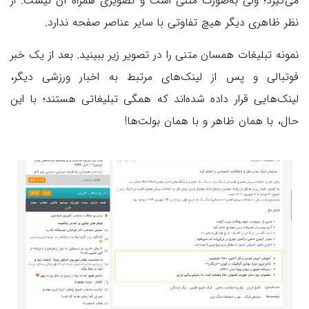
می‌گیرد؛ ولی به‌صورت متنی است و تصویری همراه آن نیست. از
نظر ظاهری دیگر هیچ تفاوتی با سایر عناصر صفحه ندارد.
نمونه تبلیغات همسان متنی را در تصویر زیر ببینید. بعد از یک خبر
فوتبالی و پس از لینک‌های مرتبط به اخبار ورزشی دیگر،
لینک‌هایی قرار داده شده‌اند که همگی تبلیغاتی هستند؛ با این
حال، با همان ظاهر و با همان بولت‌ها!