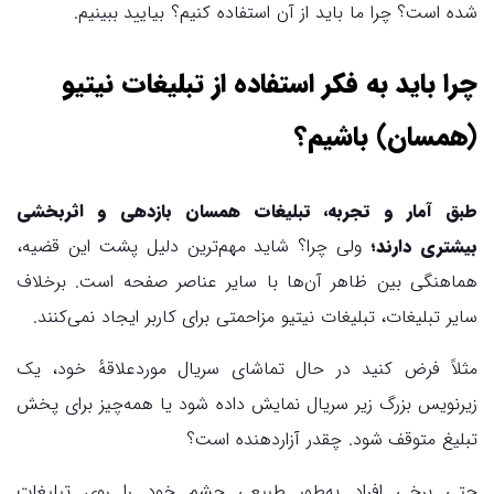
شده است؟ چرا ما باید از آن استفاده کنیم؟ بیایید ببینیم.
چرا باید به فکر استفاده از تبلیغات نیتیو
(همسان) باشیم؟
طبق آمار و تجربه، تبلیغات همسان بازدهی و اثربخشی
بیشتری دارند؛
ولی چرا؟ شاید مهم‌ترین دلیل پشت این قضیه،
هماهنگی بین ظاهر آن‌ها با سایر عناصر صفحه است. برخلاف
سایر تبلیغات، تبلیغات نیتیو مزاحمتی برای کاربر ایجاد نمی‌کنند.
مثلاً فرض کنید در حال تماشای سریال موردعلاقهٔ خود، یک
زیرنویس بزرگ زیر سریال نمایش داده شود یا همه‌چیز برای پخش
تبلیغ متوقف شود. چقدر آزاردهنده است؟
حتی برخی افراد به‌طور طبیعی چشم خود را روی تبلیغات