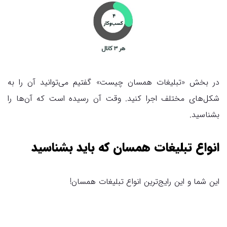
در بخش «تبلیغات همسان چیست» گفتیم می‌توانید آن را به
شکل‌های مختلف اجرا کنید. وقت آن رسیده است که آن‌ها را
بشناسید.
انواع تبلیغات همسان که باید بشناسید
این شما و این رایج‌ترین انواع تبلیغات همسان!