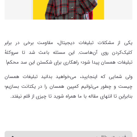
یکی از مشکلات تبلیغات دیجیتال، مقاومت برخی در برابر
کلیک‌کردن روی آن‌هاست. این مسئله باعث شد تا سروکلهٔ
تبلیغات همسان پیدا شود؛ راهکاری برای شکستن این سد محکم!
ولی شمایی که اینجایید، می‌خواهید بدانید تبلیغات همسان
چیست و چطور می‌توانیم کمپین همسان را در یکتانت بسازیم؛
بنابراین تا انتهای مقاله با ما همراه شوید تا چیزی از قلم نیفتد.