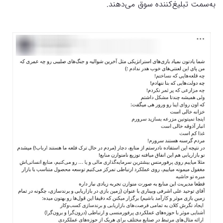
به‌سمت تبلیغ‌کننده سوق می‌دهند.