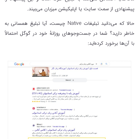
پیشنهادی از سمت سایت یا اپلیکیشن میزبان می‌بیند.
حالا که می‌دانید تبلیغات Native چیست، آیا تبلیغ همسانی به
خاطر دارید؟ شما در جست‌وجوهای روزانهٔ خود در گوگل احتمالاً
با آن‌ها برخورد کرده‌اید: