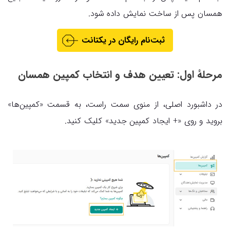
همسان پس از ساخت نمایش داده شود.
ثبت‌نام رایگان در یکتانت
مرحلهٔ اول: تعیین هدف و انتخاب کمپین همسان
در داشبورد اصلی، از منوی سمت راست، به قسمت «کمپین‌ها»
بروید و روی «+ ایجاد کمپین جدید» کلیک کنید.