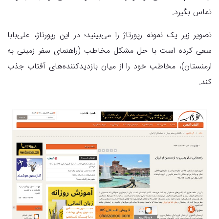
تماس بگیرد.
تصویر زیر یک نمونه رپورتاژ را می‌بینید؛ در این رپورتاژ، علی‌بابا
سعی کرده است با حل مشکل مخاطب (راهنمای سفر زمینی به
ارمنستان)، مخاطب خود را از میان بازدیدکننده‌های آفتاب جذب
کند.