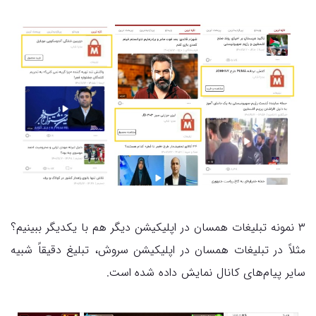
۳ نمونه تبلیغات همسان در اپلیکیشن دیگر هم با یکدیگر ببینیم؟
مثلاً در تبلیغات همسان در اپلیکیشن سروش، تبلیغ دقیقاً شبیه
سایر پیام‌های کانال نمایش داده شده است.