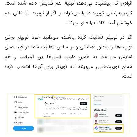
افرادی که پیشنهاد می‌دهد، تبلیغ هم نمایش داده شده است.
کاربر به‌راحتی توییت‌ها را می‌خواند و اگر از توییت تبلیغاتی هم
خوشش آمد، اکانت را فالو می‌کند.
اگر در توییتر فعالیت کرده باشید، می‌دانید خود توییتر برخی
توییت‌ها را به‌طور تصادفی و بر اساس فعالیت شما در فید اصلی
نمایش می‌دهد. به همین دلیل، خیلی‌ها این تبلیغات را هم
همان توییت‌هایی می‌بینند که توییتر برای آن‌ها انتخاب کرده
است.