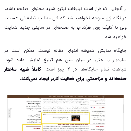
از آنجایی که قرار است تبلیغات نیتیو شبیه محتوای صفحه باشد،
در نگاه اول متوجه نخواهید شد که این مطالب تبلیغاتی هستند؛
ولی با کلیک روی هرکدام، به صفحه‌ای در سایتی جدید هدایت
خواهید شد.
جایگاه نمایش همیشه انتهای مقاله نیست! ممکن است در
سایدبار یا حتی در میان متن هم تبلیغ نمایش داده شود.
شباهت تمام جایگاه‌ها در ۲ چیز است:
کاملاً شبیه ساختار
صفحه‌اند و مزاحمتی برای فعالیت کاربر ایجاد نمی‌کنند.