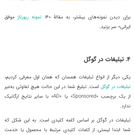
برای دیدن نمونه‌های بیشتر، به مقالۀ «۱۴
موفق
نمونه رپورتاژ
ایرانی» سر بزنید.
۴. تبلیغات در گوگل
یکی دیگر از انواع تبلیغات همسان که همان اول معرفی کردیم،
است. تبلیغ شما در این حالت هیچ تفاوتی به‌غیر
تبلیغات در گوگل
از یک برچسب «Sponsored» یا «AD» با سایر نتایج ارگانیک
ندارد.
تبلیغات در گوگل بر اساس کلمه کلیدی است. به این شکل که
شما ابتدا لیستی از کلمات کلیدی مرتبط با محصول یا خدمت