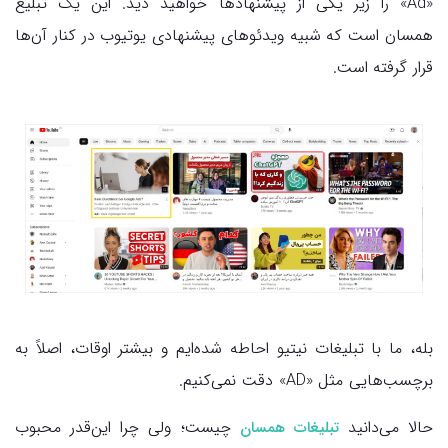
«Ad» را زیر یکی از پیشنهادها خواهید دید. این یک تبلیغ
همسان است که شبیه ویدئوهای پیشنهادی یوتیوب در کنار آن‌ها
قرار گرفته است.
بله، ما با تبلیغات نیتیو احاطه شده‌ایم و بیشتر اوقات، اصلاً به
برچسب‌هایی مثل «AD» دقت نمی‌کنیم.
حالا می‌دانید
چیست؛ ولی چرا این‌قدر محبوب
تبلیغات همسان