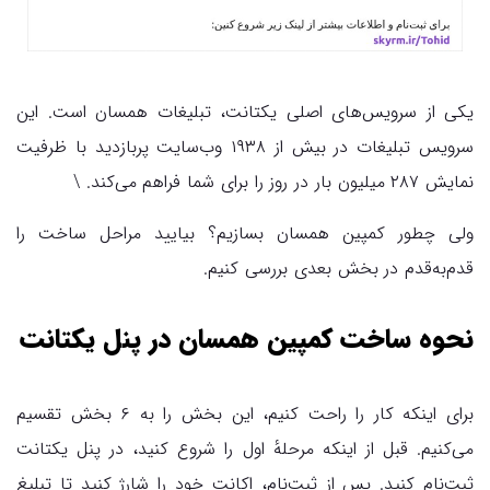
یکی از سرویس‌های اصلی یکتانت، تبلیغات همسان است. این
سرویس تبلیغات در بیش از ۱۹۳۸ وب‌سایت پربازدید با ظرفیت
نمایش ۲۸۷ میلیون بار در روز را برای شما فراهم می‌کند. \
ولی چطور کمپین همسان بسازیم؟ بیایید مراحل ساخت را
قدم‌به‌قدم در بخش بعدی بررسی کنیم.
نحوه ساخت کمپین همسان در پنل یکتانت
برای اینکه کار را راحت کنیم، این بخش را به ۶ بخش تقسیم
می‌کنیم. قبل از اینکه مرحلهٔ اول را شروع کنید، در پنل یکتانت
ثبت‌نام کنید. پس از ثبت‌نام، اکانت خود را شارژ کنید تا تبلیغ