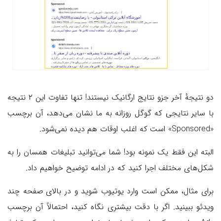
دو نتیجهٔ آخر جزو نتایج ارگانیک نیستند!‌ تنها تفاوت این ۲ نتیجه
با سایر نتایجی که گوگل روزانه به ما نشان می‌دهد، آن برچسب
«Sponsored» است که اغلب اوقات هم دیده نمی‌شود.
البته این فقط یک نمونه بود!‌ شما می‌توانید تبلیغات همسان را به
شکل‌های مختلف اجرا کنید که در ادامه توضیح خواهیم داد.
برای مثال، ممکن است وارد یوتیوب شوید و در بالای صفحه چند
ویدئو ببینید. اگر با دقت بیشتری نگاه کنید، احتمالاً آن برچسب