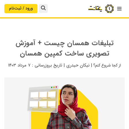
ورود / ثبت‌‌نام

تبلیغات همسان چیست + آموزش
تصویری ساخت کمپین همسان
|
نیکان حیدری
|
تاریخ بروزرسانی :
۷ مرداد ۱۴۰۳
از کجا شروع کنم؟