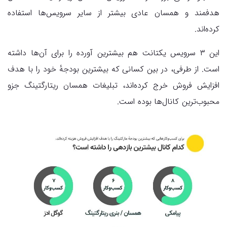
هدفمند و همسان عادی بیشتر از سایر سرویس‌ها استفاده
کرده‌اند.
این ۳ سرویس یکتانت هم بیشترین آورده را برای آن‌ها داشته
است. از طرفی، در بین کسانی که بیشترین بودجهٔ خود را با هدف
افزایش فروش خرج کرده‌اند، تبلیغات همسان ریتارگتینگ جزو
محبوب‌ترین کانال‌ها بوده است.