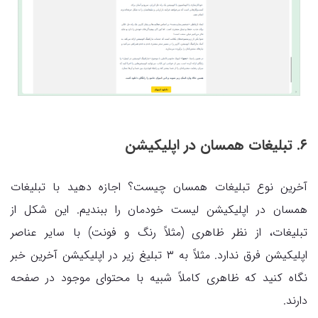
۶. تبلیغات همسان در اپلیکیشن
آخرین نوع تبلیغات همسان چیست؟ اجازه دهید با تبلیغات
همسان در اپلیکیشن لیست خودمان را ببندیم. این شکل از
تبلیغات، از نظر ظاهری (مثلاً رنگ و فونت) با سایر عناصر
اپلیکیشن فرق ندارد. مثلاً به ۳ تبلیغ زیر در اپلیکیشن آخرین خبر
نگاه کنید که ظاهری کاملاً شبیه با محتوای موجود در صفحه
دارند.