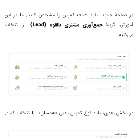
در صفحۀ جدید، باید هدف کمپین را مشخص کنید. ما در این
آموزش، گزینۀ
جمع‌آوری مشتری بالقوه (Lead)
را انتخاب
می‌کنیم.
در بخش بعدی، باید نوع کمپین یعنی «همسان» را انتخاب کنید.