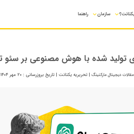
یکتانت؟
سازمان
راهنما
ی تولید شده با هوش مصنوعی بر سئو تاث
|
تحریریه یکتانت
|
تاریخ بروزرسانی :
۲۰ مهر ۱۴۰۴
مقالات دیجیتال مارکتینگ