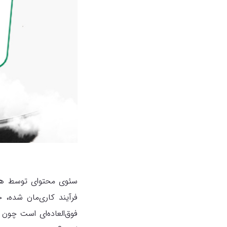
سئوی محتوای توسط هوش
فرآیند کاری‌مان شده، 
فوق‌العاده‌ای است چون س