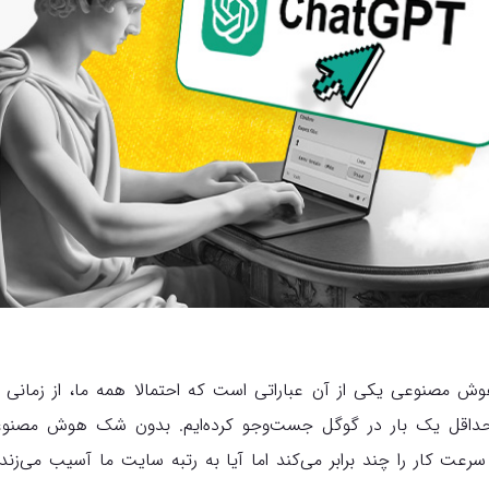
 مصنوعی یکی از آن عباراتی است که احتمالا همه ما، از زمانی
حداقل یک بار در گوگل جست‌وجو کرده‌ایم. بدون شک هوش مصنوعی بر
رعت کار را چند برابر می‌کند اما آیا به رتبه‌ سایت‌ ما آسیب می‌زن