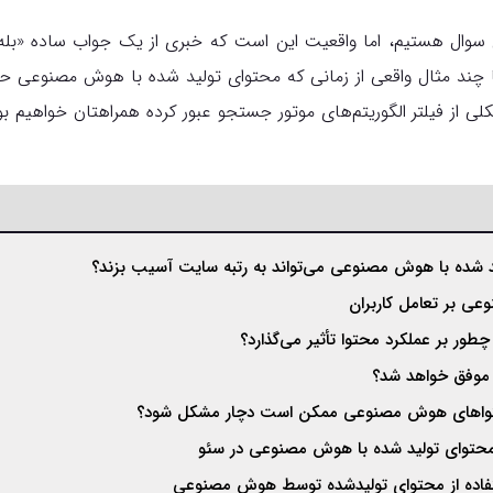
 سوال هستیم، اما واقعیت این است که خبری از یک جواب ساده‌ «بله»
 با چند مثال واقعی از زمانی که محتوای تولید شده با هوش مصنوعی 
از فیلتر الگوریتم‌های موتور جستجو عبور کرده همراهتان خواهیم بو
د شده با هوش مصنوعی می‌تواند به رتبه‌ سایت آسیب بزند؟
عی بر تعامل کاربران
ر بر عملکرد محتوا تأثیر می‌گذارد؟
 موفق خواهد شد؟
حتواهای هوش مصنوعی ممکن است دچار مشکل شود؟
حتوای تولید شده با هوش مصنوعی در سئو