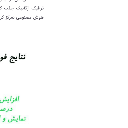
هوش مصنوعی تمرکز کرد