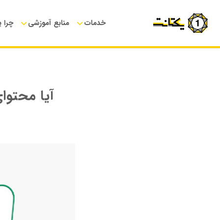
خدمات
منابع آموزشی
چرا 
آیا محتوا