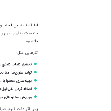
بلندمدت نداریم. مهم‌تر 
داده بود.
کارهایی مثل:
تحقیق کلمات کلیدی 
تولید عنوان‌ها، متا د
بهینه‌سازی محتوا با AI
اضافه کردن نقل‌قول‌ها، آمارها
ویرایش محتواهای تول
پس اگر دقت کنیم، صرفاً