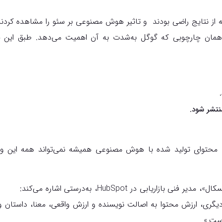
اند. همان چارچوبی که گوگل به‌شدت به آن اهمیت می‌دهد. طبق ای
نتشر شود.
: محتوای تولید شده با هوش مصنوعی همیشه نمی‌تواند همه‌ این و
بازاریابی در HubSpot، به‌درستی اشاره می‌کند:
دیگری، ارزش محتوا به اصالت نویسنده و ارزش واقعی، معنا، داستان 
است.»