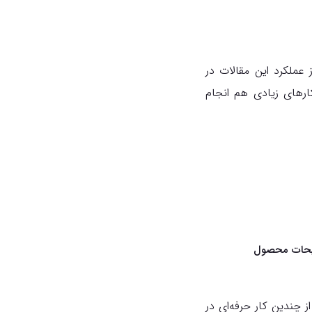
 ۲۰۲۳ انجام شده و اطلاعاتی از عملکرد این مقالات در
رهای زیادی هم انجام
 چندین کار حرفه‌ای در