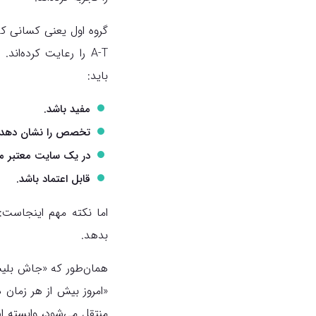
A-T را رعایت کرده‌
باید:
مفید باشد.
تخصص را نشان دهد.
در یک سایت معتبر م
قابل اعتماد باشد.
اما نکته‌ مهم اینجاست
بدهد.
همان‌طور که «جاش بلیسکال»، مدیر فنی 
«امروز بیش از هر زمان 
منتقل می‌شود، وابسته 