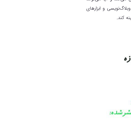
SEOwi بر موضوعاتی مثل سئو، وبلاگ‌نویسی و ابزارهای
ه کند.