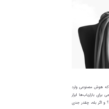
 که هوش مصنوعی وارد
ای بازاریاب‌ها ابزار
د؟ و اگر بله، چقدر جدی