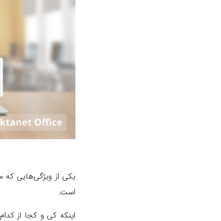
یکی از ویژگی‌هایی که م
است.
اینکه کی و کجا از کدا