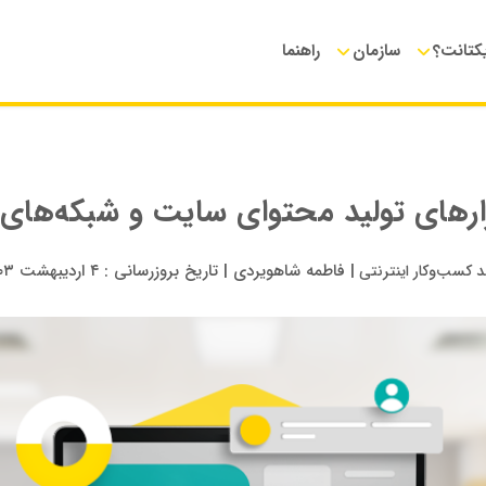
یکتانت؟
سازمان
راهنما
زارهای تولید محتوای سایت و شبکه‌های 
|
فاطمه شاهویردی
|
تاریخ بروزرسانی :
۴ اردیبهشت ۱۴۰۳
 کسب‌وکار اینترنتی