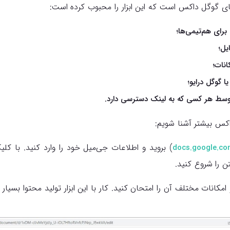
‌های گوگل داکس است که این ابزار را محبوب کرده است:
رای هم‌تیمی‌ها؛
یل؛
انات؛
یا گوگل درایو؛
وسط هر کسی که به لینک دسترسی دارد.
اکس بیشتر آشنا شویم:
) بروید و اطلاعات جی‌میل خود را وارد کنید. با ک
docs.google.c
ن را شروع کنید.
 امکانات مختلف آن را امتحان کنید. کار با این ابزار تولید محتوا بسیا