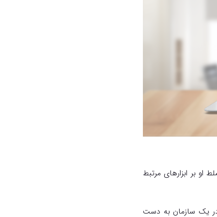
 او بر ابزارهای مرتبط
ر یک سازمان به دست