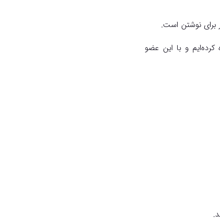
ر برای نوشتن است.
 کرده‌ایم و با این عضو
د.