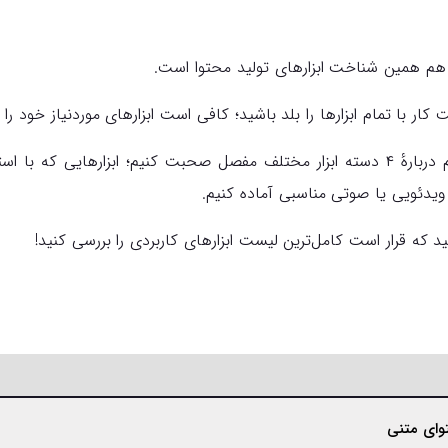
م همین شناخت ابزارهای تولید محتوا است.
کار با تمام ابزارها را بلد باشید؛ کافی است ابزارهای موردنیاز خود را 
در این مقاله، می‌خواهیم دربارهٔ ۴ دسته ابزار مختلف مفصل صحبت کنیم؛ ابزارهایی که
ویدئویی یا صوتی مناسبی آماده کنیم.
 که قرار است کامل‌ترین لیست ابزارهای کاربردی را بررسی کنید!