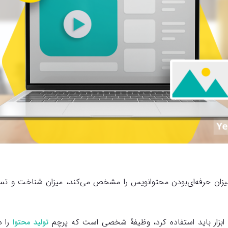
یزان حرفه‌ای‌بودن محتوانویس را مشخص می‌کند، میزان شناخت و تسلط
م ابزار باید استفاده کرد، وظیفۀ شخصی است که پرچم
را د
تولید محتوا