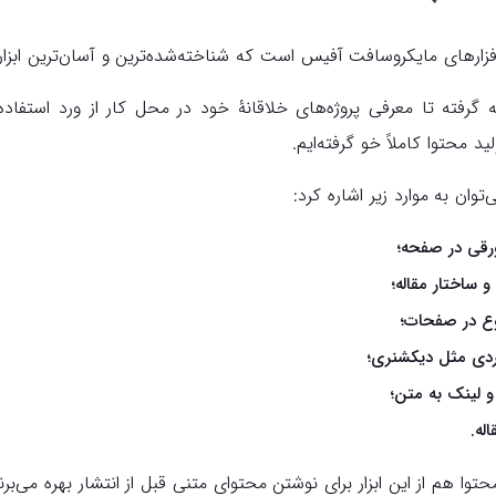
افزارهای مایکروسافت آفیس است که شناخته‌شده‌ترین و آسان‌ترین ابزا
ه گرفته تا معرفی پروژه‌های خلاقانۀ خود در محل کار از ورد استفاده
د محتوا کاملاً خو گرفته‌ایم.
ورقی در صفحه؛
 ساختار مقاله؛
وع در صفحات؛
ردی مثل دیکشنری؛
و لینک به متن؛
له.
وا هم از این ابزار برای نوشتن محتوای متنی قبل از انتشار بهره می‌برن