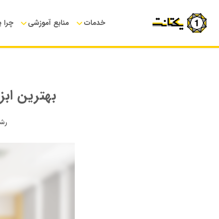
خدمات
منابع آموزشی
چرا 
بهترین اب
رشد