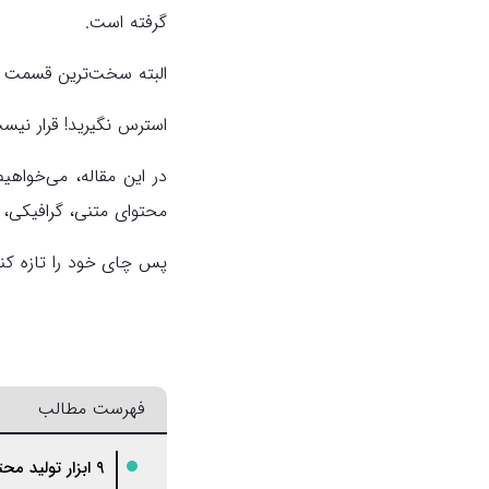
گرفته است.
البته سخت‌ترین قسمت ه
استرس نگیرید! قرار نیست 
محتوای متنی، گرافیکی، 
پس چای خود را تازه کنید
فهرست مطالب
۹ ابزار تولید محتوای متنی