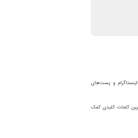
اینستاگرام و پست‌های
هترین کلمات کلیدی کمک