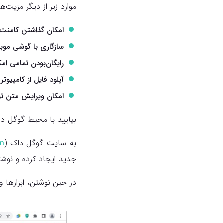
موارد زیر از دیگر مزیت
امکان گذاشتن کامنت ب
سازگاری با گوشی موبا
رایگان‌بودن تمامی امک
آپلود فایل از کامپیوتر 
امکان ویرایش متن ت
بیایید با محیط گوگل د
به سایت گوگل داک (
om
جدید ایجاد کرده و نوشت
در حین نوشتن، ابزارها و