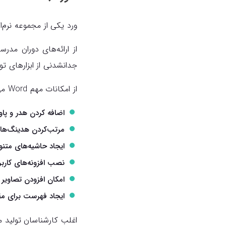
ورد یکی از مجموعه نرم‌
از ارائه‌های دوران مدرس
جدانشدنی از ابزارهای تولی
از امکانات مهم Word می‌توان به موارد زیر اشاره کرد:
اضافه کردن هدر و پا
مرتب‌کردن هدینگ‌ها و
ایجاد حاشیه‌های متن
نصب افزونه‌های کارب
امکان افزودن تصاویر 
ایجاد فهرست برای مقا
اغلب کارشناسان تولید محت