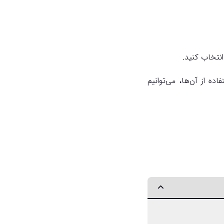
انتخاب کنید.
 با استفاده از آن‌ها، می‌توانیم