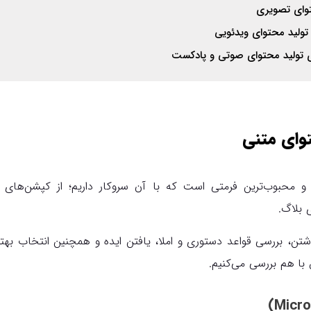
 تولید محتوای ویدئویی
 و محبوب‌ترین فرمتی است که با آن سروکار داریم؛ از کپشن‌های 
 بلاگ.
نوشتن، بررسی قواعد دستوری و املا، یافتن ایده و همچنین انتخاب ب
با هم بررسی می‌کنیم.