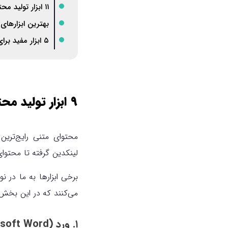
۱۱ ابزار تولید محتوای تصویری
بهترین ابزارهای
۵ ابزار مفید برای تولید محتوای صوتی و پادکست
۹ ابزار تولید محتوای متنی
محتوای متنی رایج‌ترین
لینکدین گرفته تا محتوای
برخی ابزارها به ما در 
می‌کنند که در این بخش 
۱. ورد (Microsoft Word)