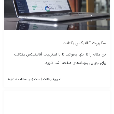
اسکریپت آنالتیکس یکتانت
این مقاله را تا انتها بخوانید تا با اسکریپت آنالیتیکس یکتانت
برای ردیابی رویدادهای صفحه آشنا شوید!
تحریریه یکتانت
|
مدت زمان مطالعه ۸ دقیقه