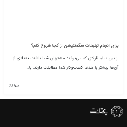
برای انجام تبلیغات سگمنتیشن از کجا شروع کنم؟
از بین تمام افرادی که می‌توانند مشتریان شما باشند، تعدادی از
آن‌ها بیشتر با هدف کسب‌و‌کار شما مطابقت دارند. با...
سها کاکا