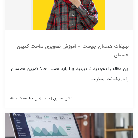
تبلیغات همسان چیست + آموزش تصویری ساخت کمپین
همسان
این مقاله را بخوانید تا ببینید چرا باید همین حالا کمپین همسان
را در یکتانت بسازید!
نیکان حیدری
|
مدت زمان مطالعه ۱۵ دقیقه