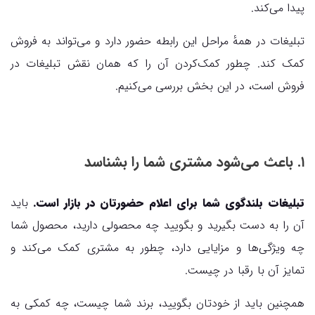
پیدا می‌کند.
تبلیغات در همهٔ مراحل این رابطه حضور دارد و می‌تواند به فروش
کمک کند. چطور کمک‌کردن آن را که همان نقش تبلیغات در
فروش است، در این بخش بررسی می‌کنیم.
۱. باعث می‌شود مشتری شما را بشناسد
تبلیغات بلندگوی شما برای اعلام حضورتان در بازار است.
باید
آن را به دست بگیرید و بگویید چه محصولی دارید، محصول شما
چه ویژگی‌ها و مزایایی دارد، چطور به مشتری کمک می‌کند و
تمایز آن با رقبا در چیست.
همچنین باید از خودتان بگویید، برند شما چیست، چه کمکی به