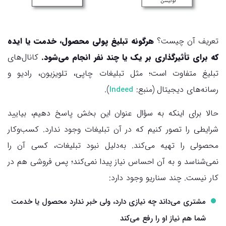
تعریف آن چیست؟
هرگونه تبلیغ پولی محصول، خدمت یا ایده
که برای تأثیرگذاری بر یک یا چند نفر انجام می‌شود.
کانال‌های
تبلیغ متفاوت است؛ مثل تبلیغات چاپی، تلویزیون، رادیو و
رسانه‌های دیجیتال (منبع:
).
Indeed
حالا برای اینکه به سؤال عنوان این بخش پاسخ دهیم، بیایید
شرایطی را تصور کنیم که در آن تبلیغات وجود ندارد. کسب‌وکار
محصولی را تهیه می‌کند. به‌دلیل نبود تبلیغات، کسی آن را
نمی‌شناسد و به آن احساس نیاز پیدا نمی‌کند؛ پس فروشی هم در
کار نیست. چند سناریو وجود دارد:
مشتری می‌داند چه نیازی دارد، ولی خبر ندارد محصول یا خدمت
شما هم نیاز او را رفع می‌کند