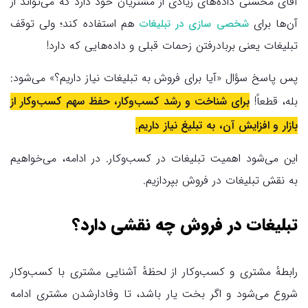
آقای محسنی داده‌های زیادی از مشتریان خود دارد که می‌تواند از
آن‌ها برای
هم استفاده کند؛ ولی توقف
شخصی سازی در تبلیغات
تبلیغات یعنی بربادرفتن زحمات قبلی و داده‌هایی که دارد!
پس پاسخ سؤال «آیا برای فروش به تبلیغات نیاز داریم؟» می‌شود:
بله، قطعاً!
برای شناخت و رشد کسب‌وکار، حفظ سهم کسب‌وکار از
بازار و افزایش آن، به تبلیغ نیاز داریم.
این می‌شود اهمیت تبلیغات در کسب‌وکار. در ادامه، می‌خواهیم
به نقش تبلیغات در فروش بپردازیم.
تبلیغات در فروش چه نقشی دارد؟
رابطهٔ مشتری و کسب‌وکار از لحظهٔ آشنایی مشتری با کسب‌وکار
شروع می‌شود و اگر بخت یار باشد، تا وفادارشدن مشتری ادامه