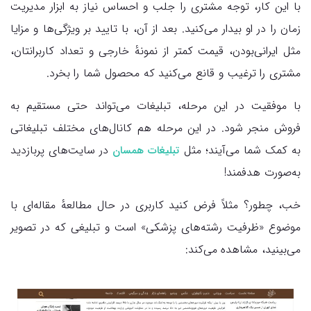
با این کار، توجه مشتری را جلب و احساس نیاز به ابزار مدیریت
زمان را در او بیدار می‌کنید. بعد از آن، با تایید بر ویژگی‌ها و مزایا
مثل ایرانی‌بودن، قیمت کمتر از نمونهٔ خارجی و تعداد کاربرانتان،
مشتری را ترغیب و قانع می‌کنید که محصول شما را بخرد.
با موفقیت در این مرحله، تبلیغات می‌تواند حتی مستقیم به
فروش منجر شود. در این مرحله هم کانال‌های مختلف تبلیغاتی
به کمک شما می‌آیند؛ مثل
در سایت‌های پربازدید
تبلیغات همسان
به‌صورت هدفمند!
خب، چطور؟ مثلاً فرض کنید کاربری در حال مطالعهٔ مقاله‌ای با
موضوع «ظرفیت رشته‌های پزشکی» است و تبلیغی که در تصویر
می‌بینید، مشاهده می‌کند: