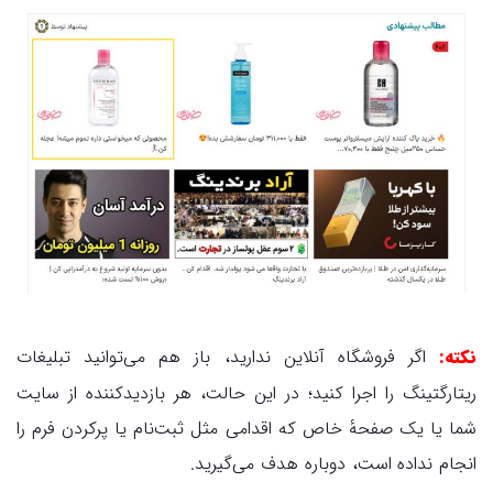
نکته:
اگر فروشگاه آنلاین ندارید، باز هم می‌توانید تبلیغات
ریتارگتینگ را اجرا کنید؛ در این حالت، هر بازدیدکننده از سایت
شما یا یک صفحهٔ خاص که اقدامی مثل ثبت‌نام یا پرکردن فرم را
انجام نداده است، دوباره هدف می‌گیرید.