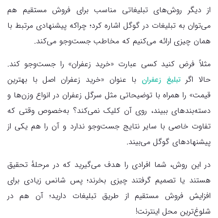
از دیگر روش‌های تبلیغاتی مناسب برای فروش مستقیم هم
می‌توان به تبلیغات در گوگل اشاره کرد؛ چراکه پیشنهادی مرتبط با
همان چیزی ارائه می‌کنیم که مخاطب جست‌وجو می‌کند.
مثلاً فرض کنید کسی عبارت «خرید زعفران» را جست‌وجو کند.
حالا اگر
با عنوان «خرید زعفران اصل با بهترین
تبلیغ زعفران
قیمت» را همراه با توضیحاتی مثل سرگل زعفران در انواع وزن‌ها و
دسته‌بندهای ببیند، روی آن کلیک نمی‌کند؟ به‌خصوص وقتی که
تفاوت خاصی با سایر نتایج جست‌وجو ندارد و آن را هم یکی از
پیشنهادهای گوگل می‌بیند.
در این روش، شما افرادی را هدف می‌گیرید که در مرحلهٔ تحقیق
هستند یا تصمیم گرفتند چیزی بخرند؛ پس شانس زیادی برای
افزایش فروش مستقیم از طریق تبلیغات دارید؛ آن هم در
شلوغ‌ترین محل اینترنت!