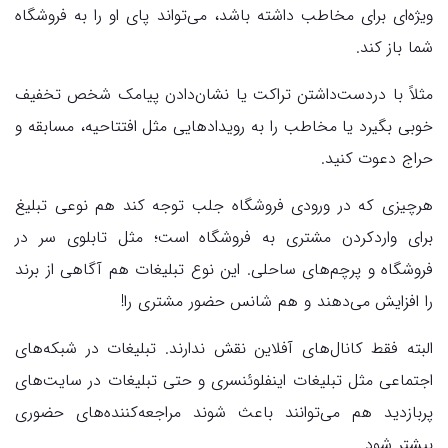
ویژه‌ای برای مخاطب داشته باشد، می‌تواند پای او را به فروشگاه
شما باز کند.
مثلاً با دردست‌داشتن تراکت یا نشان‌دادن پیامک شخص تخفیف
خوبی بگیرد یا مخاطب را به رویدادهایی مثل افتتاحیه، مسابقه و
حراج دعوت کنید.
هرچیزی که در ورودی فروشگاه جلب توجه کند هم نوعی تبلیغ
برای واردکردن مشتری به فروشگاه است؛ مثل تابلوی سر در
فروشگاه و پرچم‌های ساحلی. این نوع تبلیغات هم آگاهی از برند
را افزایش می‌دهند و هم شانس حضور مشتری را!
البته فقط کانال‌های آفلاین نقش ندارند. تبلیغات در شبکه‌های
اجتماعی مثل تبلیغات اینفلوئنسری و حتی تبلیغات در سایت‌های
پربازدید هم می‌توانند باعث شوند مراجعه‌کننده‌های حضوری
بیشتر شود.