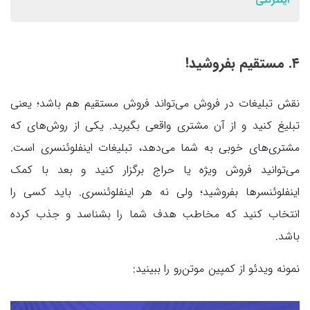
۴. مستقیم بفروشید!
نقش تبلیغات در فروش می‌تواند فروش مستقیم هم باشد؛ یعنی
تبلیغ کنید و از آن مشتری واقعی بگیرید. یکی از روش‌های که
مشتری‌های خوبی به شما می‌دهد، تبلیغات اینفلوئنسری است.
می‌توانید فروش ویژه یا حراج برگزار کنید و بعد با کمک
اینفلوئنسرها بفروشید؛ ولی نه هر اینفلوئنسری. باید کسی را
انتخاب کنید که مخاطب هدف شما را بشناسد و جذب کرده
باشد.
نمونه ویدئو از کمپین موتن‌رو را ببینید: