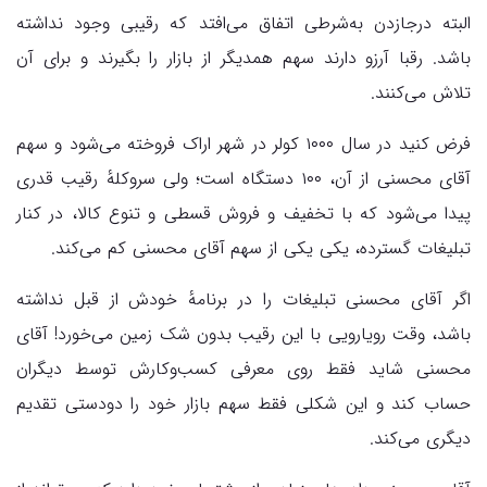
البته درجازدن به‌شرطی اتفاق می‌افتد که رقیبی وجود نداشته
باشد. رقبا آرزو دارند سهم همدیگر از بازار را بگیرند و برای آن
تلاش می‌کنند.
فرض کنید در سال ۱۰۰۰ کولر در شهر اراک فروخته می‌شود و سهم
آقای محسنی از آن، ۱۰۰ دستگاه است؛ ولی سروکلهٔ رقیب قدری
پیدا می‌شود که با تخفیف و فروش قسطی و تنوع کالا، در کنار
تبلیغات گسترده، یکی یکی از سهم آقای محسنی کم می‌کند.
اگر آقای محسنی تبلیغات را در برنامهٔ خودش از قبل نداشته
باشد، وقت رویارویی با این رقیب بدون شک زمین می‌خورد! آقای
محسنی شاید فقط روی معرفی کسب‌وکارش توسط دیگران
حساب کند و این شکلی فقط سهم بازار خود را دودستی تقدیم
دیگری می‌کند.