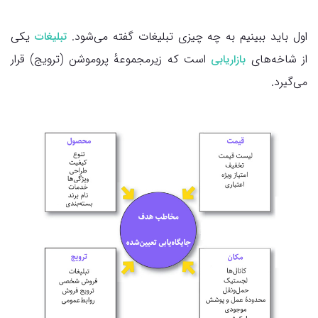
اول باید ببینیم به چه چیزی تبلیغات گفته می‌شود.
یکی
تبلیغات
از شاخه‌های
است که زیرمجموعهٔ پروموشن (ترویج) قرار
بازاریابی
می‌گیرد.