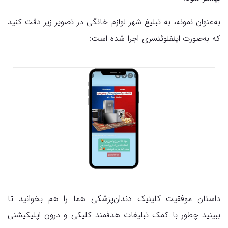
به‌عنوان نمونه، به تبلیغ شهر لوازم خانگی در تصویر زیر دقت کنید
که به‌صورت اینفلوئنسری اجرا شده است:
داستان موفقیت کلینیک دندان‌پزشکی هما را هم بخوانید تا
ببینید چطور با کمک تبلیغات هدفمند کلیکی و درون اپلیکیشنی