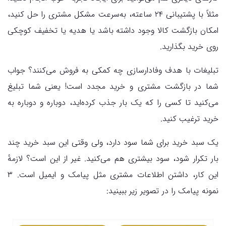
مثلاً با پشتیبانی ۲۴ ساعته، به‌سرعت مشکل مشتری را حل کنید،
امکان بازگشت کالا وجود داشته باشد یا هدیه یا تخفیف کوچکی
روی خرید بگذارید.
تبلیغات با هدف وفادارسازی چه کمکی به فروش می‌کنند؟ جواب
شما در بازگشت مشتری و خرید مجدد است! یعنی شما تبلیغ
می‌کنید تا کسی را که یک بار جذب کرده‌اید، دوباره و دوباره به
خرید ترغیب کنید.
یک سبد خرید برای شما سود دارد، ولی وقتی این سبد خرید چند
بار تکرار شود، سود بیشتری هم می‌کنید. غیر از این است؟ لازمهٔ
این کار، داشتن اطلاعات مشتری مثل پیامک و ایمیل است. ۳
نمونه پیامک را در تصویر زیر ببینید: