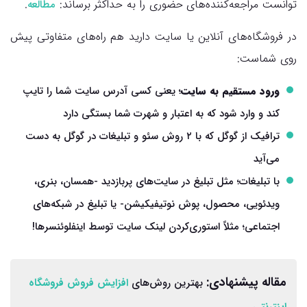
توانست مراجعه‌کننده‌های حضوری را به حداکثر برساند:
.
مطالعه
در فروشگاه‌های آنلاین یا سایت دارید هم راه‌های متفاوتی پیش
روی شماست:
ورود مستقیم به سایت
؛ یعنی کسی آدرس سایت شما را تایپ
کند و وارد شود که به اعتبار و شهرت شما بستگی دارد
ترافیک از گوگل که با ۲ روش سئو و
تبلیغات در گوگل
به دست
می‌آید
با تبلیغات؛ مثل تبلیغ در سایت‌های پربازدید -همسان، بنری،
ویدئویی، محصول، پوش نوتیفیکیشن- یا تبلیغ در شبکه‌های
اجتماعی؛ مثلاً استوری‌کردن لینک سایت توسط اینفلوئنسرها!
مقاله پیشنهادی:
بهترین روش‌های
افزایش فروش فروشگاه
اینترنتی