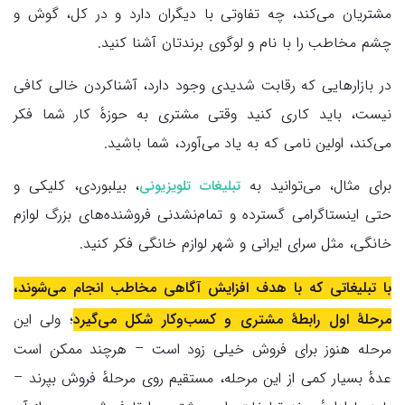
مشتریان می‌کند، چه تفاوتی با دیگران دارد و در کل، گوش و
چشم مخاطب را با نام و لوگوی برندتان آشنا کنید.
در بازارهایی که رقابت شدیدی وجود دارد، آشناکردن خالی کافی
نیست، باید کاری کنید وقتی مشتری به حوزهٔ کار شما فکر
می‌کند، اولین نامی که به یاد می‌آورد، شما باشید.
برای مثال، می‌توانید به
، بیلبوردی، کلیکی و
تبلیغات تلویزیونی
حتی اینستاگرامی گسترده و تمام‌نشدنی فروشنده‌های بزرگ لوازم
خانگی، مثل سرای ایرانی و شهر لوازم خانگی فکر کنید.
با تبلیغاتی که با هدف افزایش آگاهی مخاطب انجام می‌شوند،
مرحلهٔ اول رابطهٔ مشتری و کسب‌وکار شکل می‌گیرد
؛ ولی این
مرحله هنوز برای فروش خیلی زود است – هرچند ممکن است
عدهٔ بسیار کمی از این مرحله، مستقیم روی مرحلهٔ فروش بپرند –