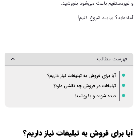
و غیرمستقیم باعث می‌شود بفروشید.
آماده‌اید؟ بیایید شروع کنیم!
فهرست مطالب
آیا برای فروش به تبلیغات نیاز داریم؟
تبلیغات در فروش چه نقشی دارد؟
دیده شوید و بفروشید!
آیا برای فروش به تبلیغات نیاز داریم؟