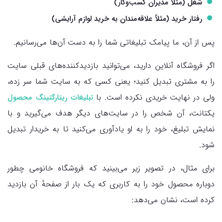
شغل (مثلاً مدیران کسب‌وکار)
رفتار خرید (مثلاً علاقه‌مندان به خرید لوازم آرایشی)
پس از آن، ما پیامک تبلیغاتی شما را به دست آن‌ها می‌رسانیم.
اگر فروشگاه آنلاین دارید، می‌توانید بازدیدکننده‌های قبلی سایت
را به مشتری تبدیل کنید؛ یعنی کسی که به سایت شما سر زده،
ولی در نهایت خریدی نکرده است. با
تبلیغات ریتارگتینگ محصول
یکتانت، آن شخص را در سایت‌های دیگر هدف می‌گیرید و با
نمایش تبلیغ، خود را به او یادآوری می‌کنید تا به خریدار تبدیل
شود.
برای مثال، در تصویر زیر می‌بینید که فروشگاه خانومی چطور
دوباره محصول خود را به کاربری که یک بار از صفحهٔ آن بازدید
کرده است، نشان می‌دهد: