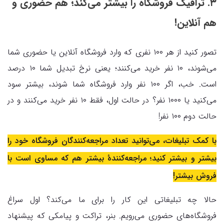
۳. ترافیک فروشگاه را بیشتر می‌کند؛ هم حضوری و
هم آنلاین!
تصور کنید از هر ۱۰۰ نفری که وارد فروشگاه آنلاین یا حضوری شما
می‌شوند، ۱۰ نفر خرید می‌کنند؛ یعنی نرخ تبدیل شما ۱۰ درصد
است. خب، اگر ۱۰۰ نفر وارد فروشگاه شما شوند، بیشتر سود
می‌کنید یا ۱۰۰۰ نفر؟ در حالت اول، فقط ۱۰ نفر خرید می‌کنند و در
حالت دوم ۱۰۰ نفر!
با کمک تبلیغات، می‌توانید تعداد مراجعه‌کنندگان فروشگاه خود را
بیشتر و بیشتر کنید؛ مراجعه‌کنندهٔ بیشتر هم که مساوی است با
فروش بیشتر!
حالا چه تبلیغاتی این کار را برای ما می‌کند؟ اول سراغ
فروشگاه‌های حضوری می‌رویم. بنر، تراکت و پیامکی که پیشنهاد