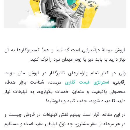
فروش مرحلهٔ درآمدزایی است که شما و همهٔ کسب‌وکارها به آن
نیاز دارید یا باید دیر یا زود، میدان نبرد را ترک کنید.
ولی در کنار تمام پارامترهای تاثیرگذار در فروش مثل مزیت
رقابتی،
درست، شناخت بازار هدف،
استراتژی قیمت گذاری
محصولی باکیفیت و متمایز، خدمات یکپارچه، به تبلیغات نیاز
دارید تا دیده شوید، جذب کنید و بفروشید!
در این مقاله، قرار است ببینیم نقش تبلیغات در فروش چیست و
در هر مرحله از سفر مشتری، چه نوع تبلیغی مفید است و مستقیم