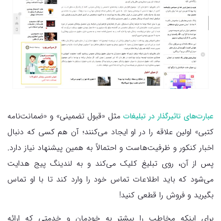
مثل «قبول تضمینی» و «ضمانت‌نامه
عبارت‌های تاثیرگذار در تبلیغات
کتبی» اولین علاقه را در او ایجاد می‌کنند؛ آن هم کسی که دنبال
اخبار کنکور و ظرفیت‌هاست و احتمالاً به همین پیشنهاد نیاز دارد.
پس از آن، روی تبلیغ کلیک می‌کند و به لندینگ پیج هدایت
می‌شود که باید اطلاعات تماس خود را وارد کند تا با او تماس
بگیرید و فروش را قطعی کنید!
برای اینکه مخاطب را بیشتر به خودمان و خدمتی که ارائه