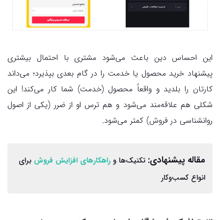
این احساس دین باعث می‌شود مشتری با احتمال بیشتری
پیشنهاد خرید محصول یا خدمت را در گام بعدی بپذیرد؛ می‌داند
کارتان را بلدید و واقعاً محصول (خدمت) شما کار می‌کند! این
شکلی هم علاقه‌مند می‌شود و هم ترس او از ضرر (یکی از اصول
روانشناسی در فروش) کمتر می‌شود.
مقاله پیشنهادی:
تکنیک‌ها و
راهکارهای افزایش فروش
برای
انواع کسب‌وکار