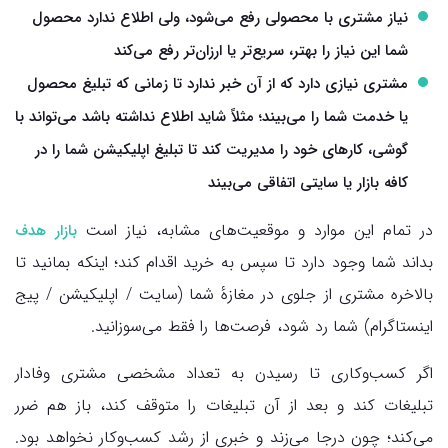
نیاز مشتری با محصولی رفع می‌شود، ولی اطلاع ندارد محصول
شما این نیاز را بهتر، سریع‌تر یا ارزان‌تر رفع می‌کند
مشتری نیازی دارد که از آن خبر ندارد تا زمانی که تبلیغ محصول
یا خدمت شما را می‌بیند؛ مثلاً شاید اطلاع نداشته باشد می‌تواند با
گوشی، کارهای خود را مدیریت کند تا تبلیغ اپلیکیشن شما را در
کافه بازار یا سایتی اتفاقی می‌بیند
در تمام این موارد و موقعیت‌های مشابه، نیاز است
بازار هدف
بداند شما وجود دارد تا سپس به خرید اقدام کند؛ اینکه بمانید تا
بالاخره مشتری از جلوی در مغازهٔ شما (سایت / اپلیکیشن / پیج
اینستاگرام) شما رد شود، فرصت‌ها را فقط می‌سوزانید.
اگر کسب‌وکاری تا رسیدن به تعداد مشخصی مشتری وفادار
تبلیغات کند و بعد از آن تبلیغات را متوقف کند، باز هم ضرر
می‌کند؛ چون درجا می‌زند و خبری از رشد کسب‌وکار نخواهد بود.