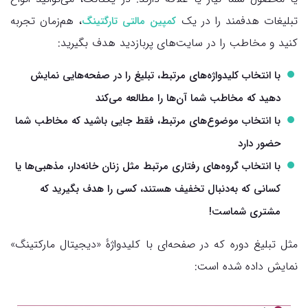
تبلیغات هدفمند را در یک
، هم‌زمان تجربه
کمپین مالتی تارگتینگ
کنید و مخاطب را در سایت‌های پربازدید هدف بگیرید:
با انتخاب کلیدواژه‌های مرتبط، تبلیغ را در صفحه‌هایی نمایش
دهید که مخاطب شما آن‌ها را مطالعه می‌کند
با انتخاب موضوع‌های مرتبط، فقط جایی باشید که مخاطب شما
حضور دارد
با انتخاب گروه‌های رفتاری مرتبط مثل زنان خانه‌دار، مذهبی‌ها یا
کسانی که به‌دنبال تخفیف هستند، کسی را هدف بگیرید که
مشتری شماست!
مثل تبلیغ دوره که در صفحه‌ای با کلیدواژهٔ «دیجیتال مارکتینگ»
نمایش داده شده است: