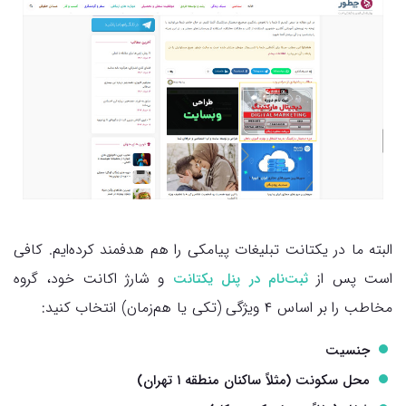
البته ما در یکتانت تبلیغات پیامکی را هم هدفمند کرده‌ایم. کافی
است پس از
و شارژ اکانت خود، گروه
ثبت‌نام در پنل یکتانت
مخاطب را بر اساس ۴ ویژگی (تکی یا هم‌زمان) انتخاب کنید:
جنسیت
محل سکونت (مثلاً ساکنان منطقه ۱ تهران)