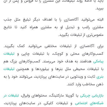
باید با ادامهٔ روند تبلیغات، این مشتری را تا فروش و پس از آن
ببرید.
البته می‌توانید آگاه‌سازی را با اهداف دیگر تبلیغ مثل جذب
مشتری راغب و تبدیل او به مشتری همراه کنید تا نتایج
ملموس‌تری از تبلیغات بگیرید.
برای آگاه‌سازی از تبلیغات مختلفی می‌توانید کمک بگیرید.
کسب‌وکارهای محلی و کوچک، با تبلیغات چاپی و
تبلیغات
هدفمند به هدف خود می‌رسند. کسب‌وکارهای بزرگ هم
پیامکی
با تبلیغات محیطی مثل بنرها و بیلبوردها و همچنین
تبلیغات
ثابت و ویدئویی در سایت‌های پربازدید، می‌توانند خود را به
بنری
ذهن مخاطب وارد کنند.
یا گوریلا مارکتینگ، محتواهای وایرال،
بازاریابی چریکی
تبلیغات در
و تبلیغات کلیکی در سایت‌های پربازدید،
شبکه‌های اجتماعی