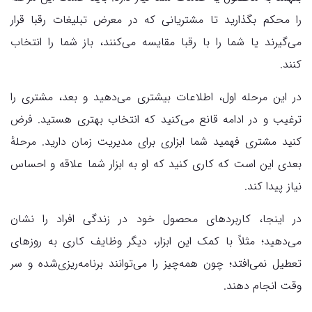
را محکم بگذارید تا مشتریانی که در معرض تبلیغات رقبا قرار
می‌گیرند یا شما را با رقبا مقایسه می‌کنند، باز شما را انتخاب
کنند.
در این مرحله اول، اطلاعات بیشتری می‌دهید و بعد، مشتری را
ترغیب و در ادامه قانع می‌کنید که انتخاب بهتری هستید. فرض
کنید مشتری فهمید شما ابزاری برای مدیریت زمان دارید. مرحلهٔ
بعدی این است که کاری کنید که او به ابزار شما علاقه و احساس
نیاز پیدا کند.
در اینجا، کاربردهای محصول خود در زندگی افراد را نشان
می‌دهید؛ مثلاً با کمک این ابزار، دیگر وظایف کاری به روزهای
تعطیل نمی‌افتد؛ چون همه‌چیز را می‌توانند برنامه‌ریزی‌شده و سر
وقت انجام دهند.