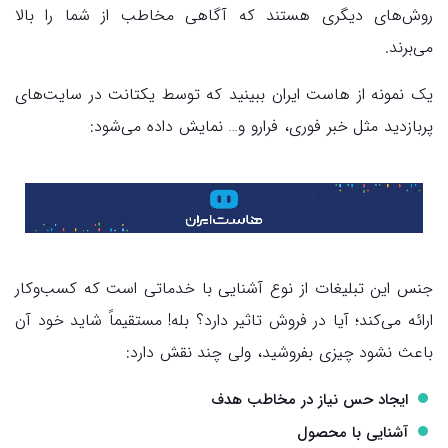
روش‌های دیگری هستند که آگاهی مخاطب از شما را بالا
می‌برند.
یک نمونه از هاست ایران ببینید که توسط یکتانت در سایت‌های
پربازدید مثل خبر فوری، فرارو و… نمایش داده می‌شود:
جنس این تبلیغات از نوع آشنایی با خدماتی است که کسب‌وکار
ارائه می‌کند؛ آیا در فروش تاثیر دارد؟ بله! مستقیماً شاید خود آن
باعث نشود چیزی بفروشید، ولی چند نقش دارد:
ایجاد حس نیاز در مخاطب هدف
آشنایی با محصول