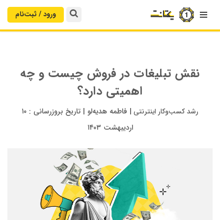
ورود / ثبت‌‌نام

نقش تبلیغات در فروش چیست و چه
اهمیتی دارد؟
|
فاطمه هدیه‌لو
|
تاریخ بروزرسانی :
۱۰
رشد کسب‌وکار اینترنتی
اردیبهشت ۱۴۰۳