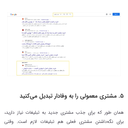
۵. مشتری معمولی را به وفادار تبدیل می‌کنید
همان طور که برای جذب مشتری جدید به تبلیغات نیاز دارید،
برای نگه‌داشتن مشتری فعلی هم تبلیغات لازم است. وقتی