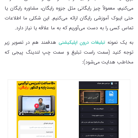
می‌کنیم، معمولاً چیز رایگانی مثل جزوه رایگان، مشاوره رایگان یا
حتی ایبوک آموزشی رایگان ارائه می‌کنیم. این شکلی ما اطلاعات
تماس کسی را به دست می‌آوریم که به ما علاقه یا نیاز دارد.
به یک نمونه
هدفمند هم در تصویر زیر
تبلیغات درون اپلیکیشنی
توجه کنید (سمت راست تبلیغ و سمت چپ لندینگ پیجی که
مخاطب هدایت می‌شود):