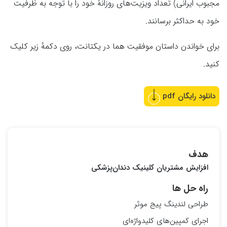
مجبوب ایرانی) تعداد ویزیت‌های روزانهٔ خود را با توجه به ظرفیت
خود به حداکثر برسانند.
برای خواندن داستان موفقیت هما در یکتانت، روی دکمهٔ زیر کلیک
کنید.
دانلود رایگان pdf
هدف
افزایش مشتریان کلینیک دندان‌پزشکی
راه حل ها
طراحی لندینگ پیج موثر
اجرای کمپین‌های کلیدواژه‌ای