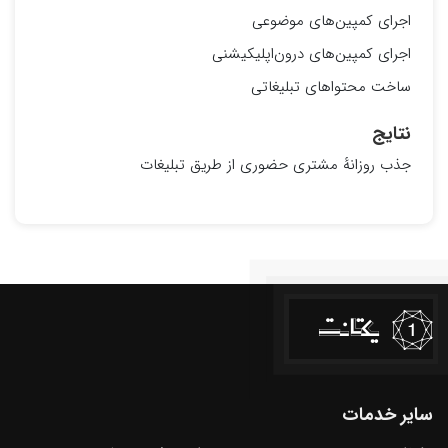
اجرای کمپین‌های موضوعی
اجرای کمپین‌های درون‌اپلیکیشنی
ساخت محتواهای تبلیغاتی
نتایج
جذب روزانهٔ مشتری حضوری از طریق تبلیغات
سایر خدمات