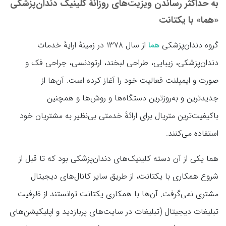
به حداکثر رساندن ویزیت‌های روزانهٔ کلینیک دندان‌پزشکی
«هما» با یکتانت
گروه دندان‌پزشکی
از سال ۱۳۷۸ در زمینهٔ ارایهٔ خدمات
هما
دندان‌پزشکی، زیبایی، طراحی لبخند، ارتودنسی، جراحی فک و
صورت و ایمپلنت فعالیت خود را آغاز کرده است. آن‌ها از
جدیدترین و به‌روزترین دستگاه‌ها و روش‌ها و همچنین
باکیفیت‌ترین متریال برای ارائهٔ خدمتی بی‌نظیر به مشتریان خود
استفاده می‌کنند.
هما یکی از آن دسته کلینیک‌های دندان‌پزشکی بود که تا قبل از
شروع همکاری با یکتانت، از طریق سایر کانال‌های دیجیتال
مشتری نمی‌گرفت. آن‌ها با همکاری یکتانت توانستند از ظرفیت
تبلیغات دیجیتال (تبلیغات در سایت‌های پربازدید و اپلیکیشن‌های