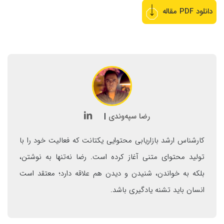
دانلود PDF مقاله
رضا سپه‌وندی
|

کارشناس ارشد بازاریابی محتوایی یکتانت که فعالیت خود را با
تولید محتوای متنی آغاز کرده است. رضا نه‌تنها به نوشتن،
بلکه به خواندن، شنیدن و دیدن هم علاقه دارد؛ معتقد است
انسان باید تشنه یادگیری باشد.