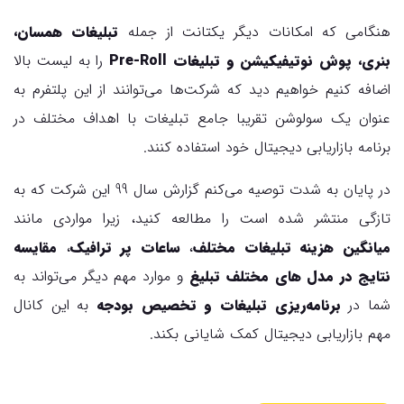
هنگامی که امکانات دیگر یکتانت از جمله
تبلیغات همسان،
بنری، پوش نوتیفیکیشن و تبلیغات
Pre-Roll
را به لیست بالا
اضافه کنیم خواهیم دید که شرکت‌ها می‌توانند از این پلتفرم به
عنوان یک سولوشن تقریبا جامع تبلیغات با اهداف مختلف در
برنامه بازاریابی دیجیتال خود استفاده کنند.
در پایان به شدت توصیه می‌کنم گزارش سال 99 این شرکت که به
تازگی منتشر شده است را مطالعه کنید، زیرا مواردی مانند
میانگین هزینه تبلیغات مختلف
،
ساعات پر ترافیک
‌،
مقایسه
نتایج در مدل های مختلف تبلیغ
و موارد مهم دیگر می‌تواند به
شما در
برنامه‌ریزی تبلیغات و تخصیص بودجه
به این کانال
مهم بازاریابی دیجیتال کمک شایانی بکند.