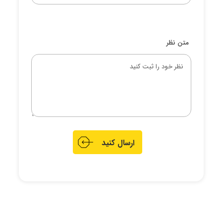
متن نظر