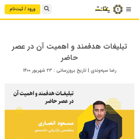
ورود / ثبت‌‌نام

تبلیغات هدفمند و اهمیت آن در عصر
حاضر
رضا سپه‌وندی
|
تاریخ بروزرسانی :
۲۳ شهریور ۱۴۰۰