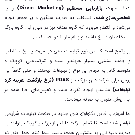
هدف جهت
بازاریابی مستقیم‌ (Direct Marketing)
و یا
شخصی‌سازی‌شده
، تبلیغات به صورت سنگین و پر حجم انجام
می‌شود و انتظار می‌رود که گروه هدف نیز در میان این گروه بزرگ
از مخاطبان تبلیغ باشند و پیام مار را دریافت کنند.
پر واضح است که این نوع تبلیغات حتی در صورت پاسخ مخاطب
و جذب مشتری بسیار هزینه‌بر است و شرکت‌های کوچک و
متوسط قادر به انجام این نوع از تبلیغات نیستند و حتی گاهاً این
روش برای شرکت‌های بزرگ نیز
ROAS (نرخ بازگشت هزینه کرد
تبلیغات)
مناسبی ایجاد نکرده است و کمپین‌های اجرا شده در
این روش مقرون به صرفه نبوده‌اند.
اما امروزه با ظهور تکنولوژی‌های جدید در صنعت تبلیغات شرایطی
فراهم شده است تا تمام شرکت‌ها اعم از بزرگ و کوچک بتوانند به
صورت دقیق‌تری به مشتریان هدف دست پیدا کنند. همان‌طور که