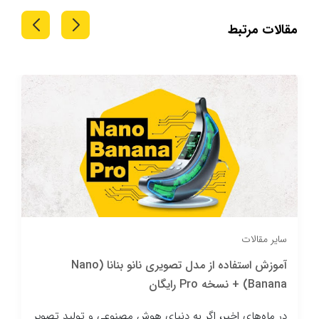
مقالات مرتبط
سایر مقالات
آموزش استفاده از مدل تصویری نانو بنانا (Nano
Banana) + نسخه Pro رایگان
در ماه‌های اخیر، اگر به دنیای هوش مصنوعی و تولید تصویر