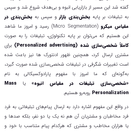
گفته شد این مسیر از بازاریابی انبوه و بی‌هدف شروع شد و سپس
به تبلیغات بر پایه
بخش‌بندی بازار
و سپس به
بخش‌بندی در
مقیاس میکرو
(Micro Segmentation) رسید و امروز ما شاهد
این هستیم که می‌توان بر پایه تکنولوژی، تبلیغات را به صورت
کاملاً شخصی‌سازی شده (Personalized advertising)
برای
مشتری ارسال کرد، همچنین ظهور ادنتورک ها نیز باعث شده
است تغییرات شگرفی در تبلیغات شخصی‌سازی شده صورت گیرد،
به‌گونه‌ای که ما امروز با مفهوم پارادوکسیکالی به نام
«شخصی‌سازی تبلیغات در مقیاس انبوه»
یا
Mass
Personalization
روبه‌رو هستیم.
در واقع این مفهوم اشاره دارد به ارسال پیام‌های تبلیغاتی به فرد
فرد مخاطبان و مشتریان آن هم نه یک یا دو نفر، بلکه صدها و
یا هزاران مخاطب و مشتری که هرکدام پیام متناسب با خود و