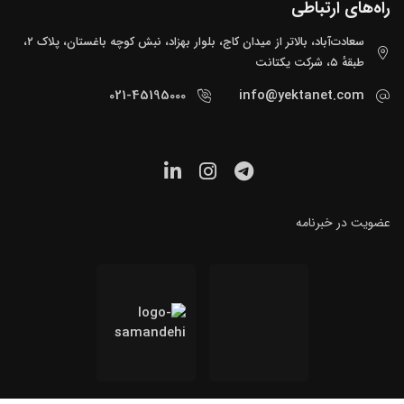
راه‌های ارتباطی
سعادت‌آباد، بالاتر از میدان کاج، بلوار بهزاد، نبش کوچه باغستان، پلاک ۲،
طبقهٔ ۵، شرکت یکتانت
021-45195000
info@yektanet.com
عضویت در خبرنامه