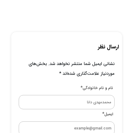
ارسال نظر
نشانی ایمیل شما منتشر نخواهد شد.
بخش‌های
موردنیاز علامت‌گذاری شده‌اند
*
*
نام و نام خانوادگی
*
ایمیل