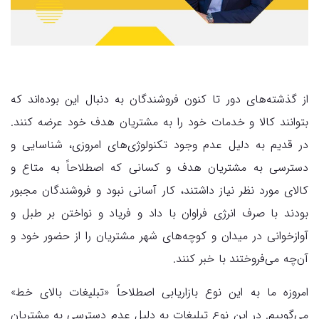
از گذشته‌های دور تا کنون فروشندگان به دنبال این بوده‌اند که
بتوانند کالا و خدمات خود را به مشتریان هدف خود عرضه کنند.
در قدیم به دلیل عدم وجود تکنولوژی‌های امروزی، شناسایی و
دسترسی به مشتریان هدف و کسانی که اصطلاحاً به متاع و
کالای مورد نظر نیاز داشتند، کار آسانی نبود و فروشندگان مجبور
بودند با صرف انرژی فراوان با داد و فریاد و نواختن بر طبل و
آواز‌خوانی در میدان و کوچه‌های شهر مشتریان را از حضور خود و
آن‌چه می‌فروختند با خبر کنند.
امروزه ما به این نوع بازاریابی اصطلاحاً «تبلیغات بالای خط»
می‌گوییم. در این نوع تبلیغات به دلیل عدم دسترسی به مشتریان