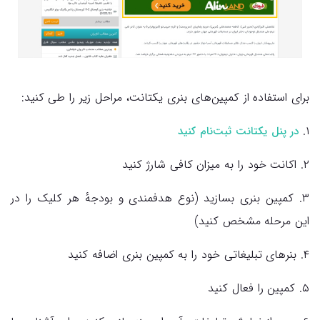
برای استفاده از کمپین‌های بنری یکتانت، مراحل زیر را طی کنید:
۱.
در پنل یکتانت ثبت‌نام کنید
۲. اکانت خود را به میزان کافی شارژ کنید
۳. کمپین بنری بسازید (نوع هدفمندی و بودجهٔ هر کلیک را در
این مرحله مشخص کنید)
۴. بنرهای تبلیغاتی خود را به کمپین بنری اضافه کنید
۵. کمپین را فعال کنید