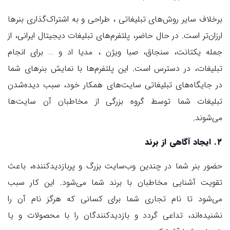
برخلاف سایر روش‌های تبلیغاتی ، طراحی و به اشتراک‌گذاری بنرها
ارزان‌تر است. در حال حاضر، پلتفرم‌های تبلیغات دیجیتال ایرانی، از
جمله یکتانت، سنجاق، صبا ویژن ، مدیا اد و … برای انجام
تبلیغات، در دسترس است. این پلتفرم‌ها با نمایش بنرهای شما
در جایگاه‌های تبلیغاتی سایت‌های همکار خود، سبب دیده‌شدن
تبلیغات شما توسط گروه بزرگی از مخاطبان آن سایت‌ها
می‌شوند.
۲. ایجاد آگاهی از برند
حضور بنر شما در چندین وب‌سایت بزرگ و پربازدید‌کننده، باعث
تقویت آشنایی مخاطبان با برند شما می‌شود. این کار سبب
می‌شود تا نام تجاری شما برای کسانی که هرگز نام آن را
نشنیده‌اند، تداعی گردد و بازدید‌کنندگان را با محصولات و یا