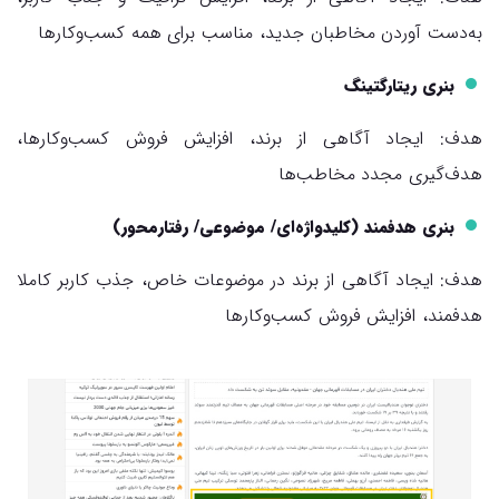
به‌دست آوردن مخاطبان جدید، مناسب برای همه‌ کسب‌وکارها
بنری ریتارگتینگ
هدف: ایجاد آگاهی از برند، افزایش فروش کسب‌وکارها،
هدف‌گیری مجدد مخاطب‌ها
بنری هدفمند (کلیدواژه‌ای/ موضوعی/ رفتارمحور)
هدف: ایجاد آگاهی از برند در موضوعات خاص، جذب کاربر کاملا
هدفمند، افزایش فروش کسب‌وکارها