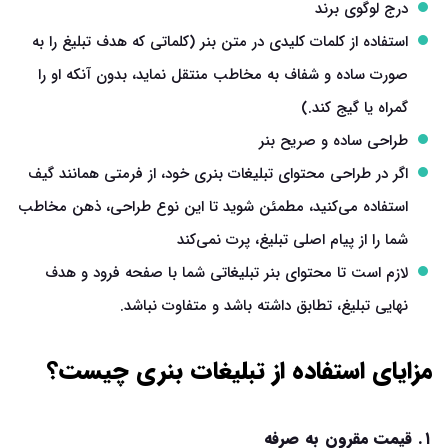
درج لوگوی برند
استفاده از کلمات کلیدی در متن بنر (کلماتی که هدف تبلیغ را به
صورت ساده و شفاف به مخاطب منتقل نماید، بدون آنکه او را
گمراه یا گیج کند.)
طراحی ساده و صریح بنر
اگر در طراحی محتوای تبلیغات بنری خود، از فرمتی همانند گیف
استفاده می‌کنید، مطمئن شوید تا این نوع طراحی، ذهن مخاطب
شما را از پیام اصلی تبلیغ، پرت نمی‌کند
لازم است تا محتوای بنر تبلیغاتی شما با صفحه فرود و هدف
نهایی تبلیغ، تطابق داشته باشد و متفاوت نباشد.
مزایای استفاده از تبلیغات بنری چیست؟
۱. قیمت مقرون به‌ صرفه