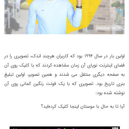
اولین بار در سال ۱۹۹۴ بود که کاربران هرچند اندک، تصویری را در
فضای اینترنت نوپای آن زمان مشاهده کردند که با کلیک روی آن
به صفحه دیگری منتقل می شدند و همین تصویر، اولین تبلیغ
بنری تاریخ بود. تصویری که با یک فونت رنگین کمانی روی آن
نوشته شده بود:
آیا تا به حال با موستان اینجا کلیک کرده‌اید؟