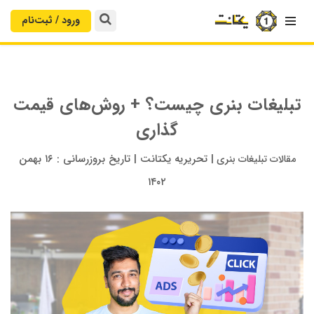
ورود / ثبت‌‌نام

تبلیغات بنری چیست؟ + روش‌های قیمت
گذاری
|
تحریریه یکتانت
|
تاریخ بروزرسانی :
۱۶ بهمن
مقالات تبلیغات بنری
۱۴۰۲