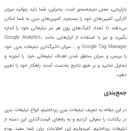
بازاریابی، عملی نتیجه‌محور است. بنابراین، شما باید بتوانید میزان
کارآیی کمپین‌های خود را بسنجید. کمپین‌های بنری به شما امکان
می‌دهند تا تعداد کلیک‌های روی هر بنر تبلیغاتی خود را اندازه
بگیرید و نیز با استفاده از ابزارهایی مانند Google Analytics،
Google Tag Manager و … میزان تاثیرگذاری تبلیغات بنری خود
را بررسی و میزان محقق شدن اهداف تبلیغاتی خود را تجزیه و
تحلیل نمایید و بر طبق نتایج به‌دست آمده، راهکار خود را تغییر
دهید.
جمع‌بندی
در این مقاله به تعریف تبلیغات بنری پرداختیم، انواع تبلیغات بنری
در یکتانت را معرفی کردیم و به راه‌های قیمت‌گذاری این دسته از
تبلیغات پرداختیم. امیدواریم این اطلاعات برای شما مفید بوده