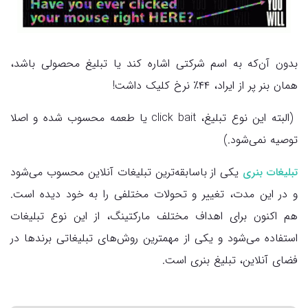
بدون آن‌که به اسم شرکتی اشاره کند یا تبلیغ محصولی باشد،
همان بنر پر از ایراد، ۴۴٪ نرخ کلیک داشت!
(البته این نوع تبلیغ، click bait یا طعمه محسوب شده و اصلا
توصیه نمی‌شود.)
یکی از باسابقه‌ترین تبلیغات آنلاین محسوب می‌شود
تبلیغات بنری
و در این مدت، تغییر و تحولات مختلفی را به خود دیده است.
هم اکنون برای اهداف مختلف مارکتینگ، از این نوع تبلیغات
استفاده می‌شود و یکی از مهمترین روش‌های تبلیغاتی برندها در
فضای آنلاین، تبلیغ بنری است.