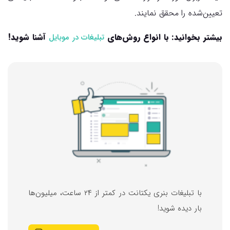
تعیین‌شده را محقق نمایند.
بیشتر بخوانید: با انواع روش‌های
آشنا شوید!
تبلیغات در موبایل
با تبلیغات بنری یکتانت در کمتر از ۲۴ ساعت، میلیون‌ها
بار دیده شوید!