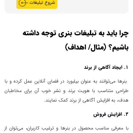
شروع تبلیغات
چرا باید به تبلیغات بنری توجه داشته
باشیم؟ (مثال/ اهداف)
۱. ایجاد آگاهی از برند
بنرها می‌توانند به عنوان بیلبورد در فضای آنلاین عمل کرده و با
طراحی متناسب با هویت برند و نشر خوب آن برای مخاطبان
هدف، به افزایش آگاهی از برند کمک نمایند.
۲. افزایش فروش
با معرفی مناسب محصول در بنرها و ترغیب کاربران، می‌توان از