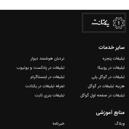
سایر خدمات
تبلیغات پنجره
نردبان هوشمند دیوار
تبلیغات در روبیکا
تبلیغات در پادکست و یوتیوب
تبلیغات در گوگل‌ پلی
تبلیغات در اینستاگرام
هزینه تبلیغات در گوگل
تعرفه تبلیغات در یکتانت
تبلیغات در صفحه اول گوگل
تبلیغات بنری ثابت
منابع آموزشی
وبلاگ
خبرنامه