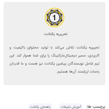
تحریریه یکتانت
تحریریه یکتانت تلاش می‌کند با تولید محتوای باکیفیت و
کاربردی، مسیر دیجیتال‌مارکتینگ را برای شما هموار کند. این
تیم شامل نویسندگان پیشین یکتانت نیز هست و ما قدردان
زحمات ارزشمند آن‌ها هستیم.
برچسب ها:
آموزش تبلیغات
راهنمای یکتانت