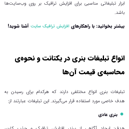
ابزار تبلیغاتی مناسبی برای افزایش ترافیک بر روی وب‌سایت‌ها
باشد.
بیشتر بخوانید: با راهکارهای
آشنا شوید!
افزایش ترافیک سایت
انواع تبلیغات بنری در یکتانت و نحوه‌ی
محاسبه‌ی قیمت آن‌ها
تبلیغات بنری انواع مختلفی دارند که هرکدام برای رسیدن به
هدف خاصی مورد استفاده قرار می‌گیرند. این تبلیغات عبارتند از:
بنری عادی
هدف: ایجاد آگاهی از برند، افزایش ترافیک و جذب کاربر،