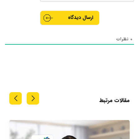
0
نظرات
مقالات مرتبط