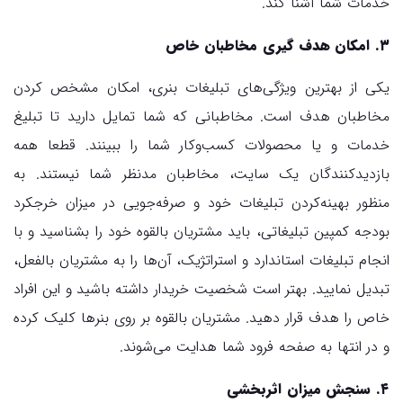
خدمات شما آشنا کند.
۳. امکان هدف گیری مخاطبان خاص
یکی از بهترین ویژگی‌های تبلیغات بنری، امکان مشخص کردن
مخاطبان هدف است. مخاطبانی که شما تمایل دارید تا تبلیغ
خدمات و یا محصولات کسب‌و‌کار شما را ببینند. قطعا همه
بازدیدکنندگان یک سایت، مخاطبان مدنظر شما نیستند. به
منظور بهینه‌کردن تبلیغات خود و صرفه‌جویی در میزان خرجکرد
بودجه کمپین تبلیغاتی، باید مشتریان بالقوه خود را بشناسید و با
انجام تبلیغات استاندارد و استراتژیک، آن‌ها را به مشتریان بالفعل،
تبدیل نمایید. بهتر است شخصیت خریدار داشته باشید و این افراد
خاص را هدف قرار دهید. مشتریان بالقوه بر روی بنرها کلیک کرده
و در انتها به صفحه فرود شما هدایت می‌شوند.
۴. سنجش میزان اثربخشی