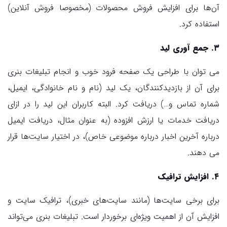
آن‌ها برای افزایش فروش محصولات (مخصوصا فروش آنلاین)
استفاده کرد.
۳. جمع آوری لید
می توان با طراحی یک صفحه فرود خوب و انجام تبلیغات بنری
برای آن از بازدیدکنندگان، یک لید (نام و نام خانوادگی، ایمیل،
شماره تماس و…) دریافت کرد. البته کاربران این لید را در ازای
دریافت خدمات یا ارزش افزوده (به عنوان مثال، دریافت ایمیل
درباره آخرین اخبار درباره موضوعی خاص)، در اختیار سایت‌ها قرار
می دهند.
۴. افزایش ترافیک
برای برخی سایت‌ها (مانند سایت‌های خبری)، ترافیک سایت و
افزایش آن از اهمیت ویژه‌ای برخوردار است. تبلیغات بنری می‌تواند