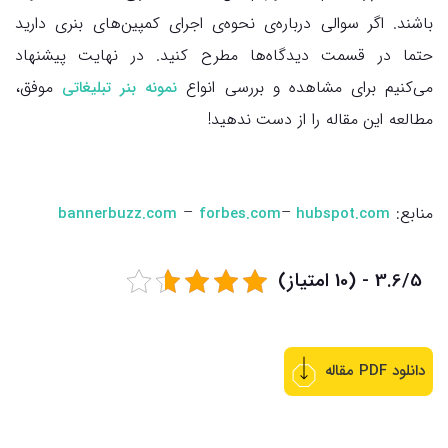
باشند. اگر سوالی درباره‌ی نحوه‌ی اجرای کمپین‌های بنری دارید
حتما در قسمت دیدگاه‌ها مطرح کنید. در نهایت پیشنهاد
می‌کنیم برای مشاهده و بررسی انواع
موفق،
نمونه بنر تبلیغاتی
مطالعه این مقاله را از دست ندهید!
منابع:
–
–
bannerbuzz.com
forbes.com
hubspot.com
3.6/5 - (10 امتیاز)
دانلود PDF مقاله