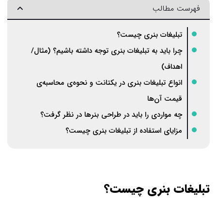
فهرست مطالب
تبلیغات بنری چیست؟
چرا باید به تبلیغات بنری توجه داشته باشیم؟ (مثال/
اهداف)
انواع تبلیغات بنری در یکتانت و نحوه‌ی محاسبه‌ی
قیمت آن‌ها
چه مواردی را باید در طراحی بنرها در نظر گرفت؟
مزایای استفاده از تبلیغات بنری چیست؟
تبلیغات بنری چیست؟