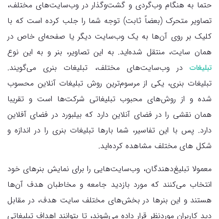
حتما به هنگام وب‌گردی و گشت‌و‌گذار در وب‌سایت‌های مختلف،
تصاویر متحرک (بعضاً ثابت) توجه شما را جلب کرده است که با
کلیک بر روی آن‌ها به یک وب‌سایت دیگر یا صفحه‌ای خاص در
همان سایت، منتقل شده‌اید. به این تصاویر، بنر و به این نوع
در وب‌سایت‌های مختلف، تبلیغات بنری می‌گویند.
تبلیغات
تبلیغات بنری، یکی از مرسوم‌ترین روش تبلیغات آنلاین محسوب
شده و از روش‌های محبوب تبلیغاتی شرکت‌ها است و تقریبا
همان نقشی را در فضای آنلاین دارد که بیلبورد در فضای آفلاین
دارد. پس با این تفاسیر، شما بارها تبلیغات بنری را در اندازه و
شکل های مختلف مشاهده کرده‌اید.
معمولا تبلیغ‌دهندگان، وب‌سایت‌هایی را برای نمایش بنرهای خود
انتخاب می‌کنند که مورد بازدید جامعه و مخاطبان هدف آن‌ها
هستند و این بنرها در بخش‌های مختلف سایت‌ هدف، در مقابل
دید کاربران موردنظر قرار داده می‌شوند، تا بتوانند اهداف تبلیغاتی