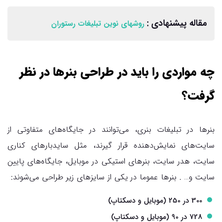
مقاله پیشنهادی :
روشهای نوین تبلیغات رستوران
چه مواردی را باید در طراحی بنرها در نظر
گرفت؟
بنرها در تبلیغات بنری، می‌توانند در جایگاه‌های متفاوتی از
سایت‌های نمایش‌دهنده قرار گیرند، مثل سایدبارهای کناری
سایت، هدر سایت، بنرهای استیکی در موبایل، جایگاه‌های پایین
سایت و… . بنرها عموما در یکی از سایزهای زیر طراحی می‌شوند:
300 در 250 (موبایل و دسکتاپ)
728 در 90 (موبایل و دسکتاپ)