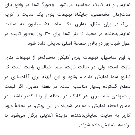
نمایش و نه کلیک محاسبه می‌شود. چطور؟ شما در واقع برای
مدت‌زمان مشخصی، جایگاه تبلیغات بنری یک سایت را کرایه
می‌کنید. برای مثال، به‌ازای یک ماه، ۵۰ میلیون به سایت
نمایش‌‌دهنده می‌دهید تا بنر شما برای ۳۰ روز به‌طور ثابت در
طول شبانه‌روز در بالای صفحهٔ اصلی نمایش داده شود.
با این تفاصیل، تبلیغات بنری کلیکی به‌صرفه‌تر از تبلیغات بنری
ثابت است؛ ولی در حالت ثابت، شما خیالتان راحت است که
تبلیغ شما نمایش داده می‌شود و این گزینه برای آگاه‌سازی در
سطح گسترده بسیار مناسب است. در نقطهٔ مقابل، اگر قیمت
پیشنهادی شما برای هر کلیک در لحظه از رقبا کمتر باشد، در
همان لحظه نمایش داده نمی‌شوید؛ در این روش، در لحظهٔ ورود
کاربر به سایت نمایش‌دهنده، مزایده‌ٔ آنلاینی برگزار می‌شود تا
برنده‌ها نمایش داده شوند.