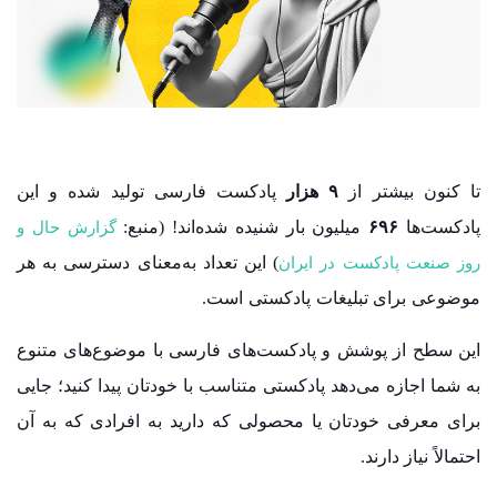
تا کنون بیشتر از
۹ هزار
پادکست فارسی تولید شده و این
پادکست‌ها
۶۹۶
میلیون بار شنیده شده‌اند! (منبع:
گزارش حال و
) این تعداد به‌معنای دسترسی به هر
روز صنعت پادکست در ایران
موضوعی برای تبلیغات پادکستی است.
این سطح از پوشش و پادکست‌های فارسی با موضوع‌های متنوع
به شما اجازه می‌دهد پادکستی متناسب با خودتان پیدا کنید؛ جایی
برای معرفی خودتان یا محصولی که دارید به افرادی که به آن
احتمالاً نیاز دارند.