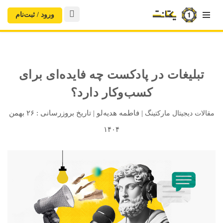

ورود / ثبت‌‌نام
تبلیغات در پادکست چه فایده‌ای برای
کسب‌وکار دارد؟
|
فاطمه هدیه‌لو
|
تاریخ بروزرسانی :
۲۶ بهمن
مقالات دیجیتال مارکتینگ
۱۴۰۴