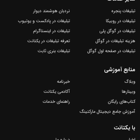
تبلیغات پنجره
نردبان هوشمند دیوار
تبلیغات در روبیکا
تبلیغات در پادکست و یوتیوب
تبلیغات در گوگل‌ پلی
تبلیغات در اینستاگرام
هزینه تبلیغات در گوگل
تعرفه تبلیغات در یکتانت
تبلیغات در صفحه اول گوگل
تبلیغات بنری ثابت
منابع آموزشی
وبلاگ
خبرنامه
وبینارها
آکادمی یکتانت
کتاب‌های رایگان
راهنمای خدمات
آموزش جامع دیجیتال مارکتینگ
با یکتانت
اخبار
درباره ما