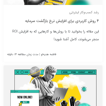
رشد کسب‌وکار اینترنتی
۴ روش کاربردی برای افزایش نرخ بازگشت سرمایه
این مقاله را بخوانید تا با روش‌ها و کارهایی که به افزایش ROI
منجر می‌شوند، کامل آشنا شوید!
فاطمه هدیه‌لو
|
مدت زمان مطالعه ۱۴ دقیقه