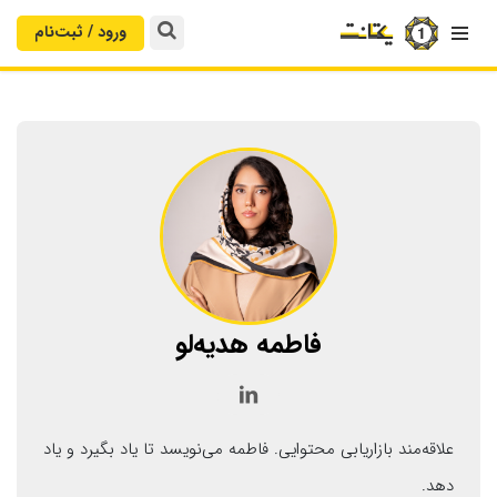
ورود / ثبت‌‌نام

فاطمه هدیه‌لو

علاقه‌مند بازاریابی محتوایی. فاطمه می‌نویسد تا یاد بگیرد و یاد
دهد.