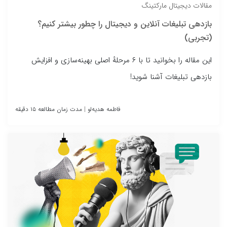
مقالات دیجیتال مارکتینگ
بازدهی تبلیغات آنلاین و دیجیتال را چطور بیشتر کنیم؟
(تجربی)
این مقاله را بخوانید تا با ۶ مرحلهٔ اصلی بهینه‌سازی و افزایش
بازدهی تبلیغات آشنا شوید!
فاطمه هدیه‌لو
|
مدت زمان مطالعه ۱۵ دقیقه