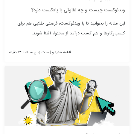
ویدئوکست چیست و چه تفاوتی با پادکست دارد؟
این مقاله را بخوانید تا با ویدئوکست، فرصتی طلایی هم برای
کسب‌وکارها و هم کسب‌ درآمد از محتوا، آشنا شوید.
فاطمه هدیه‌لو
|
مدت زمان مطالعه ۱۳ دقیقه