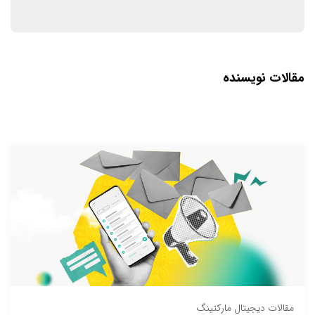
مقالات نویسنده
مقالات دیجیتال مارکتینگ