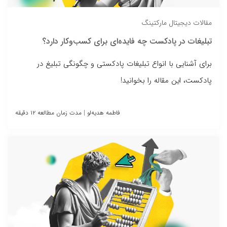
مقالات دیجیتال مارکتینگ
تبلیغات در پادکست چه فایده‌ای برای کسب‌وکار دارد؟
برای آشنایی با انواع تبلیغات پادکستی و چگونگی تبلیغ در
پادکست، این مقاله را بخوانید!
فاطمه هدیه‌لو
|
مدت زمان مطالعه ۱۲ دقیقه