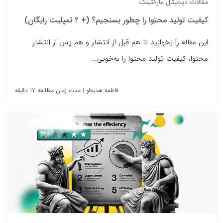
مقالات دیجیتال مارکتینگ
کیفیت تولید محتوا را چطور بسنجیم؟ (+ ۲ تمپلیت رایگان)
این مقاله را بخوانید تا هم قبل از انتشار و هم پس از انتشار
محتوا، کیفیت تولید محتوا را به‌خوبی...
فاطمه هدیه‌لو
|
مدت زمان مطالعه ۱۷ دقیقه