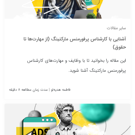
سایر مقالات
آشنایی با کارشناس پرفورمنس مارکتینگ (از مهارت‌ها تا
حقوق)
این مقاله را بخوانید تا با وظایف و مهارت‌های کارشناس
پرفورمنس مارکتینگ آشنا شوید.
فاطمه هدیه‌لو
|
مدت زمان مطالعه ۸ دقیقه