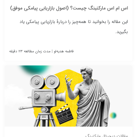
اس ام اس مارکتینگ چیست؟ (اصول بازاریابی پیامکی موفق)
این مقاله را بخوانید تا همه‌چیز را دربارهٔ بازاریابی پیامکی یاد
بگیرید.
فاطمه هدیه‌لو
|
مدت زمان مطالعه ۲۳ دقیقه
مقالات دیجیتال مارکتینگ