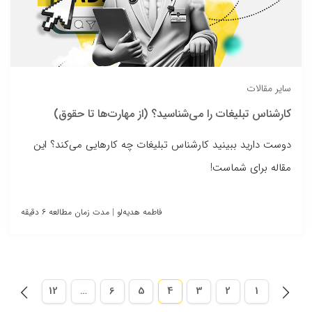
سایر مقالات
کارشناس تبلیغات را می‌شناسید؟ (از مهارت‌ها تا حقوق)
دوست دارید ببینید کارشناس تبلیغات چه کارهایی می‌کند؟ این
مقاله برای شماست!
فاطمه هدیه‌لو
|
مدت زمان مطالعه ۶ دقیقه
12
…
6
5
4
3
2
1

