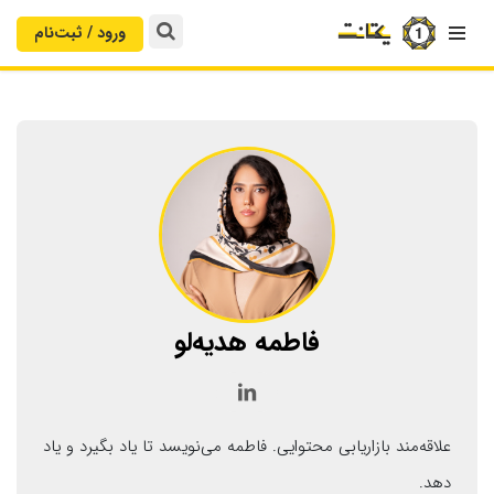
ورود / ثبت‌‌نام

فاطمه هدیه‌لو

علاقه‌مند بازاریابی محتوایی. فاطمه می‌نویسد تا یاد بگیرد و یاد
دهد.