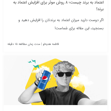
اعتماد به برند چیست؛ ۸ روش موثر برای افزایش اعتماد به
برند!
اگر دوست دارید میزان اعتماد به برندتان را افزایش دهید و
بسنجید، این مقاله برای شماست!
فاطمه هدیه‌لو
|
مدت زمان مطالعه ۱۵ دقیقه