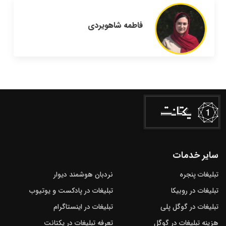
فاطمه شاهویردی
سایر خدمات
تبلیغات پنجره
نردبان هوشمند دیوار
تبلیغات در روبیکا
تبلیغات در پادکست و یوتیوب
تبلیغات در گوگل‌ پلی
تبلیغات در اینستاگرام
هزینه تبلیغات در گوگل
تعرفه تبلیغات در یکتانت