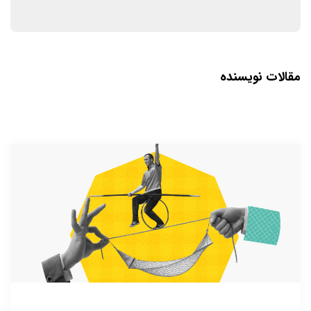
مقالات نویسنده