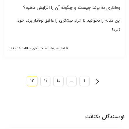
وفاداری به برند چیست و چگونه آن را افزایش دهیم؟
این مقاله را بخوانید تا افراد بیشتری را عاشق وفادار برند خود
کنید!
فاطمه هدیه‌لو
|
مدت زمان مطالعه ۱۵ دقیقه
12
11
10
…
1

نویسندگان یکتانت