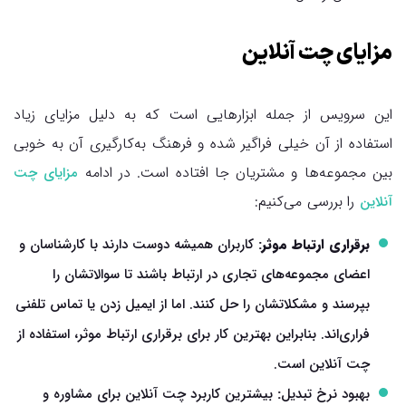
مزایای چت آنلاین
این سرویس از جمله ابزارهایی است که به دلیل مزایای زیاد
استفاده از آن خیلی فراگیر شده و فرهنگ به‌کارگیری آن به خوبی
بین مجموعه‌ها و مشتریان جا افتاده است. در ادامه
مزایای چت
را بررسی می‌کنیم:
آنلاین
برقراری ارتباط موثر:
کاربران همیشه دوست دارند با کارشناسان و
اعضای مجموعه‌های تجاری در ارتباط باشند تا سوالاتشان را
بپرسند و مشکلاتشان را حل کنند. اما از ایمیل زدن یا تماس تلفنی
فراری‌اند. بنابراین بهترین کار برای برقراری ارتباط موثر، استفاده از
چت آنلاین است.
بهبود نرخ تبدیل
:
بیشترین کاربرد چت آنلاین برای مشاوره و