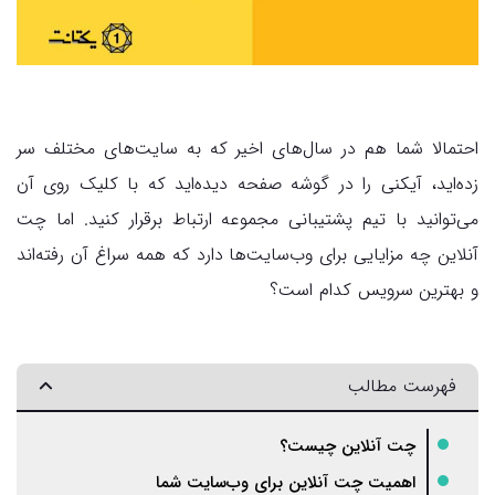
احتمالا شما هم در سال‌های اخیر که به سایت‌های مختلف سر
زده‌اید، آیکنی را در گوشه صفحه دیده‌اید که با کلیک روی آن
می‌توانید با تیم پشتیبانی مجموعه ارتباط برقرار کنید. اما چت
آنلاین چه مزایایی برای وب‌سایت‌ها دارد که همه سراغ آن رفته‌اند
و بهترین سرویس کدام است؟
فهرست مطالب
چت آنلاین چیست؟
اهمیت چت آنلاین برای وب‌سایت شما