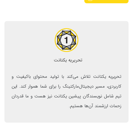
تحریریه یکتانت
تحریریه یکتانت تلاش می‌کند با تولید محتوای باکیفیت و
کاربردی، مسیر دیجیتال‌مارکتینگ را برای شما هموار کند. این
تیم شامل نویسندگان پیشین یکتانت نیز هست و ما قدردان
زحمات ارزشمند آن‌ها هستیم.