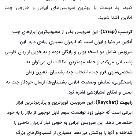
کنید، بد نیست با بهترین سرویس‌های ایرانی و خارجی چت
آنلاین آشنا شوید.
کریسپ (Crisp):
این سرویس یکی از محبوب‌ترین ابزارهای چت
آنلاین در دنیا و ایران است که کاربران بسیاری زیادی دارد. این
سرویس شامل دو نسخه پولی و رایگان بوده و به خوبی از زبان فارسی
پشتیبانی می‌کند. از جمله مهمترین امکانات آن می‌توان به
شخصی‌سازی فرم چت، انتخاب چند پشتیبان، تعیین زمان
پاسخگویی، نمایش وضعیت آنلاین پشتیبان‌ها، ارسال خودکار چت به
ایمیل و امکان امتیازدهی اشاره کرد.
رایچت (Raychat):
این سرویس قوی‌ترین و پرکاربردترین ابزار
ایرانی است که خیلی زود توانست سهم قابل توجهی از بازار را به خود
اختصاص دهد. این سرویس ایرانی به خوبی نیاز کاربران داخلی را
شناخته و آنها را پوشش می‌دهد. بسیاری از کسب‌وکارهای بزرگ