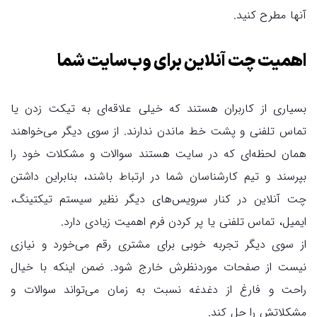
آنها مطرح کنید.
اهمیت چت آنلاین برای وب‌سایت شما
بسیاری از کاربران هستند که خیلی علاقه‌ای به تیکت زدن یا
تماس تلفنی و پشت خط ماندن ندارند. از سوی دیگر می‌خواهند
همان لحظه‌ای که در سایت هستند سوالات و مشکلات خود را
بپرسند و تیم کارشناسان شما در ارتباط باشند، بنابراین داشتن
چت آنلاین در کنار سرویس‌های دیگر نظیر سیستم تیکتینگ،
ایمیل، تماس تلفنی یا پر کردن فرم اهمیت زیادی دارد.
از سوی دیگر تجربه خوبی برای مشتری رقم می‌خورد و نیازی
نیست از صفحات موردنظرش خارج شود. ضمن اینکه با خیال
راحت و فارغ از دغدغه نسبت به زمان می‌تواند سوالات و
مشکلاتش را حل کند.