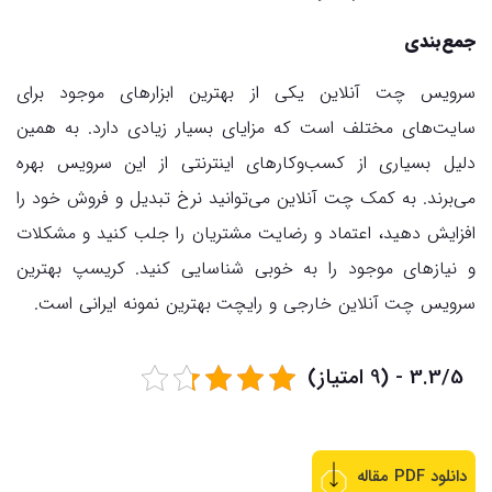
جمع‌بندی
سرویس چت آنلاین یکی از بهترین ابزارهای موجود برای
سایت‌های مختلف است که مزایای بسیار زیادی دارد. به همین
دلیل بسیاری از کسب‌وکارهای اینترنتی از این سرویس بهره
می‌برند. به کمک چت آنلاین می‌توانید نرخ تبدیل و فروش خود را
افزایش دهید، اعتماد و رضایت مشتریان را جلب کنید و مشکلات
و نیازهای موجود را به خوبی شناسایی کنید. کریسپ بهترین
سرویس چت آنلاین خارجی و رایچت بهترین نمونه ایرانی است.
3.3/5 - (9 امتیاز)
دانلود PDF مقاله