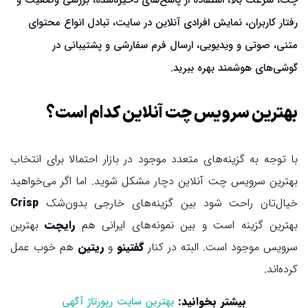
رفتار کاربران، نمایش افرادی آنلاین در سایت، تبادل انواع محتوای
متنی، صوتی و ویدیویی، ارسال فرم سفارشی و پشتیبانی در
گوشی‌های هوشمند بهره ببرید.
بهترین سرویس چت آنلاین کدام است؟
با توجه به گزینه‌های متعدد موجود در بازار احتمالا برای انتخاب
بهترین سرویس چت آنلاین دچار مشکل شوید. اما اگر می‌خواهید
خیال‌تان راحت شود بین گزینه‌های خارجی بدون‌شک
Crisp
بهترین گزینه است و بین نمونه‌های ایرانی هم
رایچت
بهترین
سرویس موجود است. البته در کنار
گفتینو
و
ریتین
هم خوب عمل
کرده‌اند.
بیشتر بخوانید:
بهترین سایت رپورتاژ آگهی