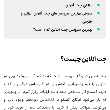
مزایای چت آنلاین
معرفی بهترین سرویس‌های چت آنلاین ایرانی و
خارجی
بهترین سرویس چت آنلاین کدام است؟
چت آنلاین چیست؟
چت آنلاین در واقع سرویسی است که به کم آن می‌توانید روی هر
سایتی با تیم پشتیبانی، فروش یا هر کارشناس دیگری از که از
طرف کسب‌وکار مشخص شده باشد ارتباط برقرار کنید. در پنجره‌ای
که باز می‌شود امکان گفتگو با کارشناس موردنظر وجود دارد و
می‌توانید سوالات پیش از خرید یا مشکلات بعد از خرید خود را