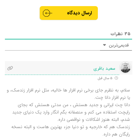
35
نظرات
قدیمی‌ترین
سعید باقری
5 سال قبل
سلام، به نظرم جای برخی نرم افزار ها خالیه، مثل نرم افزار زندسک، و
یا نرم افزار دانا چت.
دانا چت ایرانی و جدید هستش ، من مدتی هستش که بجای
رایچت استفاده می کنم و منصفانه بگم انگار وارد یک دنیای جدید
شدم، البته هنوز اشکالات و نواقصی داره.
زندسک هم که خارجیه و تو دنیا جزء بهترین هاست و البته نسخه
رایگان هم داره.