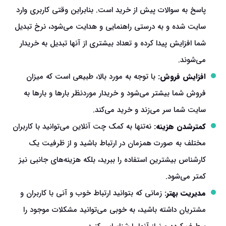
پاسخ به سوالات پیش از خرید است. بنابراین وقتی کاربری وارد
سایت شده و به درستی راهنمایی و هدایت می‌شود، نرخ تبدیل
شما افزایش پیدا کرده و تعداد بیشتری از آنها تبدیل به خریدار
می‌شوند.
افزایش فروش:
با توجه به مورد بالا، طبیعی است که میزان
فروش شما بیشتر می‌شود و خریدار موردنظر بارها و بارها به
سایت شما سر می‌زند و خرید می‌کند.
کمترشدن هزینه:
نه‌تنها به کمک چت آنلاین می‌توانید با کاربران
مختلف به صورت همز‌مان در ارتباط باشید و از ظرفیت یک
کارشناس بیشترین استفاده را ببرید، بلکه هزینه‌های جانبی نیز
کمتر می‌شود.
مدیریت بهتر:
زمانی که بتوانید ارتباط خوب و آنی با کاربران و
مشتریان داشته باشید، به خوبی می‌توانید مشکلات موجود را