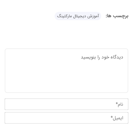
برچسب ها:
آموزش دیجیتال مارکتینگ
نام
ایم