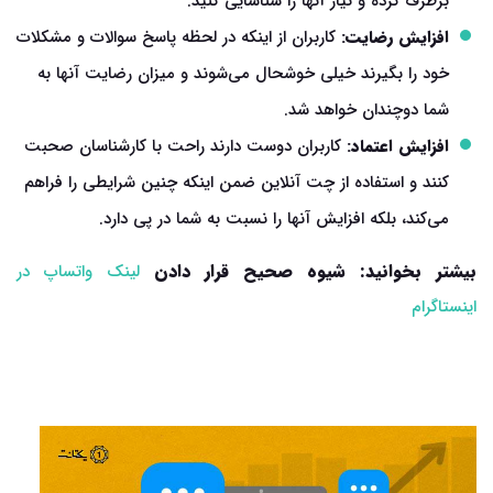
برطرف کرده و نیاز آنها را شناسایی کنید.
افزایش رضایت:
کاربران از اینکه در لحظه پاسخ سوالات و مشکلات
خود را بگیرند خیلی خوشحال می‌شوند و میزان رضایت آنها به
شما دوچندان خواهد شد.
افزایش اعتماد:
کاربران دوست دارند راحت با کارشناسان صحبت
کنند و استفاده از چت آنلاین ضمن اینکه چنین شرایطی را فراهم
می‌کند، بلکه افزایش آنها را نسبت به شما در پی دارد.
بیشتر بخوانید: شیوه صحیح قرار دادن
لینک واتساپ در
اینستاگرام