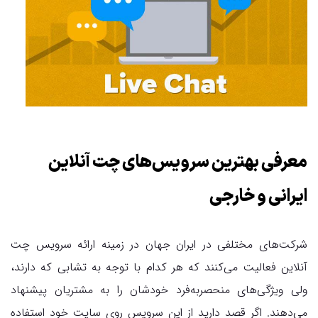
معرفی بهترین سرویس‌های چت آنلاین
ایرانی و خارجی
شرکت‌های مختلفی در ایران جهان در زمینه ارائه سرویس‌ چت
آنلاین فعالیت می‌کنند که هر کدام با توجه به تشابی که دارند،
ولی ویژگی‌های منحصربه‌فرد خودشان را به مشتریان پیشنهاد
می‌دهند. اگر قصد دارید از این سرویس روی سایت خود استفاده