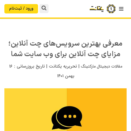
ورود / ثبت‌‌نام

معرفی بهترین سرویس‌های چت آنلاین؛
مزایای چت آنلاین برای وب‌ سایت شما
|
تحریریه یکتانت
|
تاریخ بروزرسانی :
۱۶
مقالات دیجیتال مارکتینگ
بهمن ۱۴۰۱