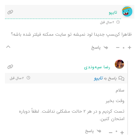
تایپو
2 سال قبل
ظاهرا کریسپ جدیدا لود نمیشه تو سایت ممکنه فیلتر شده باشه؟
0
پاسخ
رضا سپه‌وندی
تایپو
پاسخ به
2 سال قبل
سلام
وقت بخیر
تست کردیم و در هر ۲ حالت مشکلی نداشت. لطفاً دوباره
امتحان کنین.
0
پاسخ