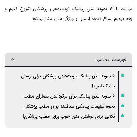
بیایید با ۱۲ نمونه متن پیامک نوبت‌دهی پزشکان شروع کنیم و
بعد برویم سراغ نحوهٔ ارسال و ویژگی‌های متن برنده.
فهرست مطالب
۶ نمونه متن پیامک نوبت‌‌دهی پزشکان برای ارسال
پیامک انبوه!
۶ نمونه متن پیامک برای برگرداندن بیماران مطب!
نحوه تبلیغات پیامکی هدفمند برای مطب پزشکان
نکاتی برای نوشتن متن خوب برای مطب پزشکان!