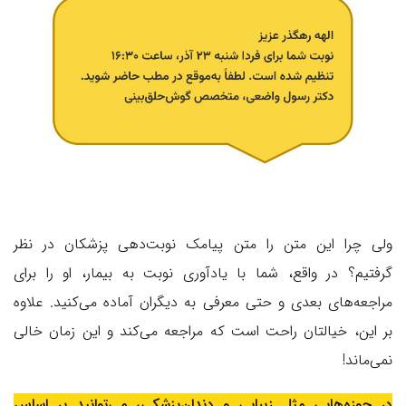
ولی چرا این متن را متن پیامک نوبت‌دهی پزشکان در نظر
گرفتیم؟ در واقع، شما با یادآوری نوبت به بیمار، او را برای
مراجعه‌های بعدی و حتی معرفی به دیگران آماده می‌کنید. علاوه
بر این، خیالتان راحت است که مراجعه می‌کند و این زمان خالی
نمی‌ماند!
در حوزه‌هایی مثل زیبایی و دندان‌پزشکی، می‌توانید بر اساس