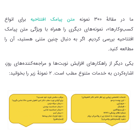
ما در مقالهٔ «۳۰ نمونه
برای انواع
متن پیامک افتتاحیه
کسب‌وکارها»، نمونه‌های دیگری را همراه با ویژگی متن پیامک
افتتاحیه بررسی کردیم. اگر به دنبال چنین متنی هستید، آن را
مطالعه کنید.
یکی دیگر از راهکارهای افزایش نوبت‌ها و مراجعه‌کننده‌های روز،
اشاره‌کردن به خدمات متنوع مطب است. ۲ نمونهٔ زیر را بخوانید: