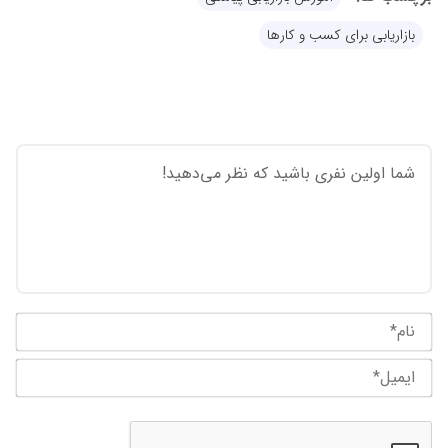
بازاریابی برای کسب و کارها
نام
ایم