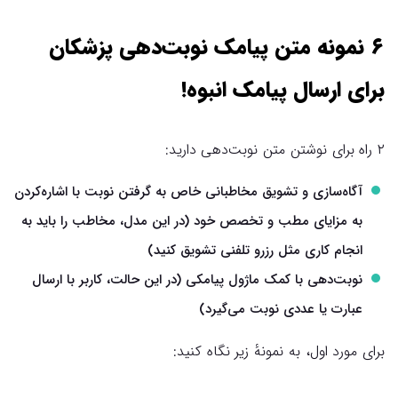
۶ نمونه متن پیامک نوبت‌‌دهی پزشکان
برای ارسال پیامک انبوه!
۲ راه برای نوشتن متن نوبت‌دهی دارید:
آگاه‌سازی و تشویق مخاطبانی خاص به گرفتن نوبت با اشاره‌کردن
به مزایای مطب و تخصص خود (در این مدل، مخاطب را باید به
انجام کاری مثل رزرو تلفنی تشویق کنید)
نوبت‌دهی با کمک ماژول پیامکی (در این حالت، کاربر با ارسال
عبارت یا عددی نوبت می‌گیرد)
برای مورد اول، به نمونهٔ زیر نگاه کنید: