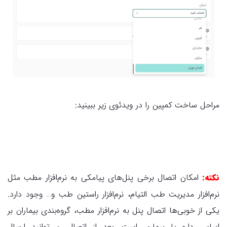
مراحل ساخت کمپین را در ویدئوی زیر ببینید:
نکته:
امکان اتصال برخی پنل‌های پیامکی به نرم‌افزار مطب مثل
نرم‌افزار مدیریت طب التیام، نرم‌‌افزار راستین طب و… وجود دارد.
یکی از خوبی‌ها اتصال پنل به نرم‌افزار مطب، گروه‌بندی بیماران بر
اساس دارو یا بیماری است. بعد از اتصال، می‌توانید ارسال