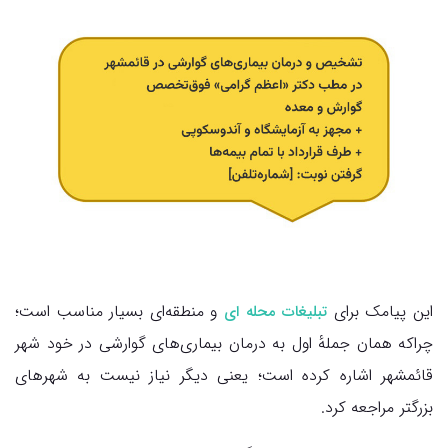
این پیامک برای
و منطقه‌ای بسیار مناسب است؛
تبلیغات محله ای
چراکه همان جملهٔ اول به درمان بیماری‌های گوارشی در خود شهر
قائمشهر اشاره کرده است؛ یعنی دیگر نیاز نیست به شهرهای
بزرگتر مراجعه کرد.