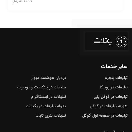
فاطمه هدیه‌لو
سایر خدمات
تبلیغات پنجره
نردبان هوشمند دیوار
تبلیغات در روبیکا
تبلیغات در پادکست و یوتیوب
تبلیغات در گوگل‌ پلی
تبلیغات در اینستاگرام
هزینه تبلیغات در گوگل
تعرفه تبلیغات در یکتانت
تبلیغات در صفحه اول گوگل
تبلیغات بنری ثابت