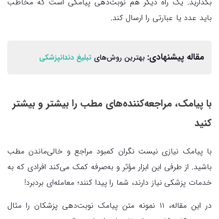
بگذارید. یک راه دیگر هم نوبت‌دهی پیامکی است که مخاطب
باید عدد یا عبارتی را ارسال کند.
مقاله پیشنهادی:
بهترین روش‌های
تبلیغ دندانپزشکی
با پیامک، مراجعه‌کننده‌های مطب را بیشتر و بیشتر
کنید
با پیامک نیازی نیست نگران کمبود مراجع و خالی‌ماندن مطب
باشید. از طرفی این ابزار مؤثر و به‌صرفه کمک می‌کند افرادی که به
خدمات پزشکی نیاز دارند، شما را پیدا کنند؛ معامله‌ای بردبرد!
در این مقاله، ۱۱ نمونه متن پیامک نوبت‌دهی پزشکان را مثال