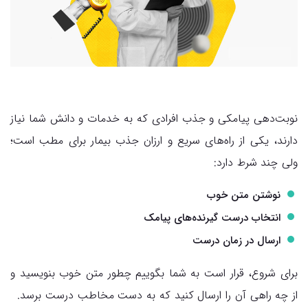
نوبت‌دهی پیامکی و جذب افرادی که به خدمات و دانش شما نیاز
دارند، یکی از راه‌های سریع و ارزان جذب بیمار برای مطب است؛
ولی چند شرط دارد:
نوشتن متن خوب
انتخاب درست گیرنده‌های پیامک
ارسال در زمان درست
برای شروع، قرار است به شما بگوییم چطور متن خوب بنویسید و
از چه راهی آن را ارسال کنید که به دست مخاطب درست برسد.