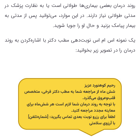
روند درمان بعضی بیماری‌ها طولانی است یا به نظارت پزشک در
مدتی طولانی نیاز دارند. در این موارد، می‌توانید پس از مدتی به
بیمار پیامک بزنید و حال او را جویا شوید.
یک نمونه اس ام اس نوبت‌دهی مطب دکتر با اشاره‌کردن به روند
درمان را در تصویر زیر بخوانید: