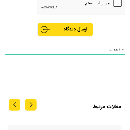
0
نظرات
مقالات مرتبط