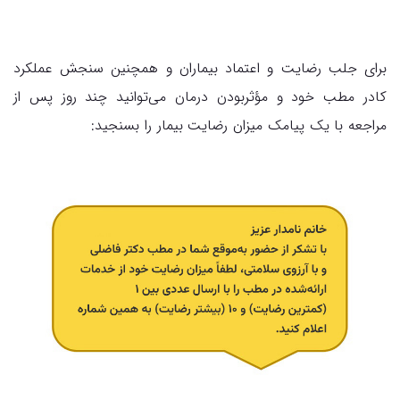
برای جلب رضایت و اعتماد بیماران و همچنین سنجش عملکرد
کادر مطب خود و مؤثربودن درمان می‌توانید چند روز پس از
مراجعه با یک پیامک میزان رضایت بیمار را بسنجید: