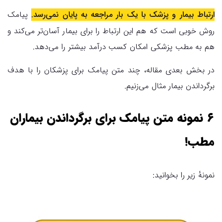
ارتباط بیمار و پزشک با یک‌ بار مراجعه به پایان نمی‌رسد.
پیامک
روش خوبی است که هم این ارتباط را برای بیمار آسان‌تر می‌کند و
هم به مطب پزشکی امکان کسب درآمد بیشتر را می‌دهد.
در بخش بعدی مقاله، چند متن پیامک برای پزشکان را با هدف
برگرداندن بیمار مثال می‌زنیم.
۶ نمونه متن پیامک برای برگرداندن بیماران
مطب!
نمونهٔ زیر را بخوانید: