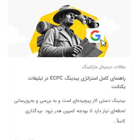
مقالات دیجیتال مارکتینگ
راهنمای کامل استراتژی بیدینگ ECPC در تبلیغات
یکتانت
بیدینگ دستی کار پیچیده‌ای است و به بررسی و به‌روزرسانی
لحظه‌ای نیاز دارد تا بودجه کمپین هدر نرود. بیدگذاری
کاملاً...