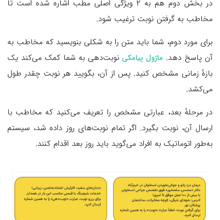
در بخش دوم هم به ۲ ویژگی اصلی مطب اشاره شده است تا
مخاطب به گرفتن نوبت ترغیب شود.
برای مورد دوم، شما باید متن را به شکلی بنویسید که مخاطب به
آن پاسخ دهد.
نوبت‌دهی به شما کمک می‌کند یک
ماژول پیامکی
بازهٔ زمانی مشخص کنید. پس از آن، بگویید هر نوبت چقدر طول
می‌کشد.
در مرحلهٔ بعد، عبارتی مشخص را تعریف می‌کنید که مخاطب با
ارسال آن، نوبت بگیرد. اگر تمام نوبت‌های روز داده شد، سیستم
به‌طور اتوماتیک به افراد می‌گوید باید روز بعد اقدام کنند.