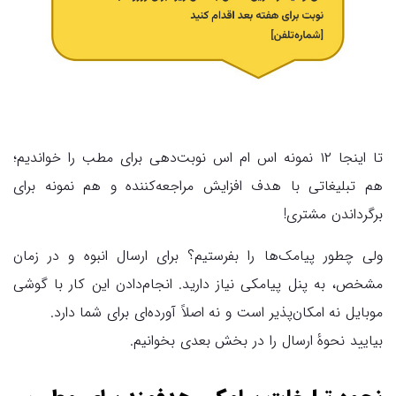
تا اینجا ۱۲ نمونه اس ام اس نوبت‌دهی برای مطب را خواندیم؛
هم تبلیغاتی با هدف افزایش مراجعه‌کننده و هم نمونه برای
برگرداندن مشتری!
ولی چطور پیامک‌ها را بفرستیم؟ برای ارسال انبوه و در زمان
مشخص، به پنل پیامکی نیاز دارید. انجام‌دادن این کار با گوشی
موبایل نه امکان‌پذیر است و نه اصلاً آورده‌ای برای شما دارد.
بیایید نحوهٔ ارسال را در بخش بعدی بخوانیم.