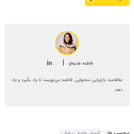
|
فاطمه هدیه‌لو

علاقه‌مند بازاریابی محتوایی. فاطمه می‌نویسد تا یاد بگیرد و یاد
دهد.
برچسب ها:
آموزش بازاریابی پیامکی