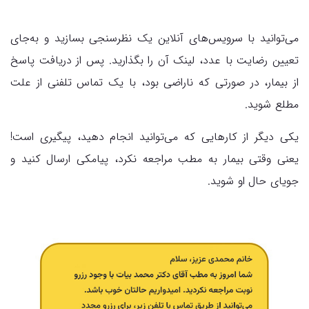
می‌توانید با سرویس‌های آنلاین یک نظرسنجی بسازید و به‌جای
تعیین رضایت با عدد، لینک آن را بگذارید. پس از دریافت پاسخ
از بیمار، در صورتی که ناراضی بود، با یک تماس تلفنی از علت
مطلع شوید.
یکی دیگر از کارهایی که می‌توانید انجام دهید، پیگیری است!
یعنی وقتی بیمار به مطب مراجعه نکرد، پیامکی ارسال کنید و
جویای حال او شوید.