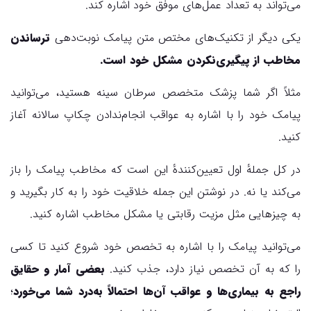
می‌تواند به تعداد عمل‌های موفق خود اشاره کند.
یکی دیگر از تکنیک‌های مختص متن پیامک نوبت‌دهی
ترساندن
مخاطب از پیگیری‌نکردن مشکل خود است.
مثلاً اگر شما پزشک متخصص سرطان سینه هستید، می‌توانید
پیامک خود را با اشاره به عواقب انجام‌ندادن چکاپ سالانه آغاز
کنید.
در کل جملهٔ اول تعیین‌کنندهٔ این است که مخاطب پیامک را باز
می‌کند یا نه. در نوشتن این جمله خلاقیت خود را به کار بگیرید و
به چیزهایی مثل مزیت رقابتی یا مشکل مخاطب اشاره کنید.
می‌توانید پیامک را با اشاره به تخصص خود شروع کنید تا کسی
را که به آن تخصص نیاز دارد، جذب کنید.
بعضی آمار و حقایق
راجع‌ به بیماری‌ها و عواقب آن‌ها احتمالاً به‌درد شما می‌خورد
؛