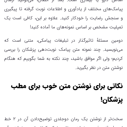
پیامک‌های مختلف از یادآوری و اطلاعات نوبت گرفته تا پیگیری
و سنجش رضایت را خودکار کنید. علاوه بر این، کافی است یک
تمپلیت مشخص بر اساس نمونه‌های ما آماده کنید!
دومین مسئلهٔ تاثیرگذار در تبلیغات پیامکی، متنی است که
می‌نویسید. چند نمونه متن پیامک نوبت‌دهی پزشکان را بررسی
کردیم؛ ولی اگر موافق باشید، چند نکته به شما بگوییم که هنگام
نوشتن متن در نظر بگیرید.
نکاتی برای نوشتن متن خوب برای مطب
پزشکان!
سخت‌تر از نوشتن یک رمان دوجلدی توضیح‌دادن آن در ۲ خط