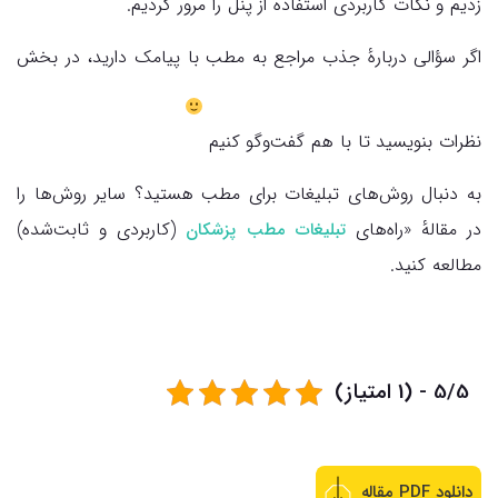
زدیم و نکات کاربردی استفاده از پنل را مرور کردیم.
اگر سؤالی دربارهٔ جذب مراجع به مطب با پیامک دارید، در بخش
نظرات بنویسید تا با هم گفت‌وگو کنیم
به‌ دنبال روش‌های تبلیغات برای مطب هستید؟ سایر روش‌ها را
در مقالهٔ «راه‌های
(کاربردی و ثابت‌شده)
تبلیغات مطب پزشکان
مطالعه کنید.
5/5 - (1 امتیاز)
دانلود PDF مقاله