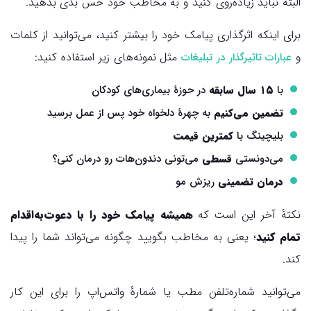
البته نباید زیاده‌روی کنید و به مخاطب خود حس بدی بدهید.
برای اینکه اثرگذاری پیامک خود را بیشتر کنید، می‌توانید از كلمات
و
مثل نمونه‌های زیر استفاده کنید:
عبارات تاثیرگذار در تبلیغات
با
۱۵ سال سابقه
در حوزهٔ بیماری‌های کودکان
تضمین می‌کنیم
به چهرهٔ دلخواه خود پس از عمل برسید
بلیچینگ با
کمترین قیمت
می‌دونستی
قسطی
می‌تونی دندون‌هات رو درمان کنی؟
درمان تضمینی
ریزش مو
نکتهٔ آخر این است که
همیشه پیامک خود را با دعوت‌به‌اقدام
تمام کنید
؛ یعنی به مخاطب بگویید چگونه می‌تواند شما را پیدا
کند.
می‌توانید شماره‌تلفن مطب یا شمارهٔ واتس‌اپ را برای این کار