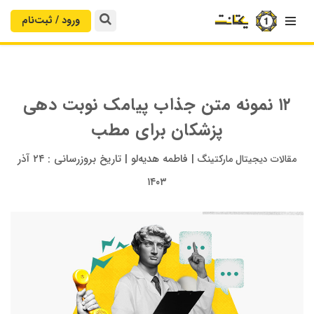
ورود / ثبت‌‌نام

۱۲ نمونه متن جذاب پیامک نوبت دهی
پزشکان برای مطب
|
فاطمه هدیه‌لو
|
تاریخ بروزرسانی :
۲۴ آذر
مقالات دیجیتال مارکتینگ
۱۴۰۳