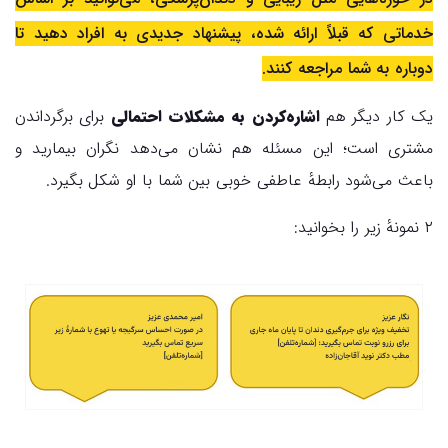
خدماتی که قبلاً ارائه شده، پیشنهاد جدیدی به افراد دهید تا
دوباره به شما مراجعه کنند.
یک کار دیگر هم
اشاره‌کردن به مشکلات احتمالی
برای برگرداندن
مشتری است؛ این مسئله هم نشان می‌دهد نگران بیمارید و
باعث می‌شود رابطهٔ عاطفی خوبی بین شما با او شکل بگیرد.
۲ نمونهٔ زیر را بخوانید: