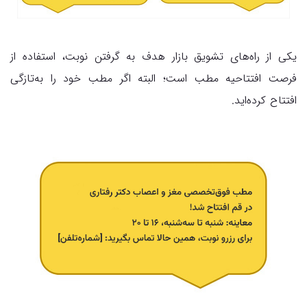
یکی از راه‌های تشویق بازار هدف به گرفتن نوبت، استفاده از
فرصت افتتاحیه مطب است؛ البته اگر مطب خود را به‌تازگی
افتتاح کرده‌اید.