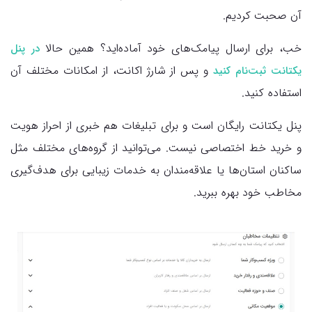
آن صحبت کردیم.
خب، برای ارسال پیامک‌های خود آماده‌اید؟ همین حالا
در پنل
و پس از شارژ‌ اکانت، از امکانات مختلف آن
یکتانت ثبت‌نام کنید
استفاده کنید.
پنل یکتانت رایگان است و برای تبلیغات هم خبری از احراز هویت
و خرید خط اختصاصی نیست. می‌توانید از گروه‌های مختلف مثل
ساکنان استان‌ها یا علاقه‌مندان به خدمات زیبایی برای هدف‌گیری
مخاطب خود بهره ببرید.