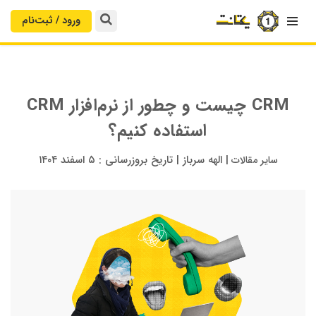
ورود / ثبت‌‌نام

CRM چیست و چطور از نرم‌افزار CRM
استفاده کنیم؟
|
الهه سرباز
|
تاریخ بروزرسانی :
۵ اسفند ۱۴۰۴
سایر مقالات