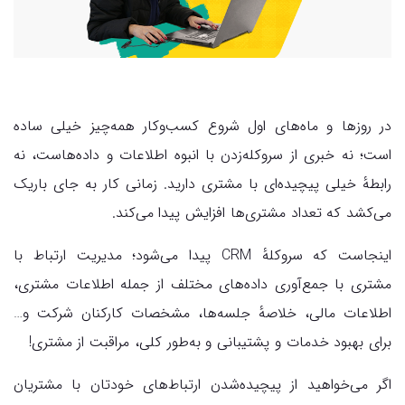
در روز‌ها و ماه‌های اول شروع کسب‌وکار همه‌چیز خیلی ساده
است؛ نه خبری از سروکله‌زدن با انبوه اطلاعات و داده‌هاست، نه
رابطهٔ خیلی پیچیده‌ای با مشتری‌ دارید. زمانی کار به جای باریک
می‌کشد که تعداد مشتری‌ها افزایش پیدا می‌کند.
اینجاست که سروکلهٔ CRM پیدا می‌شود؛ مدیریت ارتباط با
مشتری با جمع‌آوری داده‌های مختلف از جمله اطلاعات مشتری،
اطلاعات مالی، خلاصهٔ جلسه‌ها، مشخصات کارکنان شرکت و…
برای بهبود خدمات و پشتیبانی و به‌طور کلی، مراقبت از مشتری!
اگر می‌خواهید از پیچیده‌شدن ارتباط‌های خودتان با مشتریان