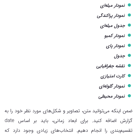
نمودار میله‌ای
نمودار پراکندگی
جدول میله‌ای
نمودار کمبو
نمودار پای
جدول
نقشه جغرافیایی
کارت امتیازی
نمودار گلوله‌ای
نمودار محیطی
ضمن اینکه می‌توانید متن، تصاویر و شکل‌های مورد نظر خود را به
گزارش اضافه کنید. برای ابعاد زمانی، باید بر اساس date
تقسیم‌بندی را انجام دهیم. انتخاب‌های زیادی وجود دارد که