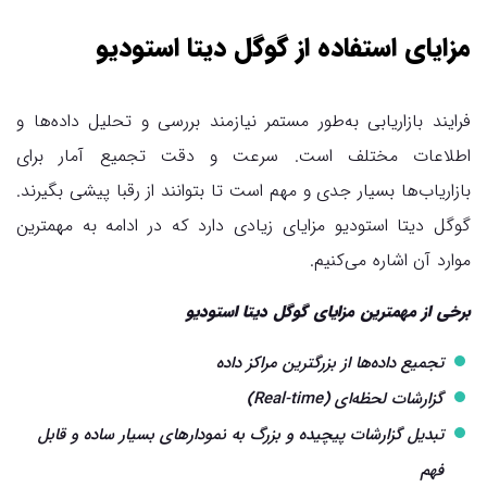
مزایای استفاده از گوگل دیتا استودیو
فرایند بازاریابی به‌طور مستمر نیازمند بررسی و تحلیل داده‌ها و
اطلاعات مختلف است. سرعت و دقت تجمیع آمار برای
بازاریاب‌ها بسیار جدی و مهم است تا بتوانند از رقبا پیشی بگیرند.
گوگل دیتا استودیو مزایای زیادی دارد که در ادامه به مهمترین
موارد آن اشاره می‌کنیم.
برخی از مهمترین مزایای گوگل دیتا استودیو
تجمیع داده‌ها از بزرگترین مراکز داده
گزارشات لحظه‌ای (Real-time)
تبدیل گزارشات پیچیده و بزرگ به نمودارهای بسیار ساده و قابل
فهم