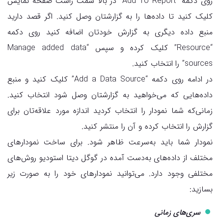
روی دکمه “Add To Report” در بالا سمت راست صفحه نمایش
کلیک کنید تا داده‌ها را به گزارشتان وصل کنید. اگر قصد دارید
منبع داده دیگری به گزارش خودتان اضافه کنید روی دکمه
“Resource” کلیک کرده و سپس “Manage added data
sources” را انتخاب کنید.
در ادامه روی دکمه “Add a Data Source” کلیک کنید و منبع
داده‌هایی که می‌خواهید به گزارشتان وصل شود انتخاب کنید.
زمانی‌که شما نمودار را انتخاب کردید اندازه مورد علاقه‌تان برای
گزارش را انتخاب کرده و آن را منتشر کنید.
نمودار شما باید به‌سرعت ظاهر شود. برای ساخت نمودارهای
مختلف از داده‌های به‌دست آمده در گوگل دیتا استودیو روش‌های
مختلفی وجود دارد. می‌توانید نمودارهای خود را به صورت زیر
بسازید:
سری‌های زمانی