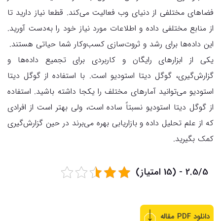
فضاهای مختلفی از دنیای وب فعالیت می‌کند. قطعا نیاز دارید تا
از منابع مختلفی داده‌ و اطلاعات مورد نیاز خود را به‌دست آورید.
این داده‌ها برای رشد و ثروت‌سازی کسب‌وکار شما حیاتی هستند.
یکی از ابزارهای رایگان و کاربردی برای تجمیع داده‌ها و
گزارش‌گیری، گوگل دیتا استودیو است. با استفاده از گوگل دیتا
استودیو می‌توانید آمارهای مختلف را یکجا داشته باشید. استفاده
از گوگل دیتا استودیو نسبتاً ساده است، ولی بهتر است از افرادی
که از علم تحلیل داده و بازاریابی بهره ‌می‌برند در حین گزارش‌گیری
کمک بگیرید.
2.5/5 - (15 امتیاز)
دانلود PDF مقاله