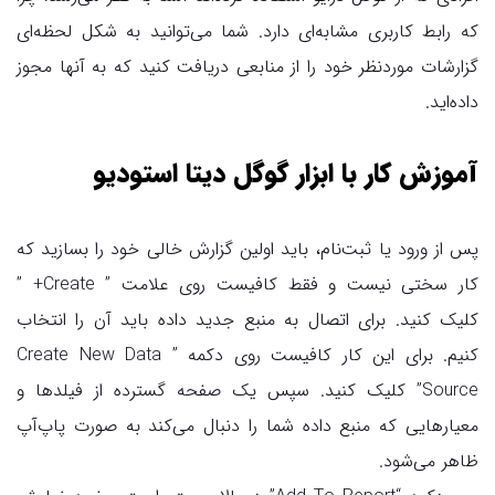
که رابط کاربری مشابه‌ای دارد. شما می‌توانید به شکل لحظه‌ای
گزارشات موردنظر خود را از منابعی دریافت کنید که به آنها مجوز
داده‌اید.
آموزش کار با ابزار گوگل دیتا استودیو
پس از ورود یا ثبت‌نام، باید اولین گزارش خالی خود را بسازید که
کار سختی نیست و فقط کافیست روی علامت ” Create+ ”
کلیک کنید. برای اتصال به منبع جدید داده باید آن را انتخاب
کنیم. برای این کار کافیست روی دکمه ” Create New Data
Source” کلیک کنید. سپس یک صفحه گسترده از فیلدها و
معیارهایی که منبع داده شما را دنبال می‌کند به صورت پاپ‌آپ
ظاهر می‌شود.