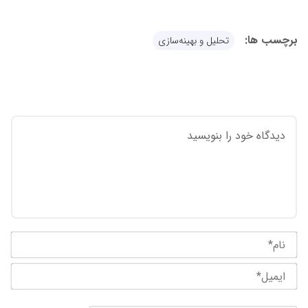
برچسب ها:
تحلیل و بهینه‌سازی
نام
ایم