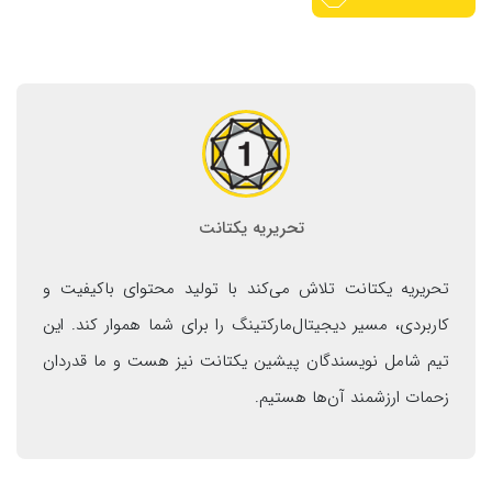
تحریریه یکتانت
تحریریه یکتانت تلاش می‌کند با تولید محتوای باکیفیت و
کاربردی، مسیر دیجیتال‌مارکتینگ را برای شما هموار کند. این
تیم شامل نویسندگان پیشین یکتانت نیز هست و ما قدردان
زحمات ارزشمند آن‌ها هستیم.