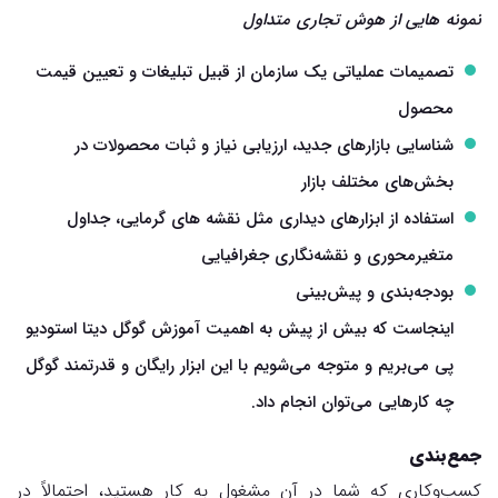
نمونه هایی از هوش تجاری متداول
تصمیمات عملیاتی یک سازمان از قبیل تبلیغات و تعیین قیمت
محصول
شناسایی بازارهای جدید، ارزیابی نیاز و ثبات محصولات در
بخش‌های مختلف بازار
استفاده از ابزارهای دیداری مثل نقشه های گرمایی، جداول
متغیرمحوری و نقشه‌نگاری جغرافیایی
بودجه‌بندی و پیش‌بینی
اینجاست که بیش از پیش به اهمیت آموزش گوگل دیتا استودیو
پی می‌بریم و متوجه می‌شویم با این ابزار رایگان و قدرتمند گوگل
چه کارهایی می‌توان انجام داد.
جمع‌بندی
کسب‌وکاری که شما در آن مشغول به کار هستید، احتمالاً در