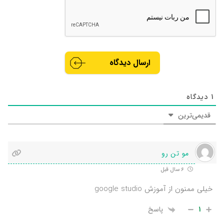
1
دیدگاه
قدیمی‌ترین
مو تن رو
6 سال قبل
خیلی ممنون از آموزش google studio
1
پاسخ