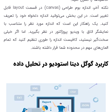
نکته آخر، اندازه بوم طراحی (canvas) در قسمت layout قابل
تغییر است. در این بخش می‌توانید اندازه دلخواه خود را تعریف
کنید. یک راهکار این است که اندازه مورد نظر را متناسب با
نمایشگر اتاق با ویدیو پروژکتور در نظر بگیرید. اما اگر خیلی
سخت‌گیر نیستید، کافیست اندازه را طوری تنظیم کنید که تمام
المان‌های مهم در محدوده شما قرار داشته باشند.
کاربرد گوگل دیتا استودیو در تحلیل داده