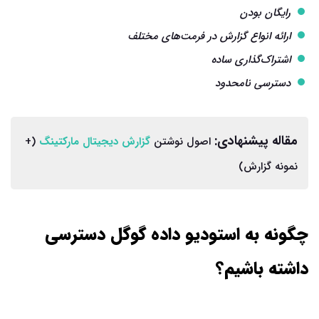
رایگان بودن
ارائه انواع گزارش در فرمت‌های مختلف
اشتراک‌گذاری ساده
دسترسی نامحدود
مقاله پیشنهادی:
اصول نوشتن
گزارش دیجیتال مارکتینگ
(+
نمونه گزارش)
چگونه به استودیو داده گوگل دسترسی
داشته باشیم؟