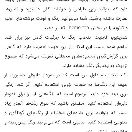
دارد که بتوانید روی طراحی و جزئیات کلی داشبورد و المان‌ها
نظارت داشته باشید. شما می‌توانید رنگ و فونت نوشته‌‌های اولیه
و ثانویه را در بخش Theme tab تغییر دهید.
همچنین، قابلیت انتخاب رنگ با جزئیات کامل نیز برای شما
فراهم شده است، این امکان از این جهت اهمیت دارد که گاهی
برای گزارش‌گیری محدوده‌های مختلفی تعریف می‌شود که سطوح
نزدیک به یکدیگر رنگ مشابه دارند.
یک انتخاب متداول این است که در نمودار دایره‌ای داشبورد، از
طیف این رنگ‌ها به صورت نزولی استفاده کنیم. اگر شما رنگی
برای برند خود دارید مرسوم است که رنگ‌های آن را برای نمودار
دایره‌ای استفاده کنید. مطمئن باشید که تنوع رنگ‌ها آنقدر زیاد
است که بتوانید برای داده‌های مختلف از رنگ‌های گوناگون و
متنوعی استفاده کنید. بدیهی است که می‌توانید رنگ پس‌زمینه و
حاشیه‌ها را کنترل کنید.