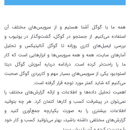
همه ما با گوگل آشنا هستیم و از سرویس‌های مختلف آن
استفاده می‌کنیم. از جستجو در گوگل، گشت‌و‌گذار در یوتیوب و
بررسی ایمیل‌های کاری روزانه تا گوگل آنالیتیکس و تحلیل
آمارهای سایت، همه و همه سرویس‌ها و ابزارهایی است که کار
ما را راحت‌تر کرده است. درادامه درباره آموزش گوگل دیتا
استودیو، یکی از سرویس‌های بسیار مهم و کاربردی گوگل صحبت
می‌کنیم که شاید کمتر مورد توجه قرار گرفته است.
اهمیت تحلیل داده‌ها و اطلاعات و ارائه گزارش‌های مختلف را
نمی‌توان در پیشرفت کسب و کارها کتمان کرد. هر چه بتوانید
اطلاعات بیشتری را به صورت یکپارچه جمع‌آوری کنید و
گزارش‌های مختلفی داشته باشید، بهتر می‌توانید کسب و کار خود
را مدیریت کرده و آن را پیش ببرید.