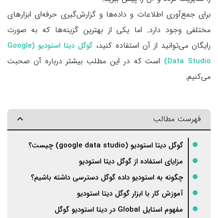
برای جمع‌آوری اطلاعات و داده‌ها و گزارش‌گیری حرفه‌ای ابزارهای
مختلفی وجود دارد. اما یکی از بهترین گزینه‌ها که به صورت
رایگان می‌توانید از آن استفاده کنید،
گوگل دیتا استودیو (Google
است که در این مطلب بیشتر درباره آن صحبت
Data Studio)
می‌کنیم.
فهرست مطالب
گوگل دیتا استودیو (google data studio) چیست؟
مزایای استفاده از گوگل دیتا استودیو
چگونه به استودیو داده گوگل دسترسی داشته باشیم؟
آموزش کار با ابزار گوگل دیتا استودیو
مفهوم استایل Global در دیتا استودیو گوگل