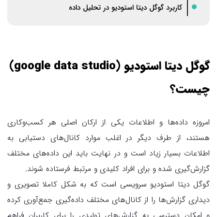
کاربرد گوگل دیتا استودیو در تحلیل داده
گوگل دیتا استودیو (google data studio)
چیست؟
امروزه داده‌ها و اطلاعات یکی از ارکان اصلی هر کسب‌وکاری
هستند، از طرف دیگر در اغلب موارد کانال‌های دستیابی به
اطلاعات بسیار زیاد است و در نهایت باید این داده‌های مختلف
گزارش‌گیری شده و برای افراد کلیدی و مرتبط فرستاده شوند.
گوگل دیتا استودیو سرویسی است که به شکل کاملا تصویری و
دیداری گزارش‌ها را از کانال‌های مختلف داده‌گیری جمع‌آوری کرده
و امکان دسترسی به گزارش‌های تولیدی را برای کاربران فراهم