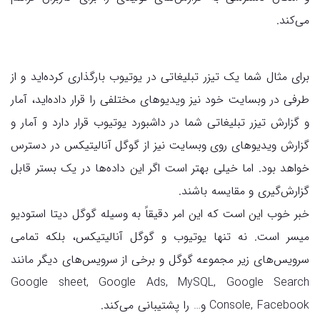
می‌کند.
برای مثال شما یک تیزر تبلیغاتی در یوتیوب بارگذاری کرده‌اید و از
طرفی در وبسایت خود نیز ویدیوهای مختلفی را قرار داده‌اید، آمار
و گزارش تیزر تبلیغاتی شما در داشبورد یوتیوب قرار دارد و آمار و
گزارش ویدیوهای روی وبسایت نیز از گوگل آنالیتیکس در دسترس
خواهد بود. اما خیلی بهتر است اگر این داده‌ها در یک بستر قابل
گزارش‌گیری و مقایسه باشند.
خبر خوب این است که این امر دقیقاً به وسیله گوگل دیتا استودیو
میسر است. نه تنها یوتیوب و گوگل آنالیتیکس، بلکه تمامی
سرویس‌های زیر مجموعه گوگل و برخی از سرویس‌های دیگر مانند
Google sheet, Google Ads, MySQL, Google Search
Console, Facebook و… را پشتیبانی می‌کند.