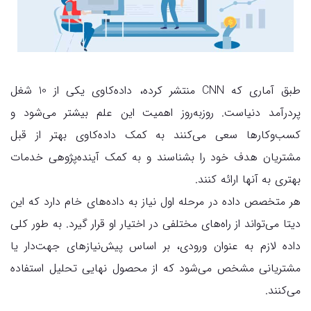
طبق آماری که CNN منتشر کرده، داده‌کاوی یکی از 10 شغل
پردرآمد دنیاست. روزبه‌روز اهمیت این علم بیشتر می‌شود و
کسب‌وکارها سعی می‌کنند به کمک داده‌کاوی بهتر از قبل
مشتریان هدف خود را بشناسند و به کمک آینده‌پژوهی خدمات
بهتری به آنها ارائه کنند.
هر متخصص داده در مرحله اول نیاز به داده‌های خام دارد که این
دیتا می‌تواند از راه‌های مختلفی در اختیار او قرار گیرد. به طور کلی
داده لازم به عنوان ورودی، بر اساس پیش‌نیازهای جهت‌دار یا
مشتریانی مشخص می‌شود که از محصول نهایی تحلیل استفاده
می‌کنند.