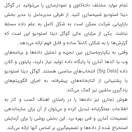
تمام موارد مختلف داده‌کاوی و نمودارسازی را می‌توانید در گوگل
دیتا استودیو شبیه‌سازی کنید. از طرفی مدیرعامل یا مدیر بخش
بازاریابی شرکت ممکن است به شکل کامل به علم داده مسلط
نباشند. یکی از مزایای عالی گوگل دیتا استودیو این است که
گزارش‌ها را به شکلی کاملاً ساده و قابل فهم ارائه می‌دهد.
وقتی به یکپارچه‌سازی بین تجزیه و تحلیل داده‌ها و برنامه‌های
وب یا کدها آماری با پایگاه داده تولید نیاز دارید، پایتون و کلان
داده (Big Data) انتخاب‌های مناسبی هستند. گوگل دیتا استودیو
با پشتیبانی از کتابخانه‌های پیشرفته، به اجرای الگوریتم‌های
یادگیری ماشین نیز کمک می‌کند.
هوش تجاری نیز داده‌ها را در راستای اهداف کسب و کار به
اطلاعات عملگرایانه تبدیل کرده و می‌توان از آن برای سازماندهی
تصمیمات آماری و فنی بهره برد. این بخش روشی را برای آزمایش
استخراج شده از داده‌ها و تصمیم‌گیری بر اساس آنها ارائه می‌کند.