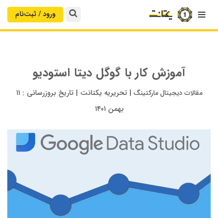
ورود / ثبت‌‌نام

آموزش کار با گوگل دیتا استودیو
|
تحریریه یکتانت
|
تاریخ بروزرسانی :
۱۱
مقالات دیجیتال مارکتینگ
بهمن ۱۴۰۱