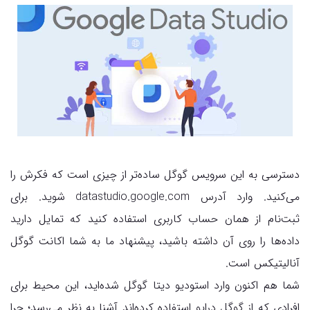
دسترسی به این سرویس گوگل ساده‌تر از چیزی است که فکرش را
می‌کنید. وارد آدرس datastudio.google.com شوید. برای
ثبت‌نام از همان حساب کاربری استفاده کنید که تمایل دارید
داده‌ها را روی آن داشته باشید، پیشنهاد ما به شما اکانت گوگل
آنالیتیکس است.
شما هم اکنون وارد استودیو دیتا گوگل شده‌اید، این محیط برای
افرادی که از گوگل درایو استفاده کرده‌اند آشنا به نظر می‌رسد؛ چرا