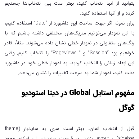
بتوانید از آنها انتخاب کنید، بهتر است بین انتخاب‌ها جستجو
کرده و از آنها استفاده کنید.
برای نمونه اگر جهت ساخت این داشبورد از “Date” استفاده کنیم،
با این نمودار می‌توانیم متریک‌های مختلفی داشته باشیم که با
رنگ‌های متفاوتی در نمودار خطی نشان داده می‌شوند. مثلاً، قادر
خواهیم بود “Session” و ” Pageviews” را انتخاب ‌‌کنیم. وقتی
این ابعاد زمانی را انتخاب کردید، به نمودار خطی خود در داشبورد
دقت کنید، نمودار شما به سرعت تغییرات را نشان می‌دهد.
مفهوم استایل Global در دیتا استودیو
گوگل
قبل از انتخاب المان، بهتر است سری به سایدبار (theme
sidebar) و layout بزنید. در قسمت سایدبار، این امکان وجود