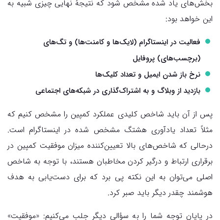
بخش‌های یاد شده مشخص شود که نتیجهٔ نهایی چیزی شبیه به
این خواهد بود:
فعالیت در اینستاگرام (لایک‌ها و کامنت‌ها) و تگ‌های
(برچسب‌های) پروفایل
نرخ باز شدن ایمیل و تعداد کلیک‌­ها
بازدید از وبلاگ و به اشتراک‌گذاری در شبکه‌های اجتماعی
پس از آن باید شاخص کلیدی عملکرد کمپین را مشخص کنیم که
مثلاً تعداد یادآوری هشتگ مشخص شده در اینستاگرام است.
درحالی که شاخص‌های بالا تعیین‌کننده میزان موفقیت کمپین در
برقراری ارتباط و درگیر کردن مخاطبان هستند، با توجه به شاخص
اصلی می‌توان به این نکته پی برد که برای دست‌یابی به هدف
هوشمند چقدر دیگر باید صبر کرد.
در پایان توجه شما را به سؤالی دیگر جلب می‌کنیم: «موفقیت»