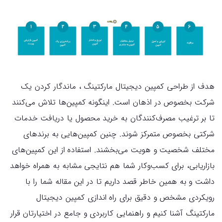
هدف از طراحی کمپین‌ دیجیتال مارکتینگ ، ماندگار کردن یک
شرکت بخصوص در اذهان است. اینگونه کمپین‌ها تلاش می‌کنند
تا بر ترغیب مصرف‌کنندگان به خرید محصول یا دریافت خدمات
شرکتی بخصوص متمرکز شوند. چنین کمپین‌هایی به برندهای
مختلف شخصیت و هویت می‌بخشند. استفاده از این کمپین‌های
بازاریابی، برای کسب‌و‌کار شما هم نتایجی مشابه به همراه خواهد
داشت و به همین خاطر قصد داریم تا در این مقاله شما را با
رویکردی مشخص و دقیق برای راه اندازی کمپین دیجیتال
مارکتینگ آشنا کنیم و راهنمایی کاربردی و جامع در اختیارتان قرار