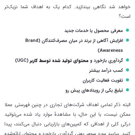
خواهد شد نگاهی بیندازید. کدام یک به اهداف شما نزیک‌تر
است؟
معرفی محصول یا خدمات جدید
افزایش آگاهی از برند در میان مصرف‌کنندگان (Brand
Awareness)
گردآوری بازخورد و
محتوای تولید شده توسط کاربر
(UGC)
کسب درآمد بیشتر
تقویت فعالیت کاربران
تبلیغ یکی از رویدادهای پیش‌ رو
البته ذکر تمامی اهداف شرکت‌های تجاری در چنین فهرستی عملا
ممکن نیست، با این حال، با مشاهدهٔ موارد یاد شده می‌توانید
درکی کلی از اهدافی که کمپین‌های بازاریابی دنبال می‌کنند، پیدا
کنید. بیایید مورد سوم، یعنی گردآوری بازخورد و محتوای ارائه‌شده