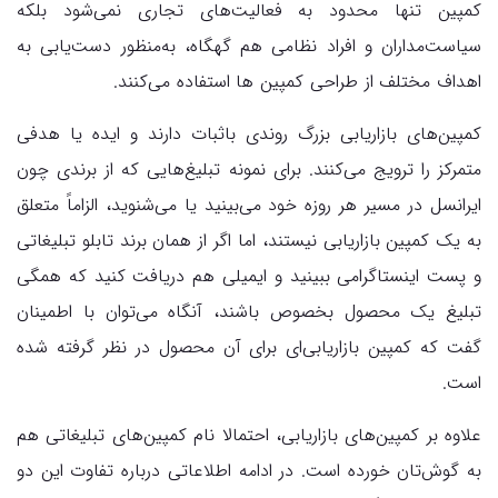
کمپین تنها محدود به فعالیت‌های تجاری نمی‌شود بلکه
سیاست‌مداران و افراد نظامی هم گهگاه، به‌منظور دست‌یابی به
اهداف مختلف از طراحی کمپین ها استفاده می‌کنند.
کمپین‌های بازاریابی بزرگ روندی باثبات دارند و ایده‌ یا هدفی
متمرکز را ترویج می‌کنند. برای نمونه تبلیغ‌هایی که از برندی چون
ایرانسل در مسیر هر روزه خود می‌بینید یا می‌شنوید، الزاماً متعلق
به یک کمپین بازاریابی نیستند، اما اگر از همان برند تابلو تبلیغاتی
و پست اینستاگرامی ببینید و ایمیلی هم دریافت کنید که همگی
تبلیغ یک محصول بخصوص باشند، آنگاه می‌توان با اطمینان
گفت که کمپین بازاریابی‌ای برای آن محصول در نظر گرفته شده
است.
علاوه بر کمپین‌های بازاریابی، احتمالا نام کمپین‌های تبلیغاتی هم
به گوش‌تان خورده است. در ادامه اطلاعاتی درباره تفاوت این دو