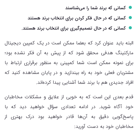
کسانی که برند شما را می‌شناسند
کسانی که در حال فکر کردن برای انتخاب برند هستند
کسانی که در حال تصمیم‌گیری برای انتخاب برند هستند.
البته باید عنوان کرد که بعضا ممکن است در یک کمپین‌ دیجیتال
مارکتینگ هدفی محقق شود که از پیش به آن فکر نشده بود؛
برای نمونه ممکن است شما کمپینی به منظور برقراری ارتباط با
مشتریان فعلی خود به راه بیندازید و در پایان مشاهده کنید که
افراد جدیدی هم با برند شما آشنایی پیدا کرده‌اند.
قدم بعدی این است که به خوبی از علایق و مشکلات مخاطبان
خود آگاه شوید. در ادامه تعدادی سؤال خواهید دید که با
پاسخ‌گویی دقیق به آن‌ها قادر خواهید بود درک بهتری از
مخاطبان خود به دست آورید: