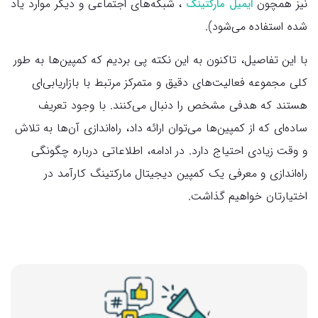
نیز همچون
، شبکه‌های اجتماعی و دیگر موارد یاد
ایمیل مارکتینگ
شده استفاده می‌شود).
با این تفاصیل، تاکنون به این نکته پی بردیم که کمپین‌ها به طور
کلی مجموعه فعالیت‌های دقیق و متمرکز مرتبط با بازاریابی‌ای
هستند که هدفی مشخص را دنبال می‌کنند. با وجود تعریف
ساده‌ای که از کمپین‌ها می‌توان ارائه داد، راه‌اندازی آن‌ها به تلاش
و وقت زیادی احتیاج دارد. در ادامه، اطلاعاتی درباره چگونگی
راه‌اندازی و معرفی یک کمپین‌ دیجیتال مارکتینگ کارآمد در
اختیارتان خواهیم گذاشت.