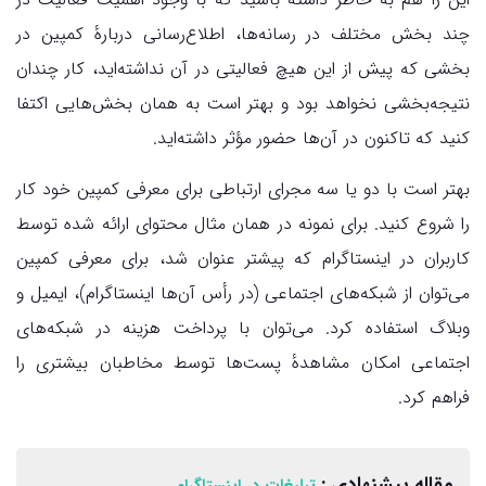
چند بخش مختلف در رسانه‌ها، اطلاع‌رسانی دربارهٔ کمپین در
بخشی که پیش از این هیچ فعالیتی در آن نداشته‌اید، کار چندان
نتیجه‌بخشی نخواهد بود و بهتر است به همان بخش‌هایی اکتفا
کنید که تاکنون در آن‌ها حضور مؤثر داشته‌اید.
بهتر است با دو یا سه مجرای ارتباطی برای معرفی کمپین خود کار
را شروع کنید. برای نمونه در همان مثال محتوای ارائه شده توسط
کاربران در اینستاگرام که پیش­تر عنوان شد، برای معرفی کمپین
می‌توان از شبکه‌های اجتماعی (در رأس آن‌‌ها اینستاگرام)، ایمیل و
وبلاگ استفاده کرد. می‌توان با پرداخت هزینه در شبکه‌های
اجتماعی امکان مشاهدهٔ پست‌ها توسط مخاطبان بیشتری را
فراهم کرد.
مقاله پیشنهادی :