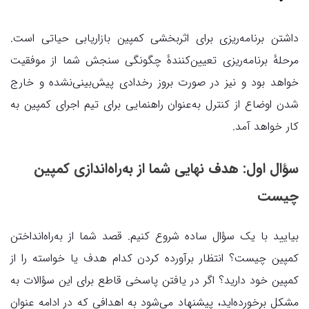
داشتن برنامه‌ریزی برای اثربخشی کمپین بازاریابی حیاتی است.
مرحلهٔ برنامه‌ریزی تعیین‌کنندهٔ چگونگی سنجش شما از موفقیت
خواهد بود و نیز در صورت بروز رخدادی پیش‌بینی‌نشده و خارج
شدن اوضاع از کنترل به‌عنوان راهنمایی برای تیم اجرای کمپین به
کار خواهد آمد.
سؤال اول: هدف نهایی شما از به‌راه‌اندازی کمپین
چیست
بیایید با یک سؤال ساده شروع کنیم. قصد شما از به‌راه‌انداختن
کمپین چیست؟ انتظار برآورده کردن کدام هدف یا خواسته را از
کمپین خود دارید؟ اگر در یافتن پاسخی قاطع برای این سؤالات به
مشکل برخورده‌اید، پیشنهاد می‌شود به اهدافی که در ادامه عنوان