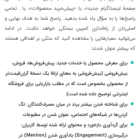
صفحهٔ اینستاگرام جدید»، یا «پیش‌خرید محصولات»، یا… تمامی
پاسخ‌ها را به سؤال یاد شده بدهید. پاسخ شما به هدف نهایی و
اصلی‌تان از راه‌اندازی کمپین بستگی خواهد داشت. در ادامه
می‌توانید معیارهایی را مشاهده کنید که متکی بر اهدافی هستند
که پیش­تر عنوان شدند:
برای معرفی محصول یا خدمات جدید: پیش‌فروش‌ها، فروش،
بیش‌فروشی (بیش‌فروشی به معنای ارائهٔ یک نسخهٔ گران‌قیمت‌تر
از محصولی بخصوص است که در مطلب بازاریابی برای فروشگاه
اینترنتی توضیح داده شده است)
برای شناخته‌ شدن بیشتر برند در میان مصرف‌کنندگان: تگ‌
کردن‌‌ها در شبکه‌های اجتماعی، عنوان شدن در مطبوعات
برای گردآوری بازخورد و محتوای ارائه شده توسط کاربران:
درگیرسازی (Engagement) یادآوری شدن (Mention) در