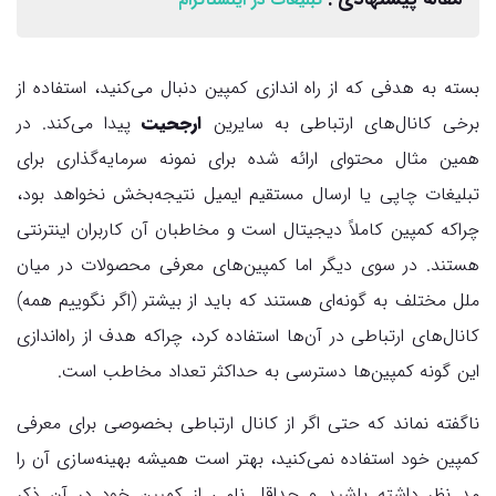
تبلیغات در اینستاگرام
بسته به هدفی که از راه اندازی کمپین دنبال می‌کنید، استفاده از
برخی کانال‌های ارتباطی به سایرین
ارجحیت
پیدا می‌کند. در
همین مثال محتوای ارائه شده برای نمونه سرمایه‌گذاری برای
تبلیغات چاپی یا ارسال مستقیم ایمیل نتیجه‌بخش نخواهد بود،
چراکه کمپین کاملاً دیجیتال است و مخاطبان آن کاربران اینترنتی
هستند. در سوی دیگر اما کمپین‌های معرفی محصولات در میان
ملل مختلف به گونه‌ای هستند که باید از بیشتر (اگر نگوییم همه)
کانال‌های ارتباطی در آن‌ها استفاده کرد، چراکه هدف از راه‌اندازی
این گونه کمپین‌ها دسترسی به حداکثر تعداد مخاطب است.
ناگفته نماند که حتی اگر از کانال ارتباطی بخصوصی برای معرفی
کمپین خود استفاده نمی‌کنید، بهتر است همیشه بهینه‌سازی آن را
مد نظر داشته باشید و حداقل نامی از کمپین خود در آن ذکر