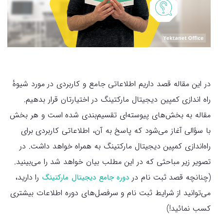
در این مقاله قصد داریم اطلاعاتی جامع و کاربردی در مورد شیوهٔ
راه اندازی کمپین‌ دیجیتال مارکتینگ در اختیارتان قرار بدهیم.
مقاله به بخش‌های پیوسته‌ای تقسیم‌بندی شده است و هر بخش
با سؤالی آغاز می‌شود که پاسخ به آن، اطلاعاتی کاربردی برای‌
راه‌اندازی کمپین دیجیتال مارکتینگ به همراه خواهد داشت. در
تصویر زیر مباحثی که در این مطلب بیان خواهد شد را می‌بینید.
(چنانچه قصد ثبت نام در
را دارید،
دوره جامع دیجیتال مارکتینگ
می‌توانید از شرایط ثبت نام و سرفصل‌های دوره اطلاعات بیشتری
کسب نمائید!)