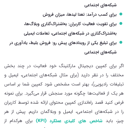
شبکه‌های اجتماعی
برای کسب درآمد: تعدا لیدها، میزان فروش
برای تقویت فعالیت کاربران: به‌اشتراک‌گذاری وبلاگ‌ها،
به‌اشتراک‌گذاری در شبکه‌های اجتماعی، تعاملات ایمیلی
برای تبلیغ یکی از رویدادهای پیش رو: فروش بلیط، یادآوری در
شبکه‌های اجتماعی
اگر برای کمپین دیجیتال مارکتینگ خود فعالیت در چند بخش
مختلف را در نظر دارید (برای مثال شبکه‌های اجتماعی، ایمیل و
تبلیغات رادیویی)، بهتر است مشخص شود کمپین شما بر اساس
هر یک از فعالیت‌ها چگونه مورد سنجش قرار می‌گیرد. برای نمونه
فرض کنید قصد راه‌اندازی کمپین محتوای ارائه شده توسط کاربران
را در شبکه‌های اجتماعی، ایمیل و وبلاگمان داریم. پیش از هر
چیز، باید
برای هرکدام از
شاخص های کلیدی عملکرد (KPI)