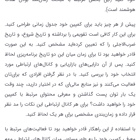
هوشمند است).
پیش از هر چیز باید برای کمپین خود جدول زمانی طراحی کنید.
برای این کار کافی است تقویمی را برداشته و تاریخ شروع، و تاریخ
ضرب‌الاجلی را که تعیین کرده‌اید مشخص کنید. به این صورت
قادر خواهید بود تا برای زمان میان این دو تاریخ برنامه‌ریزی لحاظ
کنید. پس از آن دارایی‌های بازاریابی و کانال‌های ارتباطی مورد
انتخاب خود را بررسی کنید. با در نظر گرفتن افرادی که برای‌تان
فعالیت می‌کنند و نیز منابع مالی‌ای که در اختیار دارید، چند وقت
یک بار توان پست گذاشتن و معرفی محتوای مرتبط با کمپین
خود را خواهید داشت؟ برای هر کانال ارتباطی این نکات را مد نظر
قرار داده و زمان‌بندی مشخصی برای هر یک لحاظ کنید.
با استفاده از این راهکار قادر خواهید بود تا فعالیت‌های مرتبط با
معرفی کمپین خود را به طور مساوی میان کانال‌های ارتباطی مهم