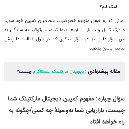
کمک کنم؟
زمانی که به خوبی متوجه خصوصیات مخاطبان کمپین خود شوید
و درک کامل و دقیقی از آن‌ها پیدا کنید، می‌توانید به سادگی به
این سؤال‌ها و نیز هر سؤال دیگری که در طول فعالیت‌ها پیش
بیاید، پاسخ بدهید.
مقاله پیشنهادی :
دیجیتال مارکتینگ اینستاگرام
چیست؟
سؤال چهارم: مفهوم کمپین‌ دیجیتال مارکتینگ شما
چیست، بازاریابی شما به‌وسیلهٔ چه کسی/چگونه به
راه خواهد افتاد