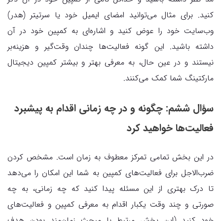
کنید. برای مثال می‌توانید امضای ایمیل خود یا سرتیتر (هدر)
وب‌سایت خود را عوض کنید و اشاره‌ای به کمپین خود در آن
داشته باشید. این گونه فعالیت‌ها چندان وقت‌گیر و هزینه‌بر
نیستند و در عین حال، به معرفی بهتر و بیشتر کمپین دیجیتال
مارکتینگ شما کمک می‌کنند.
سؤال ششم: چگونه و در چه زمانی اقدام به پیشبرد
فعالیت‌ها خواهید کرد
در این بخش تمامی تمرکز معطوف به زمان است. مشخص کردن
ضرب‌الاجل برای فعالیت‌های کمپین به شما این امکان را می‌دهد
تا درک بهتری از این مسئله پیدا کنید که چه زمانی، به چه
صورتی و چند وقت یکبار اقدام به معرفی کمپین و فعالیت‌های
خود کنید (این بخش مرتبط با مبحث زمان‌مند بودن هدف