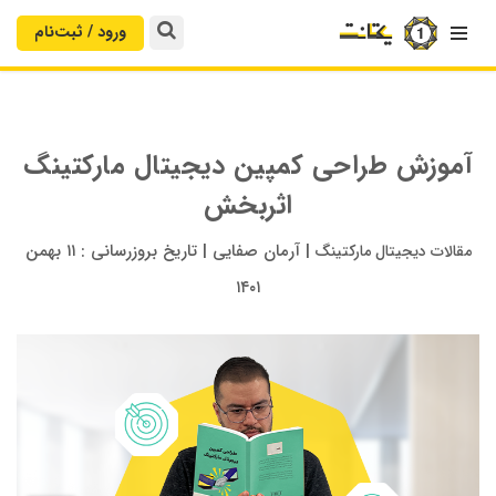
ورود / ثبت‌‌نام

آموزش طراحی کمپین دیجیتال مارکتینگ
اثربخش
|
آرمان صفایی
|
تاریخ بروزرسانی :
۱۱ بهمن
مقالات دیجیتال مارکتینگ
۱۴۰۱