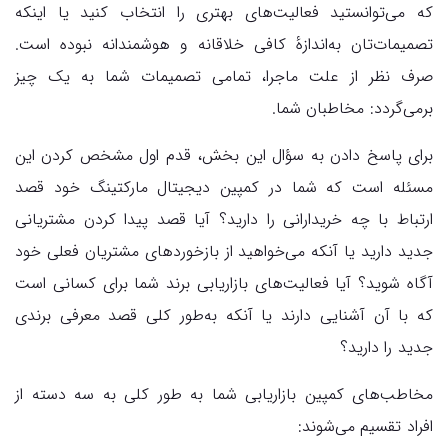
که می‌توانستید فعالیت‌های بهتری را انتخاب کنید یا اینکه
تصمیمات‌تان به‌اندازهٔ کافی خلاقانه و هوشمندانه نبوده است.
صرف نظر از علت ماجرا، تمامی تصمیمات شما به یک چیز
برمی‌گردد: مخاطبان شما.
برای پاسخ دادن به سؤال این بخش، قدم اول مشخص کردن این
مسئله است که شما در کمپین دیجیتال مارکتینگ خود قصد
ارتباط با چه خریدارانی را دارید؟ آیا قصد پیدا کردن مشتریانی
جدید دارید یا آنکه می‌خواهید از بازخوردهای مشتریان فعلی خود
آگاه شوید؟ آیا فعالیت‌های بازاریابی برند شما برای کسانی است
که با آن آشنایی دارند یا آنکه به‌طور کلی قصد معرفی برندی
جدید را دارید؟
مخاطب‌های کمپین بازاریابی شما به طور کلی به سه دسته از
افراد تقسیم می‌شوند: