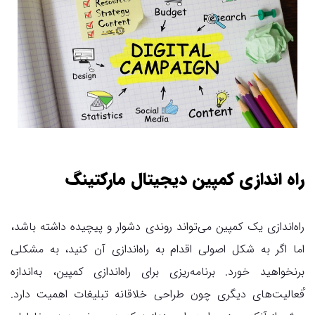
راه اندازی کمپین دیجیتال مارکتینگ
راه‌اندازی یک کمپین می‌تواند روندی دشوار و پیچیده داشته باشد،
اما اگر به شکل اصولی اقدام به راه‌اندازی آن کنید، به مشکلی
برنخواهید خورد. برنامه‌ریزی برای راه‌اندازی کمپین، به‌اندازه
ٔفعالیت‌های دیگری چون طراحی خلاقانه تبلیغات اهمیت دارد.