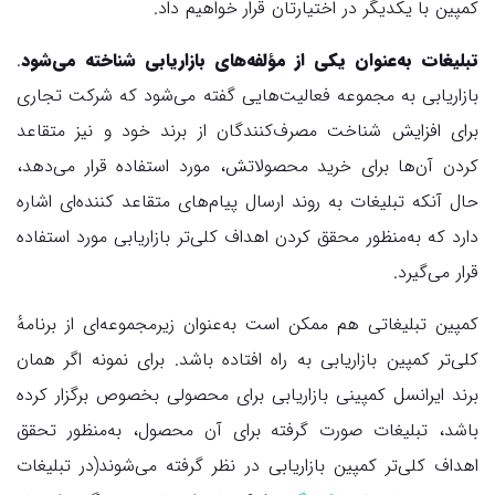
کمپین با یکدیگر در اختیارتان قرار خواهیم داد.
تبلیغات به‌عنوان یکی از مؤلفه‌های بازاریابی شناخته می‌شود
.
بازاریابی به مجموعه فعالیت‌هایی گفته می‌شود که شرکت تجاری
برای افزایش شناخت مصرف‌کنندگان از برند خود و نیز متقاعد
کردن آن‌ها برای خرید محصولاتش، مورد استفاده قرار می‌دهد،
حال آنکه تبلیغات به روند ارسال پیام‌های متقاعد کننده‌ای اشاره
دارد که به‌منظور محقق کردن اهداف کلی‌تر بازاریابی مورد استفاده
قرار می‌گیرد.
کمپین تبلیغاتی هم ممکن است به‌عنوان زیرمجموعه‌ای از برنامهٔ
کلی‌تر کمپین بازاریابی به راه افتاده باشد. برای نمونه اگر همان
برند ایرانسل کمپینی بازاریابی برای محصولی بخصوص برگزار کرده
باشد، تبلیغات صورت گرفته برای آن محصول، به‌منظور تحقق
اهداف کلی‌تر کمپین بازاریابی در نظر گرفته می‌شوند(در تبلیغات