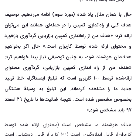
حال با همان مثال یاد شده (مورد سوم) ادامه می‌دهیم. توصیف
هدف کلی از راه‌اندازی کمپین را در جمله‌ای همانند این می‌توان
ارائه کرد: «هدف من از راه‌اندازی کمپین بازاریابی گردآوری بازخورد
و محتوای ارائه شده توسط کاربران است.» حال اگر بخواهیم
هدف‌مان هوشمند شود، به چنین توصیفی نیاز پیدا خواهیم کرد:
«هدف من از راه اندازی کمپین بازاریابی، گردآوری محتوای
ارائه‌شده توسط ۱۰۰ کاربری است که تبلیغ اینستاگرام خط تولید
جدید ما را مشاهده کرده‌اند. این تبلیغ به وسیلهٔ هشتگی
بخصوص مشخص شده است. نتیجهٔ فعالیت‌ها تا تاریخ 29 اسفند
97 باید مشخص شود.»
هدف هوشمند ما مشخص است (محتوای ارائه شده توسط
کاربران)، قابل اندازه‌گیری است (100 کاربر)، قابل دستیابی است