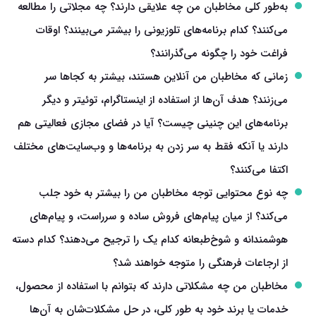
به‌طور کلی مخاطبان من چه علایقی دارند؟ چه مجلاتی را مطالعه
می‌کنند؟ کدام برنامه‌های تلوزیونی را بیشتر می‌بینند؟ اوقات
فراغت خود را چگونه می‌گذرانند؟
زمانی که مخاطبان من آنلاین هستند، بیشتر به کجاها سر
می‌زنند؟ هدف آن‌ها از استفاده از اینستاگرام، توئیتر و دیگر
برنامه‌های این چنینی چیست؟ آیا در فضای مجازی فعالیتی هم
دارند یا آنکه فقط به سر زدن به برنامه‌ها و وب‌سایت‌های مختلف
اکتفا می‌کنند؟
چه نوع محتوایی توجه مخاطبان من را بیشتر به خود جلب
می‌کند؟ از میان پیام‌های فروش ساده و سرراست، و پیام‌های
هوشمندانه و شوخ‌طبعانه کدام یک را ترجیح می‌دهند؟ کدام دسته
از ارجاعات فرهنگی را متوجه خواهند شد؟
مخاطبان من چه مشکلاتی دارند که بتوانم با استفاده از محصول،
خدمات یا برند خود به طور کلی، در حل مشکلات‌شان به آن‌ها