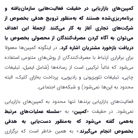
کمپین‌های بازاریابی در حقیقت فعالیت‌هایی سازمان‌یافته و
برنامه‌ریزی‌شده هستند که به‌منظور ترویج هدفی بخصوص از
شرکت‌های تجاری آغاز به کار می‌کنند
.
ازجملهٔ این اهداف
می‌توان به آگاه کردن مصرف‌کنندگان از محصولی بخصوص یا
دریافت بازخورد مشتریان اشاره کرد.
در اینگونه کمپین‌ها معمولا
برای برقراری ارتباط با مصرف‌کنندگان از روش‌های متنوعی استفاده
می‌شود که غالباً ترکیبی است از رسانه‌ها (شامل ایمیل، تبلیغات
چاپی، تبلیغات تلویزیونی و رادیویی، پرداخت به‌ازای کلیک، البته
محدود به این‌ها نمی‌شود) و شبکه‌های اجتماعی.
فعالیت‌های بازاریابی برندها تنها محدود به کمپین‌های بازاریابی
نمی‌شود. در حقیقت «
کمپین
» به «
سلسله عملیات‌های مرتبط
به‌همی گفته می‌شود که به‌منظور دست‌یابی به هدفی
بخصوص انجام می‌گیرند
.» به همین خاطر است که برگزاری