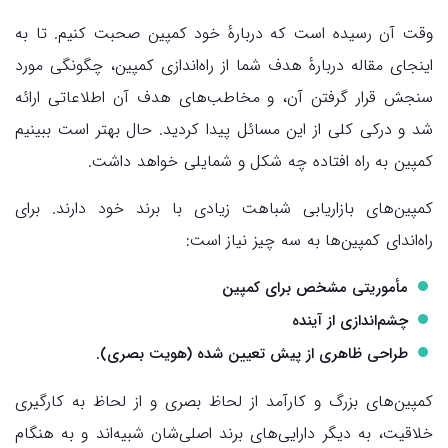
وقت آن رسیده است که دربارهٔ خود کمپین صحبت کنیم. تا به
اینجای مقاله دربارهٔ هدف شما از راه‌اندازی کمپین، چگونگی مورد
سنجش قرار گرفتن آن، و مخاطب‌های هدف آن اطلاعاتی ارائه
شد و درکی کلی از این مسائل پیدا کردید. حال بهتر است ببینیم
کمپین به راه افتاده چه شکل و شمایلی خواهد داشت.
کمپین‌های بازاریابی شباهت زیادی با برند خود دارند. برای
راه‌اندای کمپین‌ها به سه چیز نیاز است:
مأموریتی مشخص برای کمپین
چشم‌اندازی از آینده
طراحی ظاهری از پیش‌ تعیین شده (هویت بصری).
کمپین‌های بزرگ و کارآمد از لحاظ بصری و از لحاظ به کارگیری
خلاقیت، به دیگر دارایی‌های برند اصلی‌شان شبیه‌اند و به هنگام