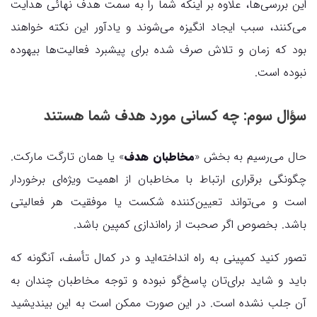
این بررسی‌ها، علاوه بر اینکه شما را به سمت هدف نهائی هدایت
می‌کنند، سبب ایجاد انگیزه می‌شوند و یادآور این نکته خواهند
بود که زمان و تلاش صرف شده برای پیشبرد فعالیت‌ها بیهوده
نبوده است.
سؤال سوم: چه کسانی مورد هدف شما هستند
حال می‌رسیم به بخش «
مخاطبان هدف
» یا همان تارگت مارکت.
چگونگی برقراری ارتباط با مخاطبان از اهمیت ویژه‌ای برخوردار
است و می‌تواند تعیین‌کننده شکست یا موفقیت هر فعالیتی
باشد. بخصوص اگر صحبت از راه‌اندازی کمپین باشد.
تصور کنید کمپینی به راه انداخته‌اید و در کمال تأسف، آنگونه که
باید و شاید برای‌تان پاسخ‌گو نبوده و توجه مخاطبان چندان به
آن جلب نشده است. در این صورت ممکن است به این بیندیشید