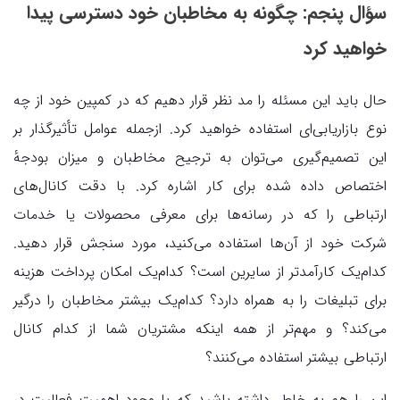
سؤال پنجم: چگونه به مخاطبان خود دسترسی پیدا
خواهید کرد
حال باید این مسئله را مد نظر قرار دهیم که در کمپین خود از چه
نوع بازاریابی‌ای استفاده خواهید کرد. ازجمله عوامل تأثیرگذار بر
این تصمیم‌گیری می‌توان به ترجیح مخاطبان و میزان بودجهٔ
اختصاص داده شده برای کار اشاره کرد. با دقت کانال‌های
ارتباطی را که در رسانه‌ها برای معرفی محصولات یا خدمات
شرکت خود از آن‌ها استفاده می‌کنید، مورد سنجش قرار دهید.
کدام‌یک کارآمدتر از سایرین است؟ کدام‌یک امکان پرداخت هزینه
برای تبلیغات را به همراه دارد؟ کدام‌یک بیشتر مخاطبان را درگیر
می‌کند؟ و مهم‌تر از همه اینکه مشتریان شما از کدام کانال
ارتباطی بیشتر استفاده می‌کنند؟
این را هم به خاطر داشته باشید که با وجود اهمیت فعالیت در