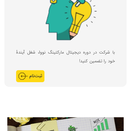
با شرکت در دوره دیجیتال مارکتینگ نووا، شغل آیندهٔ
خود را تضمین کنید!
ثبت‌نام