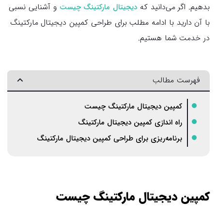
بدهیم. اگر می‌دانید که
و آشنایی نسبی
دیجیتال مارکتینگ چیست
با آن دارید با ادامه مطلب برای طراحی کمپین‌ دیجیتال مارکتینگ
در خدمت شما هستیم.
فهرست مطالب
کمپین‌ دیجیتال مارکتینگ چیست
راه اندازی کمپین دیجیتال مارکتینگ
برنامه‌ریزی برای طراحی کمپین دیجیتال مارکتینگ
کمپین‌ دیجیتال مارکتینگ چیست