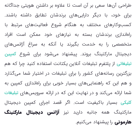
طراحی آن‌ها سعی بر آن است تا علاوه بر داشتن هویتی جداگانه
برای خود، با دیگر دارایی‌های برندشان تطابق داشته باشند.
کسب‌وکارهای مختلف به هنگام شروع فعالیت‌های مرتبط با
راه‌اندازی برندشان بسته به نیازهای خود ممکن است افراد
متخصصی را به خدمت بگیرند یا آنکه به سراغ آژانس‌های
دیجیتال مارکتینگ بروند. پیشنهاد می‌شود برای شروع
کمپین
از پلتفرم تبلیغات آنلاین یکتانت استفاده کنید چرا که هم
تبلیغاتی
بزرگترین رسانه‌های کشور را برای تبلیغات در اختیار شما می‌گذارد
و هم این که راهنمایی‌های بسیار خوبی برای راه‌اندازی کمپین به
شما ارائه می‌کند و در نهایت این که در ارائه سرویس‌های
تبلیغات
بسیار باکیفیت است. اگر قصد اجرای کمپین دیجیتال
کلیکی
مارکتینگ همه جانبه دارید نیز
آژانس دیجیتال مارکتینگ
هارمونی
را پیشنهاد می‌کنیم.