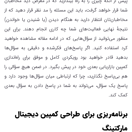
پیش از آنکه چیزی را به راه بیندازید که در معرض دید مخاطبان
شما قرار خواهد گرفت، باید این مسئله را مد نظر قرار دهید که از
مخاطبان‌تان انتظار دارید به هنگام دیدن (یا شنیدن یا خواندن)
نتیجهٔ نهایی فعالیت‌های شما چه کاری انجام دهند. برای این
منظور می‌توانید از سؤال‌هایی که در ادامه مقاله مشاهده خواهید
کرد استفاده کنید. اگر پاسخ‌های فکرشده و دقیقی به سؤال‌ها
بدهید قادر خواهید بود رویکردی کامل و موفق برای راه‌اندازی
کمپین بازاریابی بعدی خود در پیش بگیرد. در ضمن هیچ سؤالی را
هم بی‌پاسخ نگذارید، چرا که ارتباطی میان سؤال‌ها وجود دارد و
پاسخ یک سؤال، می‌تواند به شما در پاسخ دادن به سؤال بعدی
کمک کند.
برنامه‌ریزی برای طراحی کمپین دیجیتال
مارکتینگ