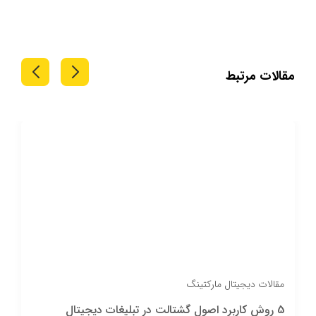
مقالات مرتبط
مقالات دیجیتال مارکتینگ
تبلیغات پولی: راهی سریع و مؤثر برای رشد 