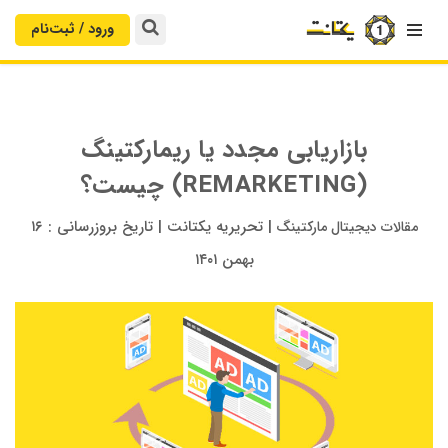
ورود / ثبت‌‌نام

بازاریابی مجدد یا ریمارکتینگ
(REMARKETING) چیست؟
|
تحریریه یکتانت
|
تاریخ بروزرسانی :
۱۶
مقالات دیجیتال مارکتینگ
بهمن ۱۴۰۱