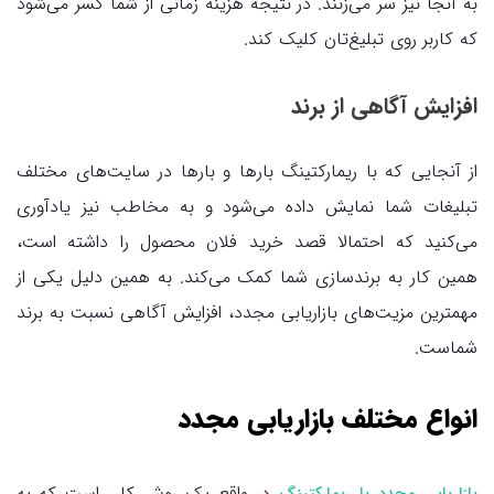
به آنجا نیز سر می‌زنند. در نتیجه هزینه زمانی از شما کسر می‌شود
که کاربر روی تبلیغ‌تان کلیک کند.
افزایش آگاهی از برند
از آنجایی که با ریمارکتینگ بارها و بارها در سایت‌های مختلف
تبلیغات شما نمایش داده می‌شود و به مخاطب نیز یادآوری
می‌کنید که احتمالا قصد خرید فلان محصول را داشته است،
همین کار به برندسازی شما کمک می‌کند. به همین دلیل یکی از
مهمترین مزیت‌های بازاریابی مجدد، افزایش آگاهی نسبت به برند
شماست.
انواع مختلف بازاریابی مجدد
در واقع یک روش کلی است که به