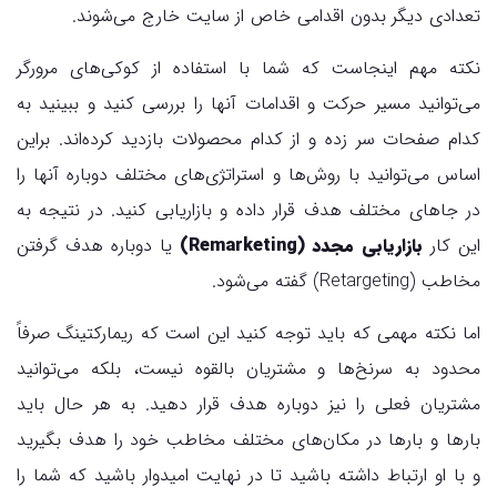
تعدادی دیگر بدون اقدامی خاص از سایت خارج می‌شوند.
نکته مهم اینجاست که شما با استفاده از کوکی‌های مرورگر
می‌توانید مسیر حرکت و اقدامات آنها را بررسی کنید و ببینید به
کدام صفحات سر زده و از کدام محصولات بازدید کرده‌اند. براین
اساس می‌توانید با روش‌ها و استراتژی‌های مختلف دوباره آنها را
در جاهای مختلف هدف قرار داده و بازاریابی کنید. در نتیجه به
این کار
بازاریابی مجدد (Remarketing)
یا دوباره هدف گرفتن
مخاطب (Retargeting) گفته می‌شود.
اما نکته مهمی که باید توجه کنید این است که ریمارکتینگ صرفاً
محدود به سرنخ‌ها و مشتریان بالقوه نیست، بلکه می‌توانید
مشتریان فعلی را نیز دوباره هدف قرار دهید. به هر حال باید
بارها و بارها در مکان‌های مختلف مخاطب خود را هدف بگیرید
و با او ارتباط داشته باشید تا در نهایت امیدوار باشید که شما را