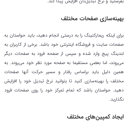
بفرستید و نرخ تبدیل‌تان افزایش پیدا کند.
بهینه‌سازی‌ صفحات مختلف
برای اینکه ریمارکتینگ را به درستی انجام دهید، باید حواستان به
صفحات سایت و فروشگاه اینترنتی خود باشد. برخی از کاربران به
لندینگ پیج وارد شده و سپس از صفحه فرود به صفحات دیگر
می‌روند، اما بعضی مستقیما به صفحه مورد نظر خود می‌روند. به
همین دلیل باید براساس رفتار و مسیر حرکت آنها صفحات
مختلف را بهینه‌سازی کنید تا بتوانید نرخ تبدیل خود را افزایش
دهید. حواستان باشد که تمام تمرکز خود را روی صفحات فرود
نگذارید.
ایجاد کمپین‌های مختلف