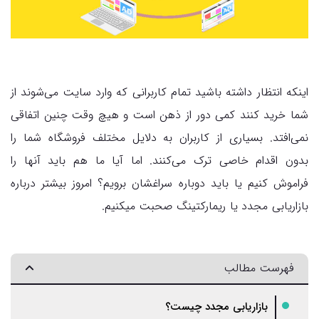
اینکه انتظار داشته باشید تمام کاربرانی که وارد سایت می‌شوند از
شما خرید کنند کمی دور از ذهن است و هیچ وقت چنین اتفاقی
نمی‌افتد. بسیاری از کاربران به دلایل مختلف فروشگاه شما را
بدون اقدام خاصی ترک می‌کنند. اما آیا ما هم باید آنها را
فراموش کنیم یا باید دوباره سراغشان برویم؟ امروز بیشتر درباره
بازاریابی مجدد یا ریمارکتینگ صحبت می­کنیم.
فهرست مطالب
بازاریابی مجدد چیست؟