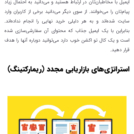
ایمیل با مخاطبان‌تان در ارتباط هستید و می‌دانید به احتمال زیاد
پیام‌تان را می‌خوانند. از سوی دیگر می‌دانید برخی از کاربران وارد
سایت شده‌اند و به هر دلیلی خرید نهایی را انجام نداده‌اند.
بنابراین با یک ایمیل جذاب که محتوای آن سفارشی‌سازی شده
است و یک کال تو اکشن خوب دارد می‌توانید دوباره آنها را هدف
قرار دهید.
استراتژی‌های بازاریابی مجدد (ریمارکتینگ)