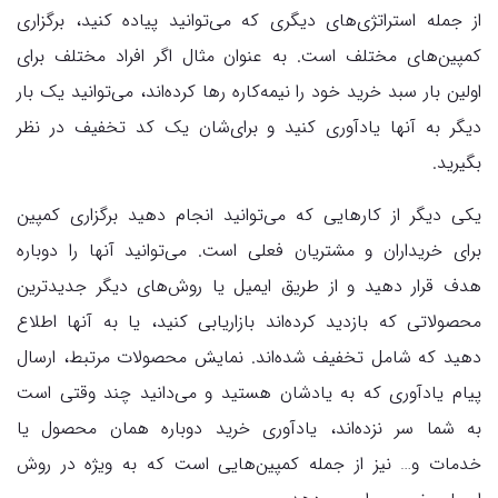
از جمله استراتژی‌های دیگری که می‌توانید پیاده کنید، برگزاری
کمپین‌های مختلف است. به عنوان مثال اگر افراد مختلف برای
اولین بار سبد خرید خود را نیمه‌کاره رها کرده‌اند، می‌توانید یک بار
دیگر به آنها یادآوری کنید و برای‌شان یک کد تخفیف در نظر
بگیرید.
یکی دیگر از کارهایی که می‌توانید انجام دهید برگزاری کمپین
برای خریداران و مشتریان فعلی است. می‌توانید آنها را دوباره
هدف قرار دهید و از طریق ایمیل یا روش‌های دیگر جدیدترین
محصولاتی که بازدید کرده‌اند بازاریابی کنید، یا به آنها اطلاع
دهید که شامل تخفیف شده‌اند. نمایش محصولات مرتبط، ارسال
پیام یادآوری که به یادشان هستید و می‌دانید چند وقتی است
به شما سر نزده‌اند، یادآوری خرید دوباره همان محصول یا
خدمات و… نیز از جمله کمپین‌هایی است که به ویژه در روش