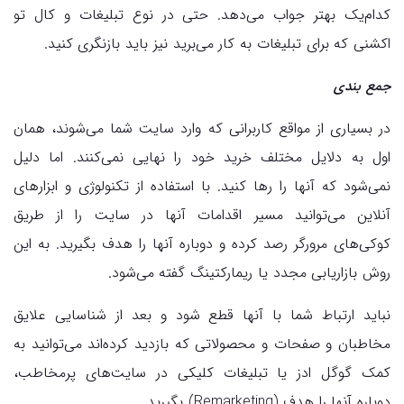
کدام‌یک بهتر جواب می‌دهد. حتی در نوع تبلیغات و کال تو
اکشنی که برای تبلیغات به کار می‌برید نیز باید بازنگری کنید.
جمع بندی
در بسیاری از مواقع کاربرانی که وارد سایت شما می‌شوند، همان
اول به دلایل مختلف خرید خود را نهایی نمی‌‌کنند. اما دلیل
نمی‌شود که آنها را رها کنید. با استفاده از تکنولوژی و ابزارهای
آنلاین می‌توانید مسیر اقدامات آنها در سایت را از طریق
کوکی‌های مرورگر رصد کرده و دوباره آنها را هدف بگیرید. به این
روش بازاریابی مجدد یا ریمارکتینگ گفته می‌شود.
نباید ارتباط شما با آنها قطع شود و بعد از شناسایی علایق
مخاطبان و صفحات و محصولاتی که بازدید کرده‌اند می‌توانید به
کمک گوگل ادز یا تبلیغات کلیکی در سایت‌های پرمخاطب،
دوباره آنها را هدف (Remarketing) بگیرید.