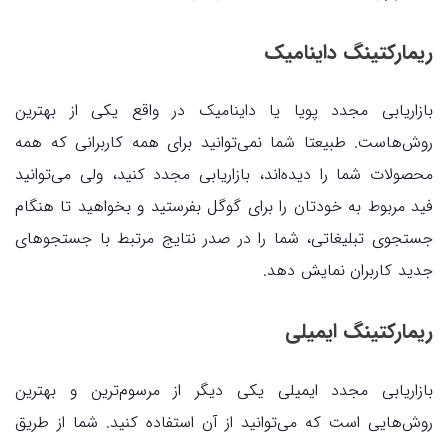
ریمارکتینگ داینامیک
بازاریابی مجدد پویا یا داینامیک در واقع یکی از بهترین
روش‌هاست. طبیعتا شما نمی‌توانید برای همه کاربرانی که همه
محصولات شما را دیده‌اند، بازاریابی مجدد کنید، ولی می‌توانید
فید مربوط به خودتان را برای گوگل بفرستید و بخواهید تا هنگام
جستجوی تبلیغاتی، شما را در صدر نتایج مرتبط با جستجوهای
جدید کاربران نمایش دهد.
ریمارکتینگ ایمیلی
بازاریابی مجدد ایمیلی یکی دیگر از مرسوم‌ترین و بهترین
روش‌هایی است که می‌توانید از آن استفاده کنید. شما از طریق