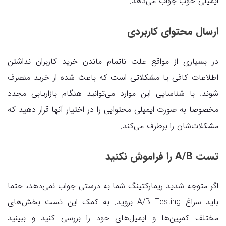
ایمیلی خوب جواب می‌دهد.
ارسال محتوای کاربردی
در بسیاری از مواقع علت ناتمام ماندن خرید کاربران نداشتن
اطلاعات کافی یا مشکلاتی است که باعث شده از خرید منصرف
شوند. با شناسایی این موارد می‌توانید هنگام بازاریابی مجدد
مخصوصا به صورت ایمیلی محتوایی را در اختیار آنها قرار دهید که
مشکلات‌شان را برطرف می‌کند.
تست A/B را فراموش نکنید
اگر متوجه شدید ریمارکتینگ شما به درستی جواب نمی‌دهد، حتما
باید سراغ A/B Testing بروید. به کمک این تست بخش‌های
مختلف کمپین‌ها و ایمیل‌های خود را بررسی کنید و ببینید