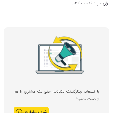
برای خرید انتخاب کنند.
با تبلیغات ریتارگتینگ یکتانت، حتی یک مشتری را هم
از دست ندهید!
شروع تبلیغات