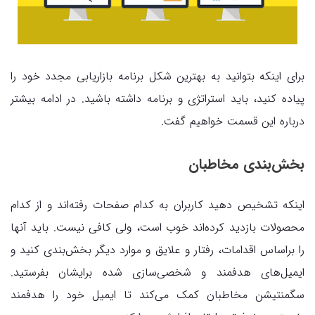
برای اینکه بتوانید به بهترین شکل برنامه بازاریابی مجدد خود را
پیاده کنید، باید استراتژی و برنامه داشته باشید. در ادامه بیشتر
درباره این قسمت خواهیم گفت.
بخش‌بندی مخاطبان
اینکه تشخیص دهید کاربران به کدام صفحات رفته‌اند و از کدام
محصولات بازدید کرده‌اند خوب است، ولی کافی نیست. باید آنها
را براساس اقدامات، رفتار و علایق و موارد دیگر بخش‌بندی کنید و
ایمیل‌های هدفمند و شخصی‌سازی شده برایشان بفرستید.
سگمنتیشن مخاطبان کمک می‌کند تا ایمیل خود را هدفمند