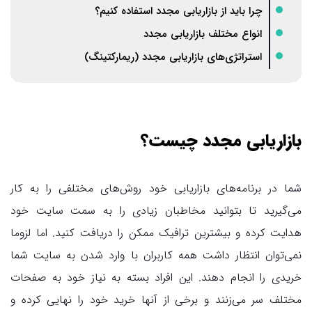
چرا باید از بازاریابی مجدد استفاده کنیم؟
انواع مختلف بازاریابی مجدد
استراتژی‌های بازاریابی مجدد (ریمارکتینگ)
بازاریابی مجدد چیست؟
شما در برنامه‌های بازاریابی خود روش‌های مختلفی را به کار
می‌گیرید تا بتوانید مخاطبان زیادی را به سمت سایت خود
هدایت کرده و بیشترین ترافیک ممکن را دریافت کنید. اما لزوما
نمی‌توان انتظار داشت همه کاربران با وارد شدن به سایت شما
خریدی را انجام دهند. این افراد بسته به نیاز خود به صفحات
مختلف سر می‌زنند و برخی از آنها خرید خود را نهایی کرده و