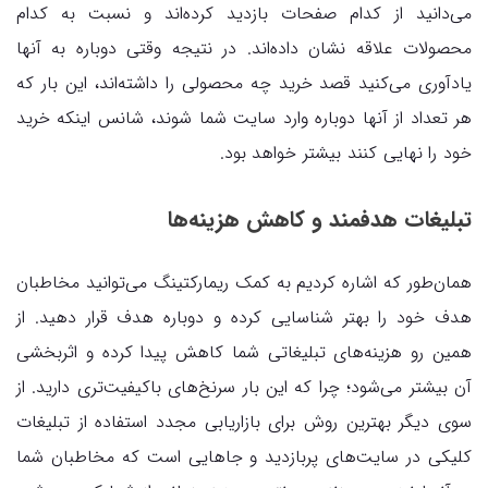
می‌دانید از کدام صفحات بازدید کرده‌اند و نسبت به کدام
محصولات علاقه نشان داده‌اند. در نتیجه وقتی دوباره به آنها
یادآوری می‌کنید قصد خرید چه محصولی را داشته‌اند، این بار که
هر تعداد از آنها دوباره وارد سایت شما شوند، شانس اینکه خرید
خود را نهایی کنند بیشتر خواهد بود.
تبلیغات هدفمند و کاهش هزینه‌ها
همان‌طور که اشاره کردیم به کمک ریمارکتینگ می‌توانید مخاطبان
هدف خود را بهتر شناسایی کرده و دوباره هدف قرار دهید. از
همین رو هزینه‌های تبلیغاتی شما کاهش پیدا کرده و اثربخشی
آن بیشتر می‌شود؛ چرا که این بار سرنخ‌های باکیفیت‌تری دارید. از
سوی دیگر بهترین روش برای بازاریابی مجدد استفاده از تبلیغات
کلیکی در سایت‌های پربازدید و جاهایی است که مخاطبان شما