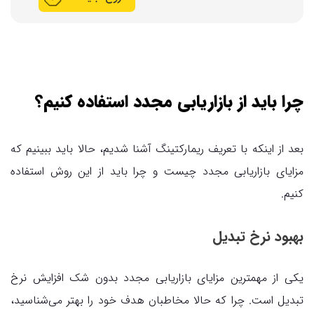
چرا باید از بازاریابی مجدد استفاده کنیم؟
بعد از اینکه با تعریف ریمارکتینگ آشنا شدیم، حالا باید ببینیم که
مزایای بازاریابی مجدد چیست و چرا باید از این روش استفاده
کنیم.
بهبود نرخ تبدیل
یکی از مهمترین مزایای بازاریابی مجدد بدون شک افزایش نرخ
تبدیل است. چرا که حالا مخاطبان هدف خود را بهتر می‌شناسید،