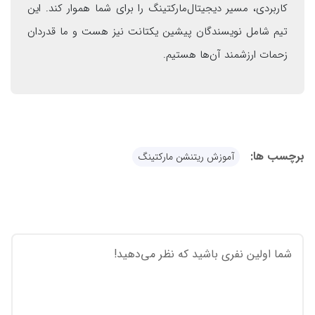
کاربردی، مسیر دیجیتال‌مارکتینگ را برای شما هموار کند. این
تیم شامل نویسندگان پیشین یکتانت نیز هست و ما قدردان
زحمات ارزشمند آن‌ها هستیم.
برچسب ها:
آموزش ریتنشن مارکتینگ