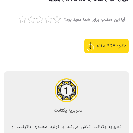
آیا این مطلب برای شما مفید بود؟
دانلود PDF مقاله
تحریریه یکتانت
تحریریه یکتانت تلاش می‌کند با تولید محتوای باکیفیت و