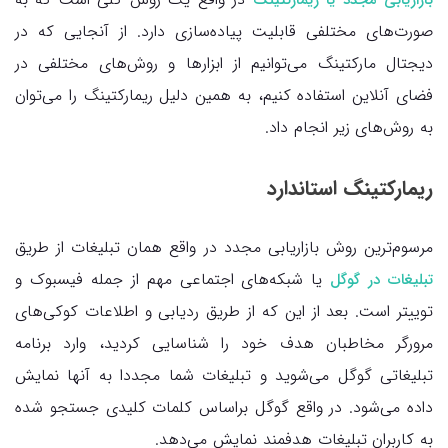
بازاریابی مجدد یا ریمارکتینگ
صورت‌های مختلفی قابلیت پیاده‌سازی دارد. از آنجایی که در
دیجتال مارکتینگ می‌توانیم از ابزارها و روش‌های مختلفی در
فضای آنلاین استفاده کنیم، به همین دلیل ریمارکتینگ را می‌توان
به روش‌های زیر انجام داد.
ریمارکتینگ استاندارد
مرسوم‌ترین روش بازاریابی مجدد در واقع همان تبلیغات از طریق
یا شبکه‌های اجتماعی مهم از جمله فیسبوک و
تبلیغات در گوگل
توییتر است. بعد از این که از طریق ردیابی و اطلاعات کوکی‌های
مرورگر مخاطبان هدف خود را شناسایی کردید، وارد برنامه
تبلیغاتی گوگل می‌شوید و تبلیغات شما مجددا به آنها نمایش
داده می‌شود. در واقع گوگل براساس کلمات کلیدی جستجو شده
به کاربران تبلیغات هدفمند نمایش می‌دهد.