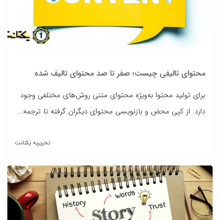
محتوای تالیفی چیست؛ صفر تا صد محتوای تالیف شده
برای تولید محتوا به‌ویژه محتوای متنی روش‌های مختلفی وجود
دارد. از کپی محض و بازنویسی محتوای دیگران گرفته تا ترجمه...
تحریریه یکتانت