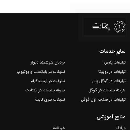
سایر خدمات
تبلیغات پنجره
نردبان هوشمند دیوار
تبلیغات در روبیکا
تبلیغات در پادکست و یوتیوب
تبلیغات در گوگل‌ پلی
تبلیغات در اینستاگرام
هزینه تبلیغات در گوگل
تعرفه تبلیغات در یکتانت
تبلیغات در صفحه اول گوگل
تبلیغات بنری ثابت
منابع آموزشی
وبلاگ
خبرنامه