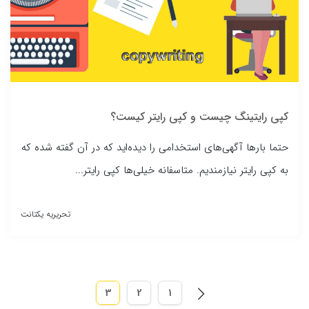
کپی رایتینگ چیست و کپی رایتر کیست؟
حتما بارها آگهی‌های استخدامی را دیده‌اید که در آن گفته شده که
به کپی رایتر نیازمندیم. متاسفانه خیلی‌ها کپی رایتر...
تحریریه یکتانت
3
2
1
