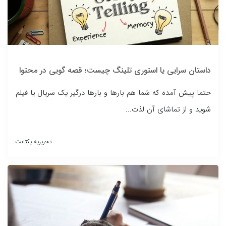
داستان سرایی یا استوری تلینگ چیست؛ قصه گویی در محتوا
حتما پیش آمده که شما هم بارها و بارها درگیر یک سریال یا فیلم
شوید و از تماشای آن لذت...
تحریریه یکتانت