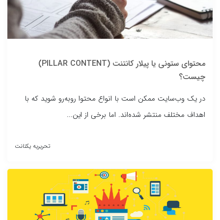
محتوای ستونی یا پیلار کانتنت (PILLAR CONTENT)
چیست؟
در یک وب‌سایت ممکن است با انواع محتوا روبه‌رو شوید که با
اهداف مختلف منتشر شده‌اند. اما برخی از این...
تحریریه یکتانت