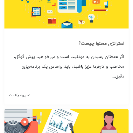
استراتژی محتوا چیست؟
اگر هدفتان رسیدن به موفقیت است و می‌خواهید پیش گوگل،
مخاطب و کارفرما عزیز باشید، باید براساس یک برنامه‌ریزی
دقیق...
تحریریه یکتانت