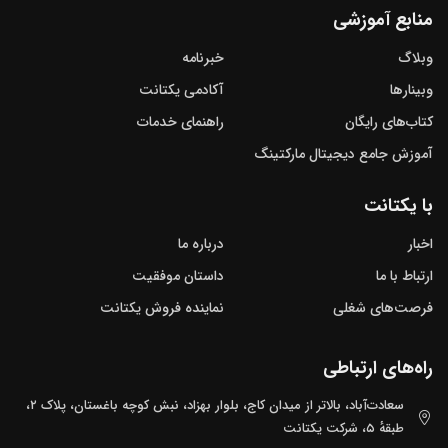
منابع آموزشی
وبلاگ
خبرنامه
وبینارها
آکادمی یکتانت
کتاب‌های رایگان
راهنمای خدمات
آموزش جامع دیجیتال مارکتینگ
با یکتانت
اخبار
درباره ما
ارتباط با ما
داستان موفقیت
فرصت‌های شغلی
نماینده فروش یکتانت
راه‌های ارتباطی
سعادت‌آباد، بالاتر از میدان کاج، بلوار بهزاد، نبش کوچه باغستان، پلاک ۲،
طبقهٔ ۵، شرکت یکتانت