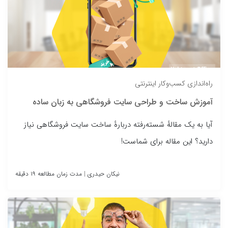
راه‌اندازی کسب‌وکار اینترنتی
آموزش ساخت و طراحی سایت فروشگاهی به زبان ساده
آیا به یک مقالهٔ شسته‌رفته دربارهٔ ساخت سایت فروشگاهی نیاز
دارید؟ این مقاله برای شماست!
نیکان حیدری
|
مدت زمان مطالعه ۱۹ دقیقه