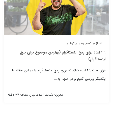
راه‌اندازی کسب‌وکار اینترنتی
49 ایده برای پیج اینستاگرام (بهترین موضوع برای پیج
اینستاگرام)
قرار است ۴۹ ایده خلاقانه برای پیج اینستاگرام را در این مقاله با
یکدیگر بررسی کنیم و در انتها، به...
تحریریه یکتانت
|
مدت زمان مطالعه ۳۴ دقیقه