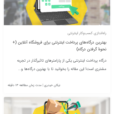
راه‌اندازی کسب‌وکار اینترنتی
بهترین درگاه‌های پرداخت اینترنتی برای فروشگاه آنلاین (+
نحوهٔ گرفتن درگاه)
درگاه پرداخت اینترنتی یکی از پارامترهای تاثیرگذار در تجربه
مشتری است! این مقاله را بخوانید تا با بهترین درگاه‌ها و...
نیکان حیدری
|
مدت زمان مطالعه ۱۳ دقیقه