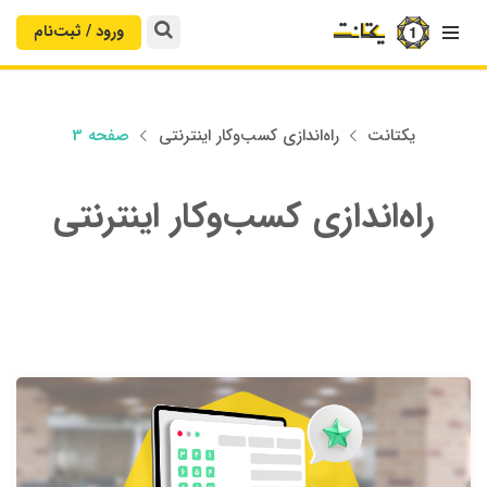
ورود / ثبت‌‌نام

یکتانت
راه‌اندازی کسب‌وکار اینترنتی
صفحه 3


راه‌اندازی کسب‌وکار اینترنتی