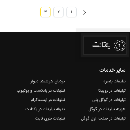
3
2
1

سایر خدمات
تبلیغات پنجره
نردبان هوشمند دیوار
تبلیغات در روبیکا
تبلیغات در پادکست و یوتیوب
تبلیغات در گوگل‌ پلی
تبلیغات در اینستاگرام
هزینه تبلیغات در گوگل
تعرفه تبلیغات در یکتانت
تبلیغات در صفحه اول گوگل
تبلیغات بنری ثابت