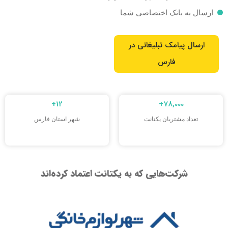
ارسال به بانک اختصاصی شما
ارسال پیامک تبلیغاتی در
فارس
+
12
+
78,000
تعداد مشتریان یکتانت​
شهر استان فارس
شرکت‌هایی که به یکتانت اعتماد کرده‌اند