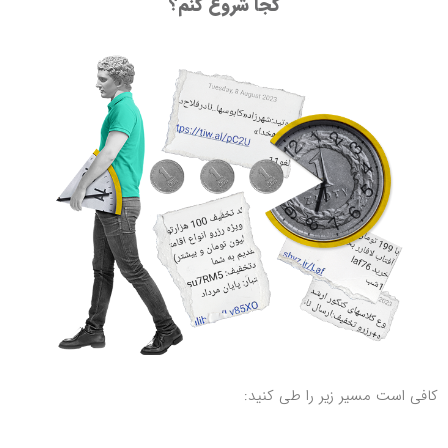
کجا شروع کنم؟
کافی است مسیر زیر را طی کنید: