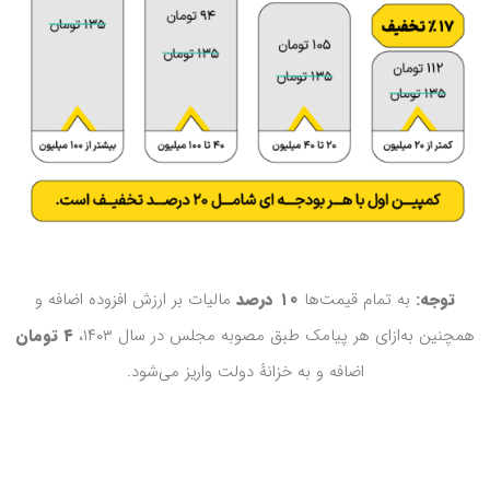
توجه:
به تمام قیمت‌ها
۱۰ درصد
مالیات بر ارزش افزوده اضافه و
همچنین به‌ازای هر پیامک طبق مصوبه مجلس در سال ۱۴۰۳،
۴ تومان
اضافه و به خزانهٔ دولت واریز می‌شود.