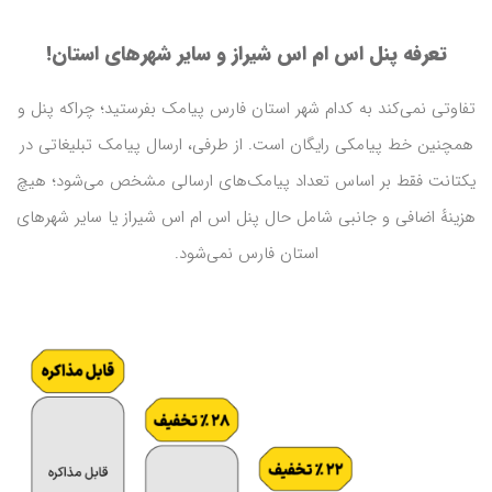
تعرفه پنل اس ام اس شیراز و سایر شهرهای استان!
تفاوتی نمی‌کند به کدام شهر استان فارس پیامک بفرستید؛ چراکه پنل و
همچنین خط پیامکی رایگان است. از طرفی، ارسال پیامک تبلیغاتی در
یکتانت فقط بر اساس تعداد پیامک‌های ارسالی مشخص می‌شود؛ هیچ
هزینهٔ اضافی و جانبی شامل حال پنل اس ام اس شیراز یا سایر شهرهای
استان فارس نمی‌شود.