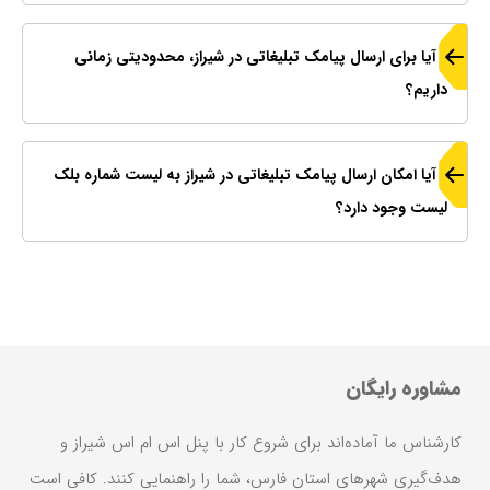
آیا برای ارسال پیامک تبلیغاتی در شیراز، محدودیتی زمانی
داریم؟
آیا امکان ارسال پیامک تبلیغاتی در شیراز به لیست شماره بلک
لیست وجود دارد؟
مشاوره رایگان
کارشناس ما آماده‌اند برای شروع کار با پنل اس ام اس شیراز و
هدف‌گیری شهرهای استان فارس، شما را راهنمایی کنند. کافی است