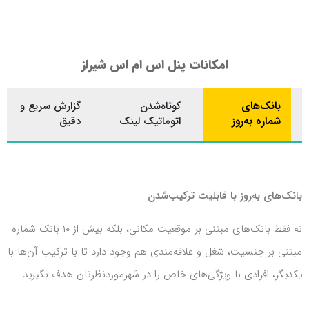
امکانات پنل اس ام اس شیراز
بانک‌های
کوتاه‌شدن
گزارش سریع و
شماره به‌روز
اتوماتیک لینک
دقیق
بانک‌های به‌روز با قابلیت ترکیب‌شدن
نه فقط بانک‌های مبتنی بر موقعیت مکانی، بلکه بیش از ۱۰ بانک شماره
مبتنی بر جنسیت، شغل و علاقه‌مندی هم وجود دارد تا با ترکیب آن‌ها با
یکدیگر، افرادی با ویژگی‌های خاص را در شهرموردنظرتان هدف بگیرید.