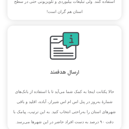
استفاده کنند. ولی تبلیغات بیلبوردی و تلویزیونی حتی در سطح
استان هم گران است!
ارسال هدفمند
حالا یکتانت اینجا به کمک شما می‌آید تا با استفاده از بانک‌های
شمارهٔ به‌روز در پنل اس ام اس شیراز، آباده، اقلید و باقی
شهرهای استان را به‌راحتی انتخاب کنید. به این ترتیب، پیامک با
دقت ۹۰ درصد به دست افراد حاضر در این شهرها می‌رسد.