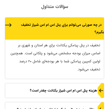
سؤالات متداول
در چه صورتی می‌توانم برای پنل اس ام اس شیراز تخفیف
بگیرم؟
تخفیف در پنل پیامکی یکتانت برای هر استان و شهری بر
اساس میزان بودجه مشخص می‌شود و پلکانی است. همچنین
اولین کمپین پیامکی شما با هر بودجه‌ای شامل ۲۰ درصد
تخفیف می‌شود.
هزینه پنل اس ام اس شیراز یکتانت چقدر است؟