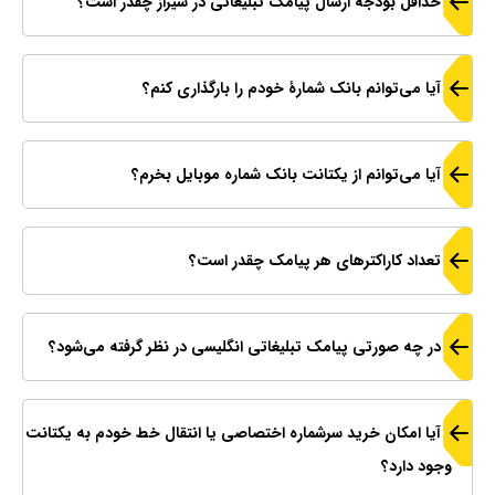
حداقل بودجه ارسال پیامک تبلیغاتی در شیراز چقدر است؟
آیا می‌توانم بانک شمارهٔ خودم را بارگذاری کنم؟
آیا می‌توانم از یکتانت بانک شماره موبایل بخرم؟
تعداد کاراکترهای هر پیامک چقدر است؟
در چه صورتی پیامک تبلیغاتی انگلیسی در نظر گرفته می‌شود؟
آیا امکان خرید سرشماره اختصاصی یا انتقال خط خودم به یکتانت
وجود دارد؟