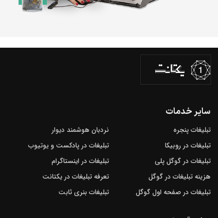
سایر خدمات
تبلیغات پنجره
نردبان هوشمند دیوار
تبلیغات در روبیکا
تبلیغات در پادکست و یوتیوب
تبلیغات در گوگل‌ پلی
تبلیغات در اینستاگرام
هزینه تبلیغات در گوگل
تعرفه تبلیغات در یکتانت
تبلیغات در صفحه اول گوگل
تبلیغات بنری ثابت