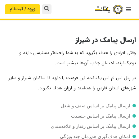
ورود / ثبت‌‌نام

ارسال پیامک در شیراز
وقتی افرادی را هدف بگیرید که به شما راحت‌تر دسترسی دارند و
نزدیک‌ترند، احتمال جذب آن‌ها بیشتر است.
در پنل اس ام اس یکتانت، این فرصت را دارید تا ساکنان شیراز و سایر
شهرهای استان فارس را هدفمند و ارزان هدف بگیرید.
ارسال پیامک بر اساس صنف و شغل
ارسال پیامک بر اساس جنسیت
ارسال پیامک بر اساس رفتار و علاقه‌مندی
امکان هدف‌گیری هم‌زمان چند ویژگی