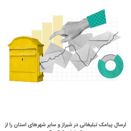
ارسال پیامک تبلیغاتی در شیراز و سایر شهرهای استان را از