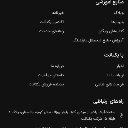
منابع آموزشی
وبلاگ
خبرنامه
وبینارها
آکادمی یکتانت
کتاب‌های رایگان
راهنمای خدمات
آموزش جامع دیجیتال مارکتینگ
با یکتانت
اخبار
درباره ما
ارتباط با ما
داستان موفقیت
فرصت‌های شغلی
نماینده فروش یکتانت
راه‌های ارتباطی
سعادت‌آباد، بالاتر از میدان کاج، بلوار بهزاد، نبش کوچه باغستان، پلاک ۲،
طبقهٔ ۵، شرکت یکتانت