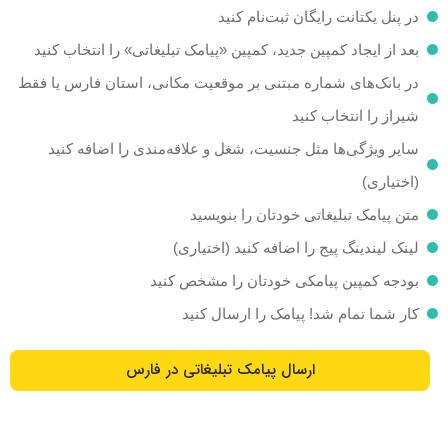
در پنل یکتانت رایگان ثبت‌نام کنید
بعد از ایجاد کمپین جدید، کمپین «پیامک تبلیغاتی» را انتخاب کنید
در بانک‌های شماره مبتنی بر موقعیت مکانی، استان فارس یا فقط
شیراز را انتخاب کنید
سایر ویژگی‌ها مثل جنسیت، شغل و علاقه‌مندی را اضافه کنید
(اختیاری)
متن پیامک تبلیغاتی خودتان را بنویسید
لینک لیندینگ پیج را اضافه کنید‌ (اختیاری)
بودجه کمپین پیامکی خودتان را مشخص کنید
کار شما تمام شد! پیامک را ارسال کنید
ارسال پیامک تبلیغاتی در فارس