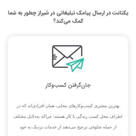
یکتانت در ارسال پیامک تبلیغاتی در شیراز چطور به شما
کمک می‌کند؟
جان‌گرفتن کسب‌وکار
بهترین مشتری کسب‌وکارهای محلی، همان افرادی‌اند که در
اطراف محل کسب زندگی یا کار هستند؛ چراکه به‌دلایل مختلف
از جمله شلوغی ترجیح می‌دهند از خدمات نزدیک به خود