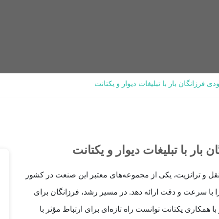
ونقل و ترانزیت، یکی از مجموعه‌های معتبر این صنعت در کشور
با سرعت و دقت ارائه دهد. در مسیر رشد، فرزانگان برای
ا همکاری یکتانت توانست راه تازه‌ای برای ارتباط مؤثر با