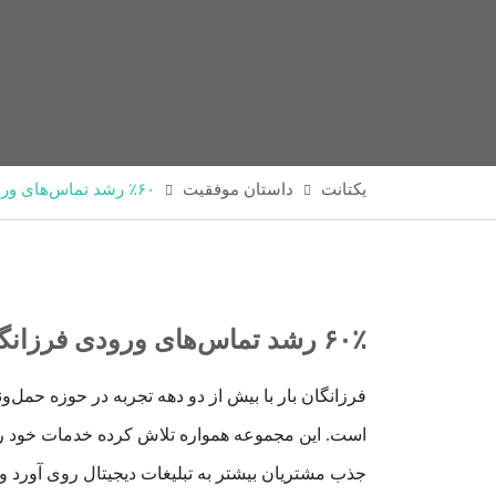
یکتانت
داستان موفقیت
۶۰٪ رشد تماس‌های ورودی فرزانگان بار با تبلیغات دیوار و یکتانت


۶۰٪ رشد تماس‌های ورودی فرزانگان بار با تبلیغات دیوار و یکتانت
فرزانگان بار با بیش از دو دهه تجربه در حوزه حمل‌
است. این مجموعه همواره تلاش کرده خدمات خود را 
جذب مشتریان بیشتر به تبلیغات دیجیتال روی آورد و ب