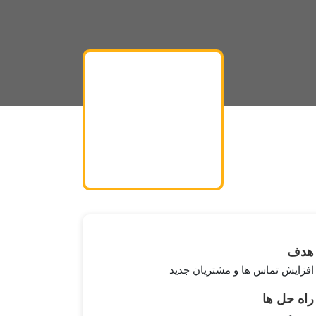
هدف
افزایش تماس ها و مشتریان جدید
راه حل ها