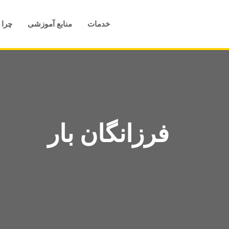
خدمات
منابع آموزشی
چرا 
فرزانگان بار