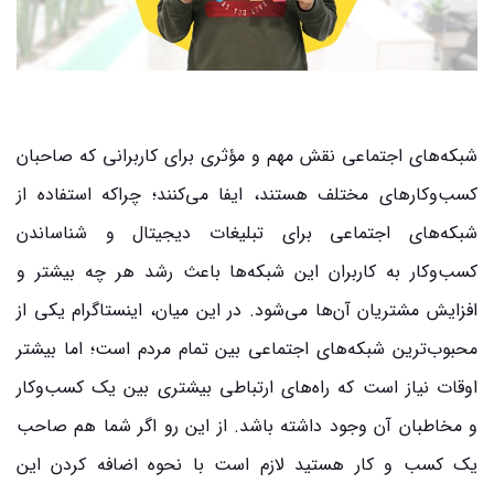
شبکه‌های اجتماعی نقش مهم و مؤثری برای کاربرانی که صاحبان
کسب‌وکارهای مختلف هستند، ایفا می‌کنند؛ چراکه استفاده از
شبکه‌های اجتماعی برای تبلیغات دیجیتال و شناساندن
کسب‌وکار به کاربران این شبکه‌ها باعث رشد هر چه بیشتر و
افزایش مشتریان آن‌ها می‌شود. در این میان، اینستاگرام یکی از
محبوب‌ترین شبکه‌های اجتماعی بین تمام مردم است؛ اما بیشتر
اوقات نیاز است که راه‌های ارتباطی بیشتری بین یک کسب‌وکار
و مخاطبان آن وجود داشته باشد. از این رو اگر شما هم صاحب
یک کسب و کار هستید لازم است با نحوه اضافه کردن این