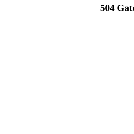
504 Gat