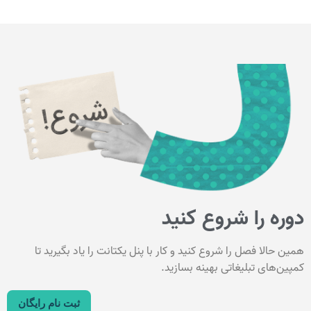
دوره را شروع کنید
همین حالا فصل را شروع کنید و کار با پنل یکتانت را یاد بگیرید تا
کمپین‌های تبلیغاتی بهینه بسازید.
ثبت نام رایگان