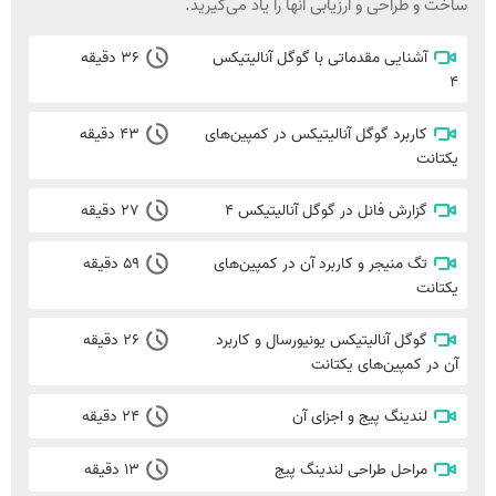
ساخت و طراحی و ارزیابی آنها را یاد می‌گیرید.
آشنایی مقدماتی با گوگل آنالیتیکس
۳۶ دقیقه
۴
کاربرد گوگل آنالیتیکس در کمپین‌های
۴۳ دقیقه
یکتانت
گزارش فانل در گوگل آنالیتیکس ۴
۲۷ دقیقه
تگ منیجر و کاربرد آن در کمپین‌های
۵۹ دقیقه
یکتانت
گوگل آنالیتیکس یونیورسال و کاربرد
۲۶ دقیقه
آن در کمپین‌های یکتانت
لندینگ پیج و اجزای آن
۲۴ دقیقه
مراحل طراحی لندینگ پیج
۱۳ دقیقه