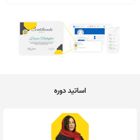
اساتید دوره