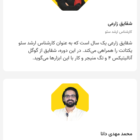
شقایق زارعی
کارشناس ارشد سئو
شقایق زارعی یک سال است که به عنوان کارشناس ارشد سئو
یکتانت را همراهی می‌کند. در این دوره، شقایق از گوگل
آنالیتیکس ۴ و تگ منیجر و کار با این ابزارها می‌گوید.
محمد مهدی دانا