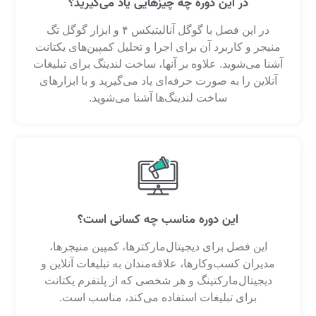
در این دوره چه چیزهایی یاد می‌گیرید؟
در این فصل با گوگل آنالیتیکس ۴ و ابزار گوگل تگ
منیجر و کاربرد آن برای اجرا و تحلیل کمپین‌های یکتانت
آشنا می‌شوید. علاوه بر آنها، ساخت لندینگ برای تبلیغات
آنلاین را به صورت حرفه‌ای یاد می‌گیرید و با ابزارهای
ساخت لندینگ‌ها آشنا می‌شوید.
این دوره مناسب چه کسانی است؟
این فصل برای دیجیتال‌مارکترها، کمپین منیجرها،
مدیران کسب‌وکارها، علاقه‌مندان به تبلیغات آنلاین و
دیجیتال‌مارکتینگ و هر شخصی که از پلتفرم یکتانت
برای تبلیغات استفاده می‌کند، مناسب است.