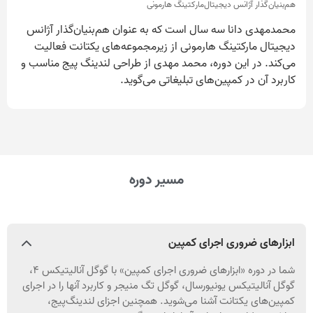
هم‌بنیان‌گذار آژانس دیجیتال‌مارکتینگ هارمونی
محمدمهدی دانا سه سال است که به عنوان هم‌بنیان‌گذار آژانس
دیجیتال مارکتینگ هارمونی از زیرمجموعه‌های یکتانت فعالیت
می‌کند. در این دوره، محمد مهدی از طراحی لندینگ پیج مناسب و
کاربرد آن در کمپین‌های تبلیغاتی می‌گوید.
مسیر دوره
ابزارهای ضروری اجرای کمپین
شما در دوره «ابزارهای ضروری اجرای کمپین» با گوگل آنالیتیکس ۴،
گوگل آنالیتیکس یونیورسال، گوگل تگ منیجر و کاربرد آنها را در اجرای
کمپین‌های یکتانت آشنا می‌شوید. همچنین اجزای لندینگ‌پیج،