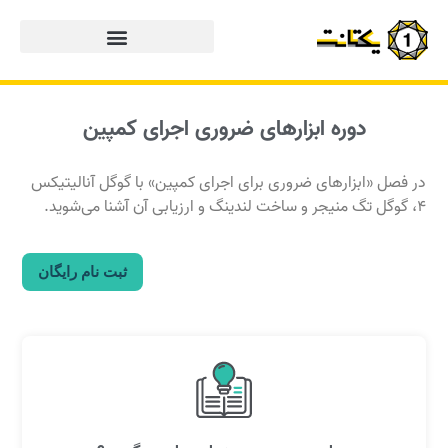
دوره ابزارهای ضروری اجرای کمپین
در فصل «ابزارهای ضروری برای اجرای کمپین» با
گوگل آنالیتیکس
۴، گوگل تگ منیجر
و ساخت لندینگ و ارزیابی آن آشنا می‌شوید.
ثبت نام رایگان